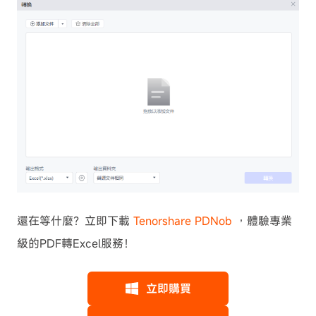
還在等什麼？立即下載
Tenorshare PDNob
，體驗專業
級的PDF轉Excel服務！