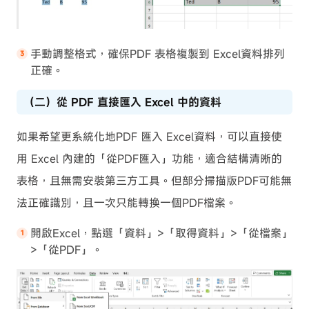
手動調整格式，確保PDF 表格複製到 Excel資料排列
正確。
（二）從 PDF 直接匯入 Excel 中的資料
如果希望更系統化地PDF 匯入 Excel資料，可以直接使
用 Excel 內建的「從PDF匯入」功能，適合結構清晰的
表格，且無需安裝第三方工具。但部分掃描版PDF可能無
法正確識別，且一次只能轉換一個PDF檔案。
開啟Excel，點選「資料」>「取得資料」>「從檔案」
>「從PDF」。