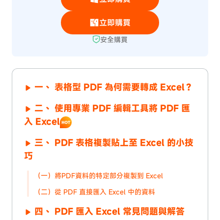
立即購買
安全購買
一、 表格型 PDF 為何需要轉成 Excel？
二、 使用專業 PDF 編輯工具將 PDF 匯
入 Excel
三、 PDF 表格複製貼上至 Excel 的小技
巧
（一）將PDF資料的特定部分複製到 Excel
（二）從 PDF 直接匯入 Excel 中的資料
四、 PDF 匯入 Excel 常見問題與解答