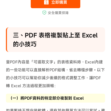
三、PDF 表格複製貼上至 Excel
的小技巧
當PDF內容是「可選取文字」的表格資料時，Excel內建
的一些功能可以直接解析PDF結構，省去轉檔步驟。以下
的小技巧可以幫助你減少後續的格式調整工作，讓PDF
轉 Excel 方法過程更加順暢：
（一）將PDF資料的特定部分複製到 Excel
如果暫時不想安裝軟體，還有其他簡單方法可以嘗試。雖