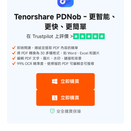
Tenorshare PDNob - 更智能、
更快、更簡單
在 Trustpilot 上評價 >
即時閱讀、總結並提取 PDF 內容的精華
將 PDF 轉換為 30 多種格式，如 Word、Excel 和圖片
編輯 PDF 文字、圖片、水印、鏈接和背景
99% OCR 精準度，使掃描的 PDF 可編輯並可搜尋