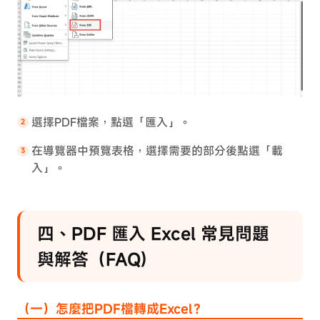
選擇PDF檔案，點選「匯入」。
在導覽器中預覽表格，選擇需要的部分後點選「載
入」。
四、PDF 匯入 Excel 常見問題
與解答（FAQ)
（一）怎麼把PDF檔轉成Excel？