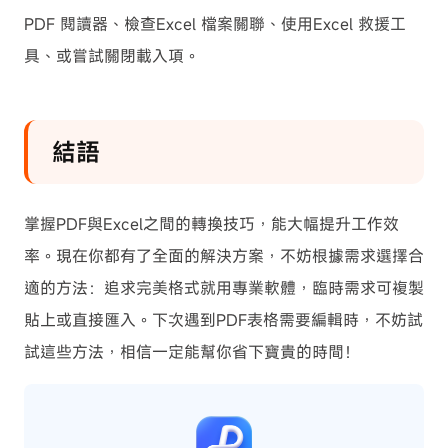
PDF 閱讀器、檢查Excel 檔案關聯、使用Excel 救援工
具、或嘗試關閉載入項。
結語
掌握PDF與Excel之間的轉換技巧，能大幅提升工作效
率。現在你都有了全面的解決方案，不妨根據需求選擇合
適的方法：追求完美格式就用專業軟體，臨時需求可複製
貼上或直接匯入。下次遇到PDF表格需要編輯時，不妨試
試這些方法，相信一定能幫你省下寶貴的時間！