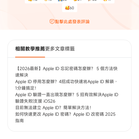
60
點擊此處發表評論
相關教學推薦
更多文章標籤
【2026最新】Apple ID 忘記密碼怎麼辦？ 5 個方法快
速解決
Apple ID 停用怎麼辦？4招成功快速将Apple ID 解鎖，
1分鐘搞定！
Apple ID 驗證一直出現怎麼辦？5 招有效解決Apple ID
驗證失敗|支援 iOS26
目前無法建立 Apple ID？簡單解決方法！
如何快速更改 Apple ID 密碼？Apple ID 改密碼 2025
指南