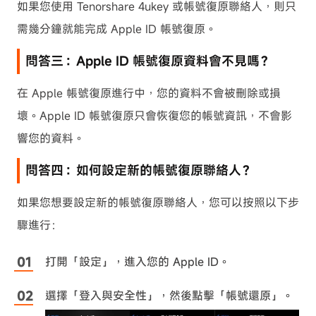
如果您使用 Tenorshare 4ukey 或帳號復原聯絡人，則只
需幾分鐘就能完成 Apple ID 帳號復原。
問答三：Apple ID 帳號復原資料會不見嗎？
在 Apple 帳號復原進行中，您的資料不會被刪除或損
壞。Apple ID 帳號復原只會恢復您的帳號資訊，不會影
響您的資料。
問答四：如何設定新的帳號復原聯絡人？
如果您想要設定新的帳號復原聯絡人，您可以按照以下步
驟進行：
打開「設定」，進入您的 Apple ID。
選擇「登入與安全性」，然後點擊「帳號還原」。