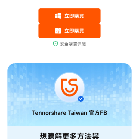
Tennorshare Taiwan
官方FB
想瞭解更多方法與