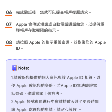
完成驗証後，您就可以提交帳戶復原請求。
Apple 會傳送短訊或自動電話通話給您，以提供重
獲帳戶存取權限的指示。
請按照 Apple 的指示重設密碼，並恢復您的 Apple
ID。
Note:
1.請確保您提供的個人資訊與該 Apple ID 相符，以
便 Apple 確認您的身份，若Apple ID無法驗證電
話號碼，建議嘗試上個方法。
2.Apple 帳號復原進行中會維持數天甚至更長時間
讓 Apple 處理您的申請，請耐心等候 。