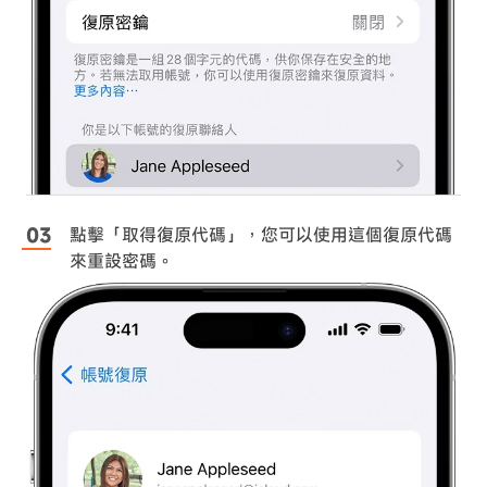
點擊「取得復原代碼」，您可以使用這個復原代碼
來重設密碼。