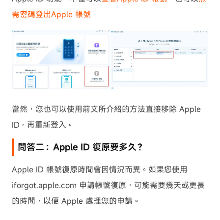
需密碼登出Apple 帳號
當然，您也可以使用前文所介紹的方法直接移除 Apple
ID，再重新登入。
問答二：Apple ID 復原要多久？
Apple ID 帳號復原時間會因情況而異。如果您使用
iforgot.apple.com 申請帳號復原，可能需要幾天或更長
的時間，以便 Apple 處理您的申請。