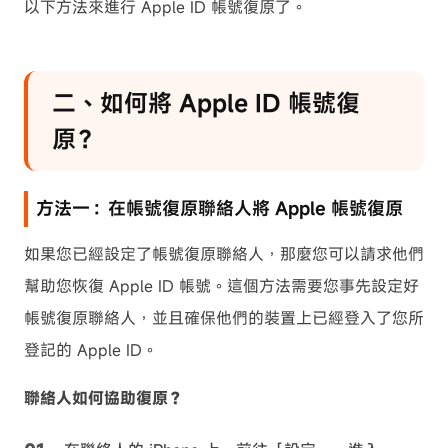
以下方法來進行 Apple ID 帳號復原了。
二、如何將 Apple ID 帳號復
原？
方法一：在帳號復原聯絡人將 Apple 帳號復原
如果您已經設定了帳號復原聯絡人，那麼您可以請求他們
幫助您恢復 Apple ID 帳號。這個方法需要您事先設定好
帳號復原聯絡人，並且確保他們的裝置上已經登入了您所
登記的 Apple ID。
聯絡人如何協助復原？