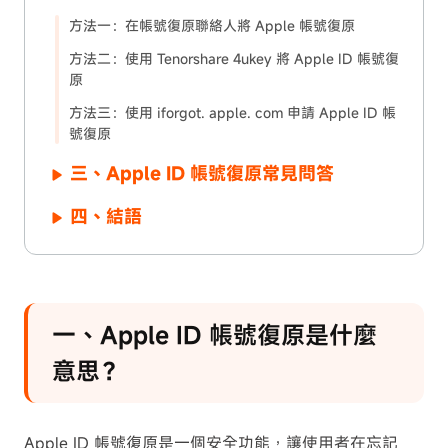
方法一：在帳號復原聯絡人將 Apple 帳號復原
方法二：使用 Tenorshare 4ukey 將 Apple ID 帳號復
原
方法三：使用 iforgot. apple. com 申請 Apple ID 帳
號復原
三、Apple ID 帳號復原常見問答
四、結語
一、Apple ID 帳號復原是什麼
意思？
Apple ID 帳號復原是一個安全功能，讓使用者在忘記