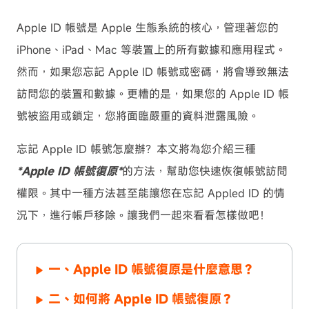
Apple ID 帳號是 Apple 生態系統的核心，管理著您的
iPhone、iPad、Mac 等裝置上的所有數據和應用程式。
然而，如果您忘記 Apple ID 帳號或密碼，將會導致無法
訪問您的裝置和數據。更糟的是，如果您的 Apple ID 帳
號被盜用或鎖定，您將面臨嚴重的資料泄露風險。
忘記 Apple ID 帳號怎麼辦？本文將為您介紹三種
*Apple ID 帳號復原*
的方法，幫助您快速恢復帳號訪問
權限。其中一種方法甚至能讓您在忘記 Appled ID 的情
況下，進行帳戶移除。讓我們一起來看看怎樣做吧！
一、Apple ID 帳號復原是什麼意思？
二、如何將 Apple ID 帳號復原？