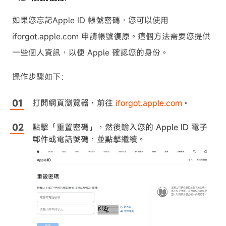
如果您忘記Apple ID 帳號密碼，您可以使用
iforgot.apple.com 申請帳號復原。這個方法需要您提供
一些個人資訊，以便 Apple 確認您的身份。
操作步驟如下：
打開網頁瀏覽器，前往
iforgot.apple.com
。
點擊「重置密碼」，然後輸入您的 Apple ID 電子
郵件或電話號碼，並點擊繼續。