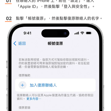
在聯絡人的 iPhone 上，前往「設定」，進入
「Apple ID」，然後點擊「登入與安全性」。
點擊「帳號復原」，然後點擊復原聯絡人的名字。