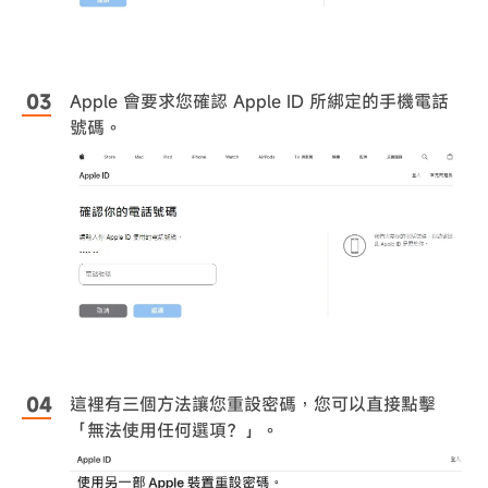
Apple 會要求您確認 Apple ID 所綁定的手機電話
號碼。
這裡有三個方法讓您重設密碼，您可以直接點擊
「無法使用任何選項？」。