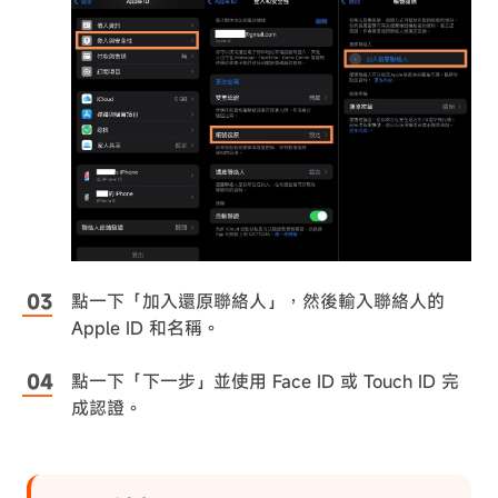
點一下「加入還原聯絡人」，然後輸入聯絡人的
Apple ID 和名稱。
點一下「下一步」並使用 Face ID 或 Touch ID 完
成認證。