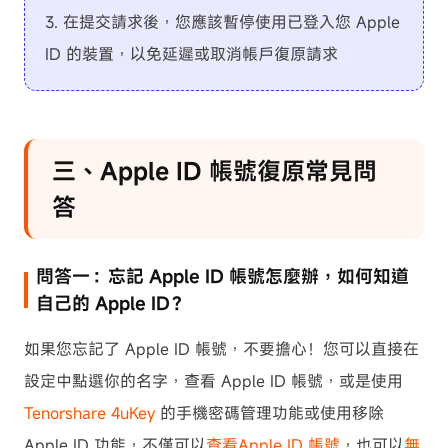
3. 在提交請求後，您應該暫停使用已登入您 Apple
ID 的裝置，以免延遲或取消帳戶復原請求
三、Apple ID 帳號復原常見問
答
問答一：忘記 Apple ID 帳號怎麼辦，如何知道
自己的 Apple ID？
如果您忘記了 Apple ID 帳號，不要擔心！您可以直接在
設定中點選你的名字，查看 Apple ID 帳號，或是使用
Tenorshare 4uKey
的手機密碼管理功能或使用移除
Apple ID 功能，不僅可以
查看Apple ID 帳號
，也可以
無