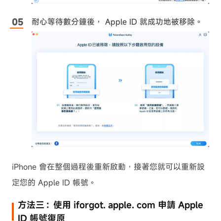
耐心等待數分鐘後， Apple ID 就成功地被移除。
iPhone 會在整個過程後重新啟動，接著您就可以重新設
定您的 Apple ID 帳號。
方法三：使用 iforgot. apple. com 申請 Apple
ID 帳號復原