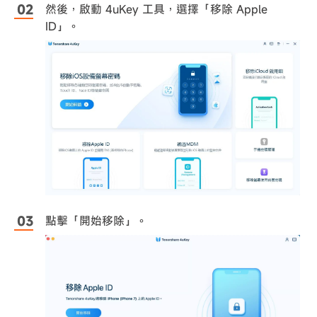
然後，啟動 4uKey 工具，選擇「移除 Apple
ID」。
點擊「開始移除」。