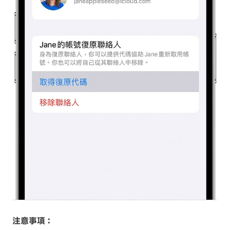
注意事項：