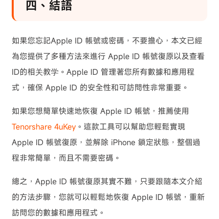
四、結語
如果您忘記Apple ID 帳號或密碼，不要擔心，本文已經
為您提供了多種方法來進行 Apple ID 帳號復原以及查看
ID的相关教学。Apple ID 管理著您所有數據和應用程
式，確保 Apple ID 的安全性和可訪問性非常重要。
如果您想簡單快速地恢復 Apple ID 帳號，推薦使用
Tenorshare 4uKey
。這款工具可以幫助您輕鬆實現
Apple ID 帳號復原，並解除 iPhone 鎖定狀態，整個過
程非常簡單，而且不需要密碼。
總之，Apple ID 帳號復原其實不難，只要跟隨本文介紹
的方法步驟，您就可以輕鬆地恢復 Apple ID 帳號，重新
訪問您的數據和應用程式。