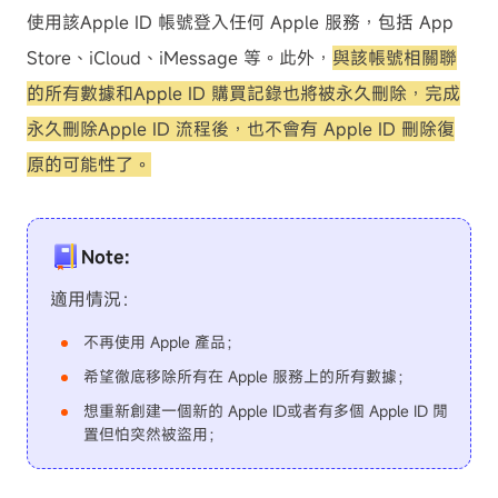
使用該Apple ID 帳號登入任何 Apple 服務，包括 App
Store、iCloud、iMessage 等。此外，
與該帳號相關聯
的所有數據和Apple ID 購買記錄也將被永久刪除，完成
永久刪除Apple ID 流程後，也不會有 Apple ID 刪除復
原的可能性了。
Note:
適用情況：
不再使用 Apple 產品；
希望徹底移除所有在 Apple 服務上的所有數據；
想重新創建一個新的 Apple ID或者有多個 Apple ID 閒
置但怕突然被盜用；