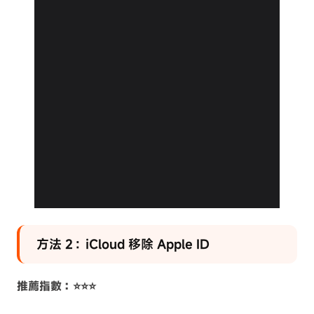
方法 2：iCloud 移除 Apple ID
推薦指數：⭐⭐⭐