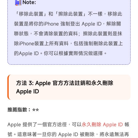
Note:
「移除此裝置」和「擦除此裝置」不一樣，移除此
裝置是將你的iPhone 強制登出 Apple ID，解除關
聯狀態，不會清除裝置的資料；擦除此裝置則是抹
除iPhone裝置上所有資料，包括強制刪除此裝置上
的Apple ID。你可以根據實際情況做選擇。
方法 3: Apple 官方方法註銷和永久刪除
Apple ID
推薦指數：⭐⭐
Apple 提供了一個官方途徑，可以
永久刪除 Apple ID
帳
號。這意味著一旦你的 Apple ID 被刪除，將永遠無法再