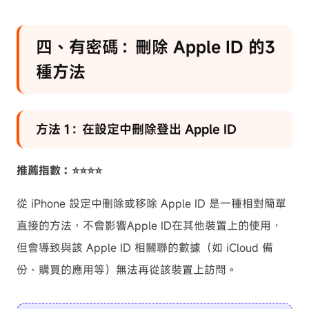
四、有密碼：刪除 Apple ID 的3
種方法
方法 1：在設定中刪除登出 Apple ID
推薦指數：⭐⭐⭐⭐
從 iPhone 設定中刪除或移除 Apple ID 是一種相對簡單
直接的方法，不會影響Apple ID在其他裝置上的使用，
但會導致與該 Apple ID 相關聯的數據（如 iCloud 備
份、購買的應用等）無法再從該裝置上訪問。