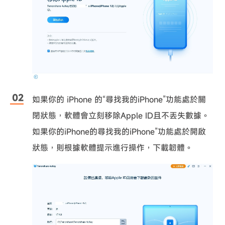
如果你的 iPhone 的“尋找我的iPhone”功能處於關
閉狀態，軟體會立刻移除Apple ID且不丟失數據。
如果你的iPhone的尋找我的iPhone”功能處於開啟
狀態，則根據軟體提示進行操作，下載韌體。