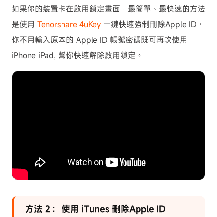
如果你的裝置卡在啟用鎖定畫面，最簡單、最快速的方法
是使用
Tenorshare 4uKey
一鍵快速強制刪除Apple ID，
你不用輸入原本的 Apple ID 帳號密碼既可再次使用
iPhone iPad, 幫你快速解除啟用鎖定。
方法 2： 使用 iTunes 刪除Apple ID