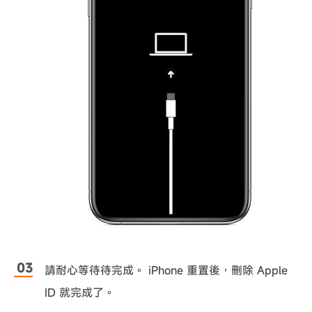
請耐心等待待完成。 iPhone 重置後，刪除 Apple
ID 就完成了。