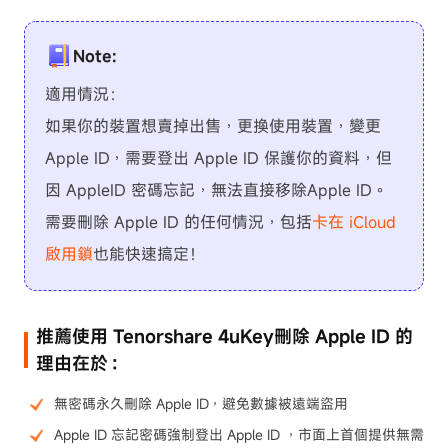
Note:
適用情況：
如果你的裝置想賣掉出售，更換使用裝置，變更
Apple ID，需要登出 Apple ID 保護你的資料，但
因 AppleID 密碼忘記，無法直接移除Apple ID。
需要刪除 Apple ID 的任何情況，包括
卡在 iCloud
啟用鎖
也能快速搞定！
推薦使用 Tenorshare 4uKey刪除 Apple ID 的
理由在於：
無密碼永久刪除 Apple ID，避免數據被遠端盜用
Apple ID 忘記密碼強制登出 Apple ID ，市面上首個提供無需