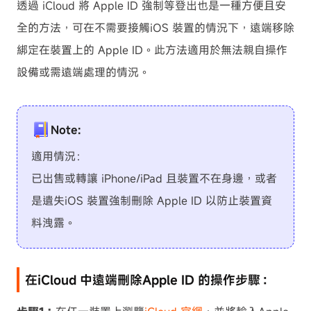
透過 iCloud 將 Apple ID 強制等登出也是一種方便且安
全的方法，可在不需要接觸iOS 裝置的情況下，遠端移除
綁定在裝置上的 Apple ID。此方法適用於無法親自操作
設備或需遠端處理的情況。
Note:
適用情況：
已出售或轉讓 iPhone/iPad 且裝置不在身邊，或者
是遺失iOS 裝置強制刪除 Apple ID 以防止裝置資
料洩露。
在iCloud 中遠端刪除Apple ID 的操作步驟：