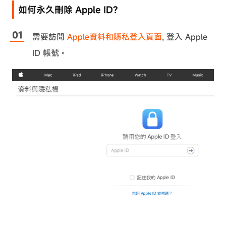
如何永久刪除 Apple ID?
需要訪問
Apple資料和隱私登入頁面
, 登入 Apple
ID 帳號。