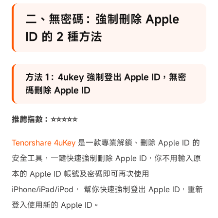
二、無密碼：強制刪除 Apple
ID 的 2 種方法
方法 1：4ukey 強制登出 Apple ID，無密
碼刪除 Apple ID
推薦指數：⭐⭐⭐⭐⭐
Tenorshare 4uKey
是一款專業解鎖、刪除 Apple ID 的
安全工具，一鍵快速強制刪除 Apple ID，你不用輸入原
本的 Apple ID 帳號及密碼即可再次使用
iPhone/iPad/iPod， 幫你快速強制登出 Apple ID，重新
登入使用新的 Apple ID。