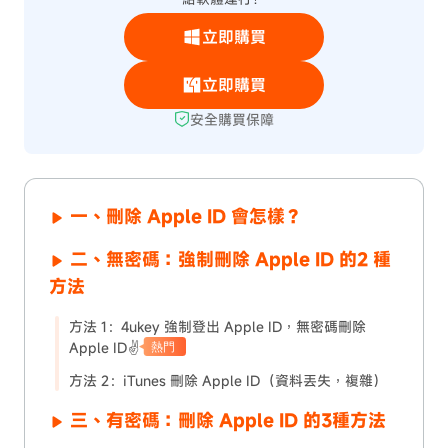
立即購買
立即購買
安全購買保障
一、刪除 Apple ID 會怎樣？
二、
無密碼：
強制刪除 Apple ID 的2 種
方法
方法 1：4ukey 強制登出 Apple ID，無密碼刪除
Apple ID✌
熱門
方法 2：iTunes 刪除 Apple ID（資料丟失，複雜）
三、
有密碼：
刪除 Apple ID 的3種方法