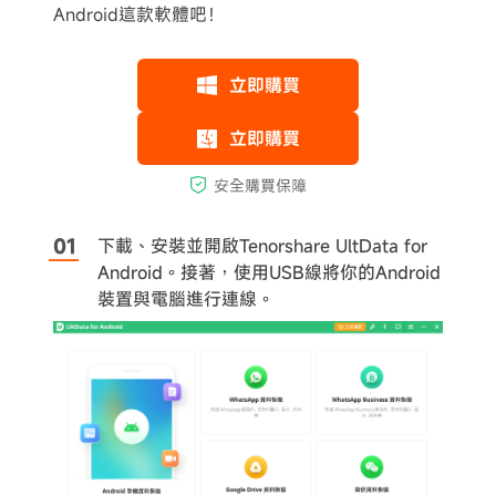
Android這款軟體吧！
下載、安裝並開啟Tenorshare UltData for
Android。接著，使用USB線將你的Android
裝置與電腦進行連線。