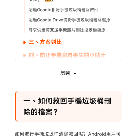
透過Google相簿手機垃圾桶刪除救回
透過Google Drive備份手機垃圾桶刪除還原
尋求供應商支援手機照片刪除垃圾桶復原
三、方案對比
四、防止手機資料丟失的小貼士
五、其他相關問題
展開
一、如何救回手機垃圾桶刪
除的檔案？
如何進行手機垃圾桶清除救回呢？Android用戶可