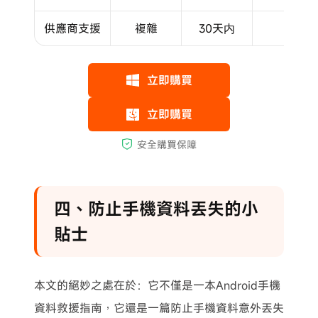
供應商支援
複雜
30天内
✖
四、防止手機資料丟失的小
貼士
本文的絕妙之處在於：它不僅是一本Android手機
資料救援指南，它還是一篇防止手機資料意外丟失