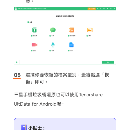
案。
選擇你要恢復的檔案型別，最後點選「恢
復」即可。
三星手機垃圾桶還原也可以使用Tenorshare
UltData for Android喔~
小貼士：