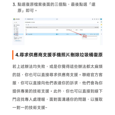
點選復原檔案後面的三個點，最後點選「還
原」即可。
4.尋求供應商支援手機照片刪除垃圾桶復原
若上述辦法均失敗，或是你覺得這些辦法都太麻煩
的話，你也可以直接尋求供應商支援。聯絡官方客
服，你可以直接向他們表達你的訴求，他們會為你
提供專業的技術支援。此外，你也可以直接到線下
門店找專人處理喔，面對面溝通你的問題，以獲取
一對一的技術支援~