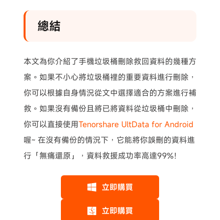
總結
本文為你介紹了手機垃圾桶刪除救回資料的幾種方
案。如果不小心將垃圾桶裡的重要資料進行刪除，
你可以根據自身情況從文中選擇適合的方案進行補
救。如果沒有備份且將已將資料從垃圾桶中刪除，
你可以直接使用
Tenorshare UltData for Android
喔~ 在沒有備份的情況下，它能將你誤刪的資料進
行「無痛還原」，資料救援成功率高達99%！