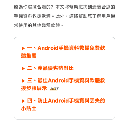
能為你選擇合適的？本文將幫助您找到最適合您的
手機資料救援軟體。此外，這將幫助您了解用戶通
常使用的其他幾種軟體。
一、Android手機資料救援免費軟
體推薦
二、產品優劣勢對比
三、最佳Android手機資料軟體救
援步驟展示
HOT
四、防止Android手機資料丟失的
小貼士