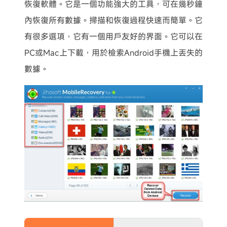
恢復軟體。它是一個功能強大的工具，可在幾秒鐘
內恢復所有數據。掃描和恢復過程快速而簡單。它
有很多選項，它有一個用戶友好的界面。它可以在
PC或Mac上下載，用於檢索Android手機上丟失的
數據。