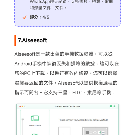
WhatsApp聊天記錄，支持照片，視頻，歌曲
和媒體文件，文件。
評分：
4/5
7.Aiseesoft
Aiseesoft是一款出色的手機救援軟體，可以從
Android手機中恢復丟失和損壞的數據。這可以在
您的PC上下載，以進行有效的修復。您可以選擇
選擇要返回的文件。Aiseesoft以提供恢復過程的
指示而聞名。它支持三星，HTC，索尼等手機。