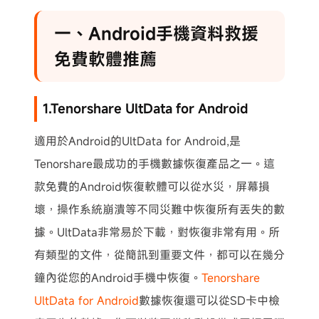
一、Android手機資料救援
免費軟體推薦
1.Tenorshare UltData for Android
適用於Android的UltData for Android,是
Tenorshare最成功的手機數據恢復產品之一。這
款免費的Android恢復軟體可以從水災，屏幕損
壞，操作系統崩潰等不同災難中恢復所有丟失的數
據。UltData非常易於下載，對恢復非常有用。所
有類型的文件，從簡訊到重要文件，都可以在幾分
鐘內從您的Android手機中恢復。
Tenorshare
UltData for Android
數據恢復還可以從SD卡中檢