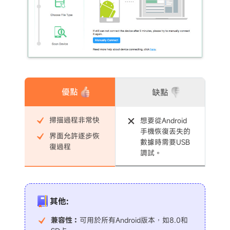
優點
缺點
掃描過程非常快
想要從Android
手機恢復丟失的
界面允許逐步恢
數據時需要USB
復過程
調試。
其他:
兼容性：
可用於所有Android版本，如8.0和