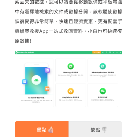
索丟失的數據。您可以將要從移動設備或平板電腦
中有選擇地檢索的文件或數據分開。該軟體使數據
恢復變得非常簡單，快速且經濟實惠，更有配套手
機檔案救援App一站式救回資料，小白也可快速復
原數據！
優點
缺點