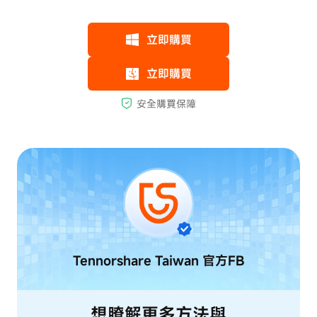
Tennorshare Taiwan
官方FB
想瞭解更多方法與