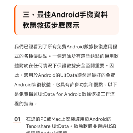
三、最佳Android手機資料
軟體救援步驟展示
我們已經看到了所有免費Android數據恢復應用程
式的各種優缺點。一個消除所有這些缺點的通用軟
體對於在任何情況下保證數據安全至關重要。因
此，適用於Android的UltData顯然是最好的免費
Android恢復軟體，它具有許多功能和優點。以下
是免費描述UltData for Android數據恢復工作流
程的指南。
在您的PC或Mac上安裝適用於Android的
Tenorshare UltData。啟動軟體並通過USB