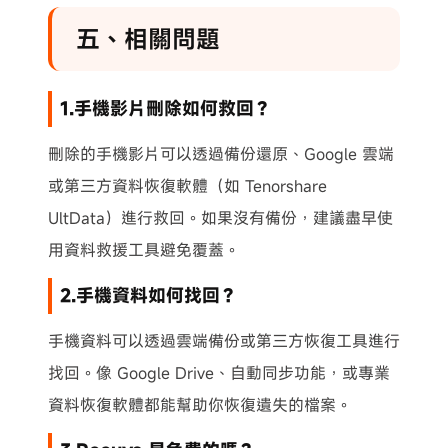
五、相關問題
1.手機影片刪除如何救回？
刪除的手機影片可以透過備份還原、Google 雲端
或第三方資料恢復軟體（如 Tenorshare
UltData）進行救回。如果沒有備份，建議盡早使
用資料救援工具避免覆蓋。
2.手機資料如何找回？
手機資料可以透過雲端備份或第三方恢復工具進行
找回。像 Google Drive、自動同步功能，或專業
資料恢復軟體都能幫助你恢復遺失的檔案。