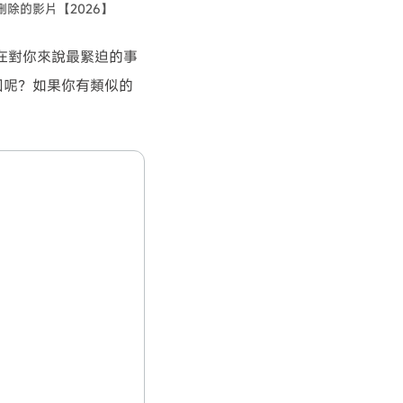
除的影片【2026】
在對你來說最緊迫的事
回呢？如果你有類似的