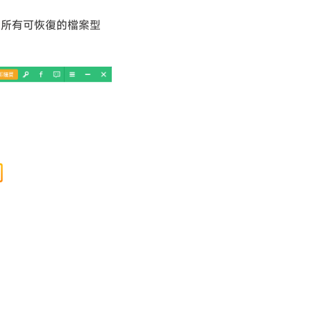
出所有可恢復的檔案型