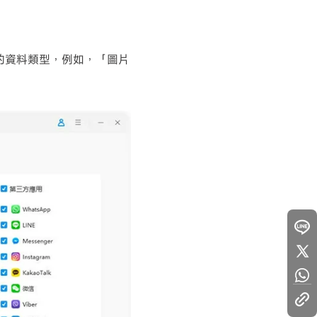
恢復的資料類型，例如，「圖片