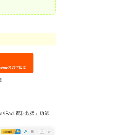
ne/iPad 資料救援」功能。