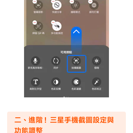
二、進階！三星手機截圖設定與
功能調整