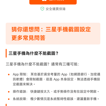
猜你還想問：三星手機截圖設定
更多常見問答
三星手機為什麼不能截圖？
三星手機為什麼不能截圖？通常有三種可能：
App 限制： 某些基於資安考量的 App（如網路銀行、加密通
訊軟體）會限制截圖，這是 App 本身設定，無法透過手機設
定截圖來解決。
操作錯誤： 快捷鍵按太久、或手勢操作沒有在設定中開啟。
系統故障： 極少數情況是系統暫時性錯誤，建議重啟手機。