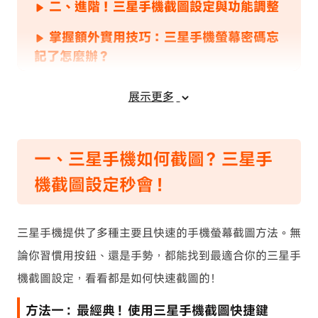
二、進階！三星手機截圖設定與功能調整
掌握額外實用技巧：三星手機螢幕密碼忘
記了怎麼辦？
猜你還想問：三星手機截圖設定更多常見
展示更多
問答
一、三星手機如何截圖？三星手
機截圖設定秒會！
三星手機提供了多種主要且快速的手機螢幕截圖方法。無
論你習慣用按鈕、還是手勢，都能找到最適合你的三星手
機截圖設定，看看都是如何快速截圖的！
方法一：最經典！使用三星手機截圖快捷鍵