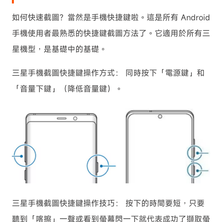
如何快速截圖？當然是手機快捷鍵啦。這是所有 Android
手機使用者最熟悉的快捷鍵截圖方法了。它適用於所有三
星機型，是基礎中的基礎。
三星手機截圖快捷鍵操作方式： 同時按下「電源鍵」和
「音量下鍵」（降低音量鍵）。
三星手機截圖快捷鍵操作技巧： 按下的時間要短，只要
聽到「喀擦」一聲或看到螢幕閃一下就代表成功了擷取螢