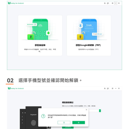
選擇手機型號並確認開始解鎖。