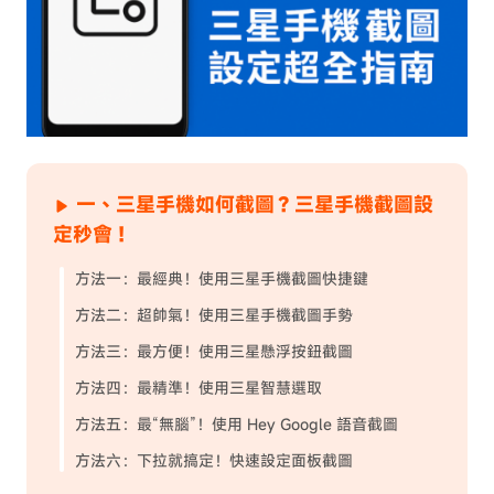
一、三星手機如何截圖？三星手機截圖設
定秒會！
方法一：最經典！使用三星手機截圖快捷鍵
方法二：超帥氣！使用三星手機截圖手勢
方法三：最方便！使用三星懸浮按鈕截圖
方法四：最精準！使用三星智慧選取
方法五：最“無腦”！使用 Hey Google 語音截圖
方法六：下拉就搞定！快速設定面板截圖