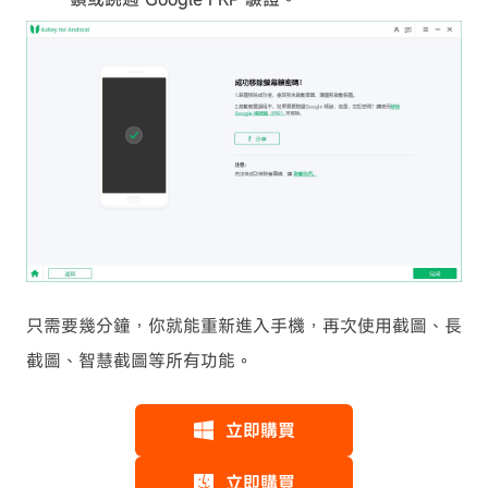
只需要幾分鐘，你就能重新進入手機，再次使用截圖、長
截圖、智慧截圖等所有功能。