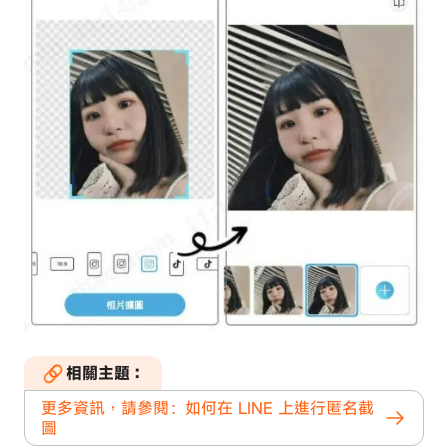
相關主題：
更多資訊，請參閱：如何在 LINE 上進行匿名截
圖