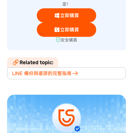
定！
立即購買
立即購買
安全購買
Related topic:
LINE 備份與還原的完整指南