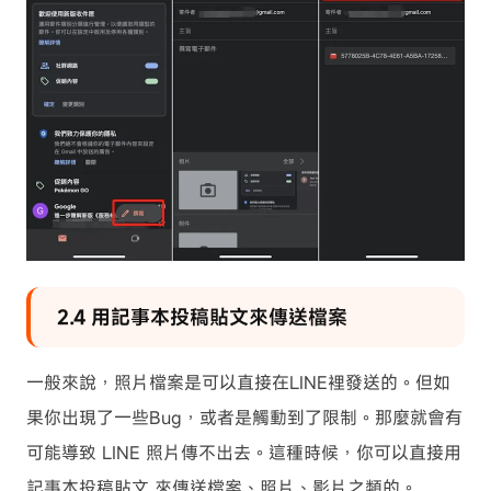
2.4 用記事本投稿貼文來傳送檔案
一般來說，照片檔案是可以直接在LINE裡發送的。但如
果你出現了一些Bug，或者是觸動到了限制。那麼就會有
可能導致 LINE 照片傳不出去。這種時候，你可以直接用
記事本投稿貼文 來傳送檔案、照片、影片之類的。