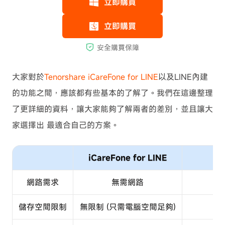
大家對於
Tenorshare iCareFone for LINE
以及LINE內建
的功能之間，應該都有些基本的了解了。我們在這邊整理
了更詳細的資料，讓大家能夠了解兩者的差別，並且讓大
家選擇出 最適合自己的方案。
iCareFone for LINE
網路需求
無需網路
儲存空間限制
無限制 (只需電腦空間足夠)