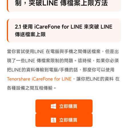
制，突破LINE 傳檔案上限方法
2.1 使用 iCareFone for LINE 來突破 LINE
傳送檔案上限
當你嘗試使用LINE 在電腦與手機之間傳送檔案，但是出
現了一些LINE 傳檔案限制的問題。這時候，如果你必須
把LINE的資料傳輸到電腦/手機的話，那麼你可以使用
Tenorshare iCareFone for LINE
，讓你把LINE的資料 在
各種設備之間互相傳輸。