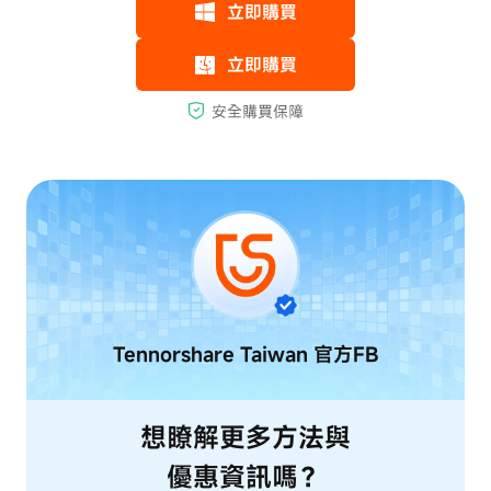
Tennorshare Taiwan
官方FB
想瞭解更多方法與
優惠資訊嗎？