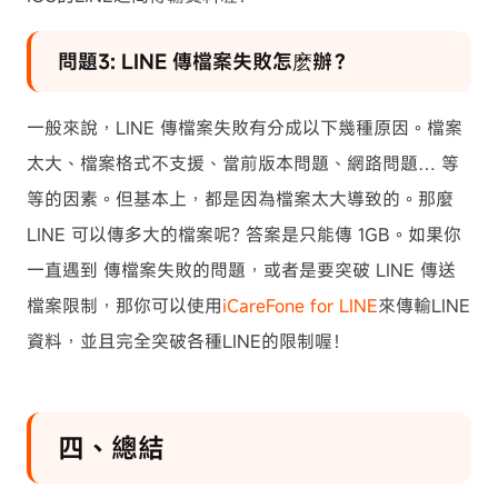
問題3: LINE 傳檔案失敗怎麽辦？
一般來說，LINE 傳檔案失敗有分成以下幾種原因。檔案
太大、檔案格式不支援、當前版本問題、網路問題… 等
等的因素。但基本上，都是因為檔案太大導致的。那麼
LINE 可以傳多大的檔案呢? 答案是只能傳 1GB。如果你
一直遇到 傳檔案失敗的問題，或者是要突破 LINE 傳送
檔案限制，那你可以使用
iCareFone for LINE
來傳輸LINE
資料，並且完全突破各種LINE的限制喔！
四、總結