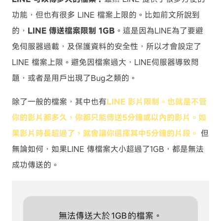
功能，但也有很多 LINE 檔案上限的。比如前文所說到
的，
LINE 傳送檔案限制 1GB
。這是因為LINE為了要避
免伺服器過載，及保護資料的安全性，所以才會設定了
LINE 檔案上限。避免因檔案過大，LINE伺服器導致問
題，或者是用戶出現了Bug之類的。
除了一般的檔案，其中也有
LINE 影片限制。也就是不管
你的影片都多久，你都只能傳送5分鐘或以內的影片。如
果影片時長超過了，就會讓你選擇其中5分鐘的片段。
但
無論如何，如果LINE 傳檔案大小超過了1GB，都是無法
成功傳送的。