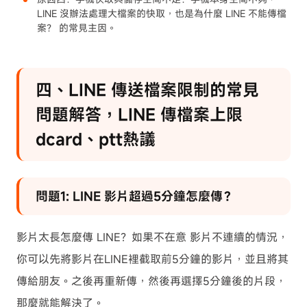
LINE 沒辦法處理大檔案的快取，也是為什麼 LINE 不能傳檔
案？ 的常見主因。
四、LINE 傳送檔案限制的常見
問題解答，LINE 傳檔案上限
dcard、ptt熱議
問題1: LINE 影片超過5分鐘怎麼傳？
影片太長怎麼傳 LINE？如果不在意 影片不連續的情況，
你可以先將影片在LINE裡截取前5分鐘的影片，並且將其
傳給朋友。之後再重新傳，然後再選擇5分鐘後的片段，
那麼就能解決了。