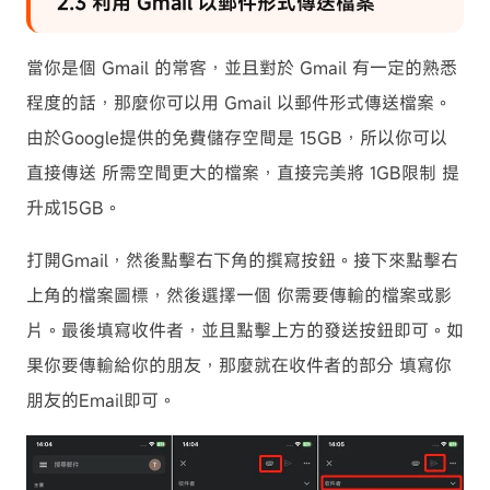
2.3 利用 Gmail 以郵件形式傳送檔案
當你是個 Gmail 的常客，並且對於 Gmail 有一定的熟悉
程度的話，那麼你可以用 Gmail 以郵件形式傳送檔案。
由於Google提供的免費儲存空間是 15GB，所以你可以
直接傳送 所需空間更大的檔案，直接完美將 1GB限制 提
升成15GB。
打開Gmail，然後點擊右下角的撰寫按鈕。接下來點擊右
上角的檔案圖標，然後選擇一個 你需要傳輸的檔案或影
片。最後填寫收件者，並且點擊上方的發送按鈕即可。如
果你要傳輸給你的朋友，那麼就在收件者的部分 填寫你
朋友的Email即可。