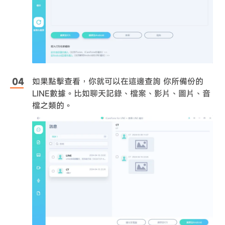
如果點擊查看，你就可以在這邊查詢 你所備份的
LINE數據。比如聊天記錄、檔案、影片、圖片、音
檔之類的。