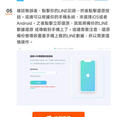
確認無誤後，點擊你的LINE記錄，然後點擊還原按
鈕。這邊可以根據你的手機系統，來選擇iOS或者
Android。之後點擊立即還原，就能將備份的LINE
數據還原 或傳輸到手機上了。這邊需要注意，還原
備份會導致覆蓋手機上舊的LINE數據，所以需要謹
慎操作。