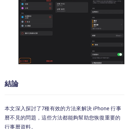
結論
本文深入探討了7種有效的方法來解決 iPhone 行事
曆不見的問題，這些方法都能夠幫助您恢復重要的
行事曆資料。