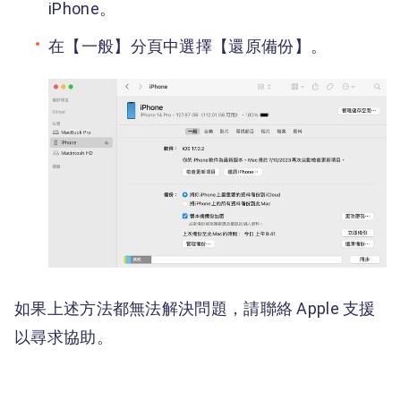
iPhone。
在【一般】分頁中選擇【還原備份】。
如果上述方法都無法解決問題，請聯絡 Apple 支援
以尋求協助。