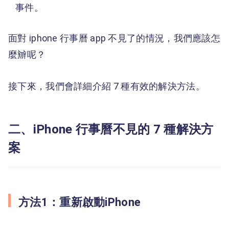
事件。
面對 iphone 行事曆 app 不見了的情況，我們應該怎
麼辧呢？
接下來，我們會詳細介紹 7 種有效的解決方法。
二、iPhone 行事曆不見的 7 種解決方
案
方法1：重新啟動iPhone