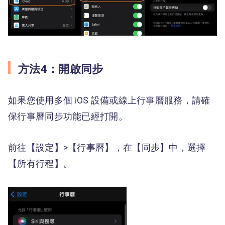
方法4：開啟同步
如果您使用多個 iOS 設備或線上行事曆服務，請確
保行事曆同步功能已經打開。
前往【設定】>【行事曆】，在【同步】中，選擇
【所有行程】。