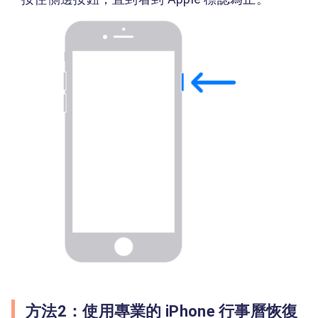
方法2：使用專業的 iPhone 行事曆恢復