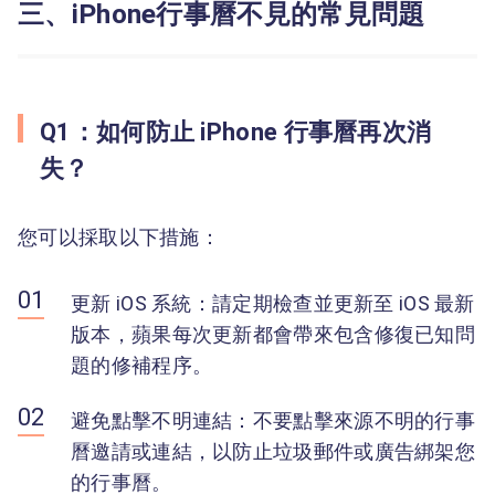
三、iPhone行事曆不見的常見問題
Q1：如何防止 iPhone 行事曆再次消
失？
您可以採取以下措施：
更新 iOS 系統：請定期檢查並更新至 iOS 最新
版本，蘋果每次更新都會帶來包含修復已知問
題的修補程序。
避免點擊不明連結：不要點擊來源不明的行事
曆邀請或連結，以防止垃圾郵件或廣告綁架您
的行事曆。