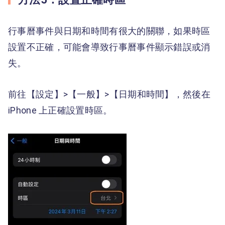
行事曆事件與日期和時間有很大的關聯，如果時區
設置不正確，可能會導致行事曆事件顯示錯誤或消
失。
前往【設定】>【一般】>【日期和時間】，然後在
iPhone 上正確設置時區。