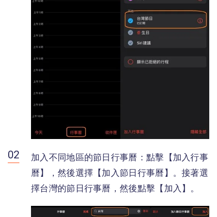
加入不同地區的節日行事曆：點擊【加入行事
曆】，然後選擇【加入節日行事曆】。接著選
擇台灣的節日行事曆，然後點擊【加入】。