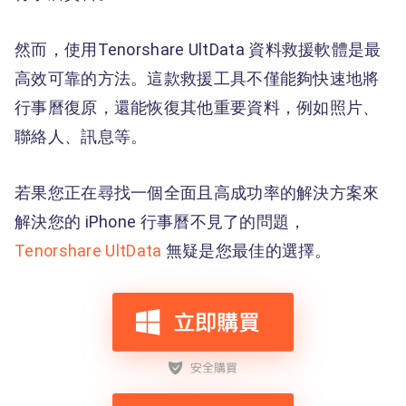
然而，使用Tenorshare UltData 資料救援軟體是最
高效可靠的方法。這款救援工具不僅能夠快速地將
行事曆復原，還能恢復其他重要資料，例如照片、
聯絡人、訊息等。
若果您正在尋找一個全面且高成功率的解決方案來
解決您的 iPhone 行事曆不見了的問題，
Tenorshare UltData
無疑是您最佳的選擇。