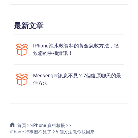
最新文章
IPhone泡水救資料的黃金急救方法，拯
救您的手機資訊！
Messenger訊息不見？7個復原聊天的最
佳方法
首頁 >>
iPhone 資料救援 >>
iPhone 行事曆不見了？5 個方法教你找回來