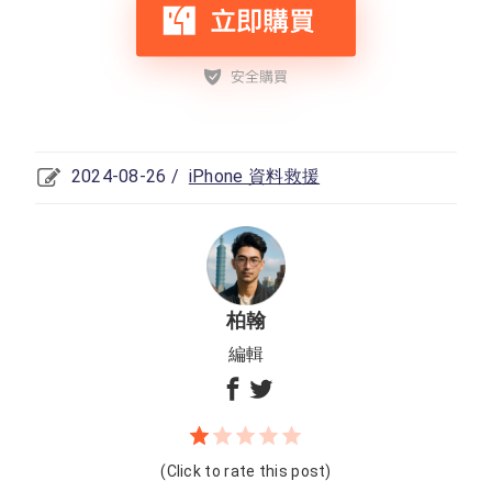
2024-08-26 /
iPhone 資料救援
柏翰
編輯
(Click to rate this post)