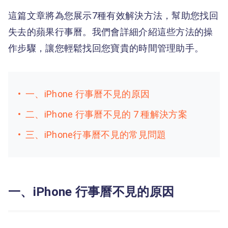
這篇文章將為您展示7種有效解決方法，幫助您找回
失去的蘋果行事曆。我們會詳細介紹這些方法的操
作步驟，讓您輕鬆找回您寶貴的時間管理助手。
一、iPhone 行事曆不見的原因
二、iPhone 行事曆不見的 7 種解決方案
三、iPhone行事曆不見的常見問題
一、iPhone 行事曆不見的原因