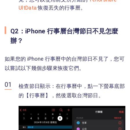
UltData
恢復丟失的行事曆。
Q2：iPhone 行事曆台灣節日不見怎麼
辦？
如果您的 iPhone 行事曆中的台灣節日不見了，您可
以嘗試以下幾個步驟來恢復它們。
檢查節日顯示：在行事曆中，點一下螢幕底部
的【行事曆】，然後選取台灣節日。