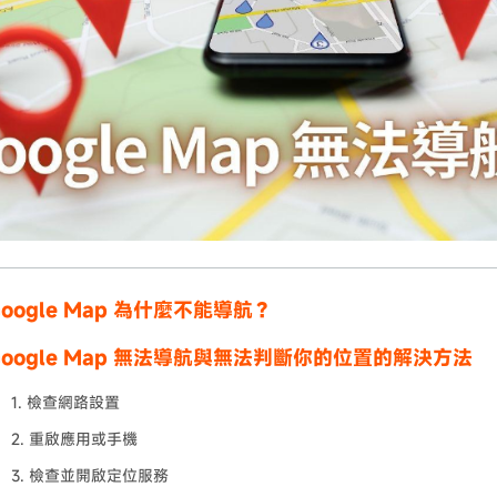
oogle Map 為什麼不能導航？
oogle Map 無法導航與無法判斷你的位置的解決方法
1. 檢查網路設置
2. 重啟應用或手機
3. 檢查並開啟定位服務