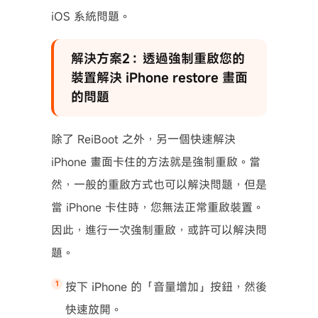
iOS 系統問題。
解決方案2：透過強制重啟您的
裝置解決 iPhone restore 畫面
的問題
除了 ReiBoot 之外，另一個快速解決
iPhone 畫面卡住的方法就是強制重啟。當
然，一般的重啟方式也可以解決問題，但是
當 iPhone 卡住時，您無法正常重啟裝置。
因此，進行一次強制重啟，或許可以解決問
題。
按下 iPhone 的「音量增加」按鈕，然後
快速放開。