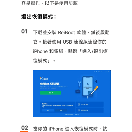
容易操作，以下是使用步驟：
退出恢復模式：
下載並安裝 ReiBoot 軟體，然後啟動
它。接著使用 USB 連線線連線你的
iPhone 和電腦，點選「進入/退出恢
復模式」。
當你的 iPhone 進入恢復模式時，該