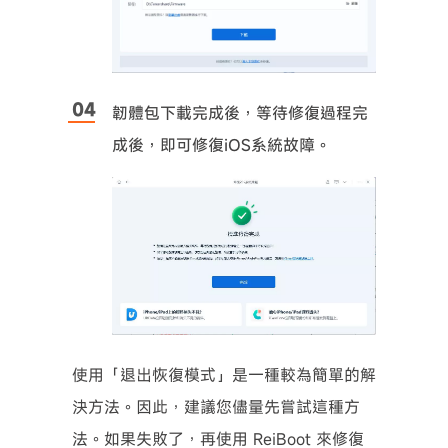
韌體包下載完成後，等待修復過程完
成後，即可修復iOS系統故障。
使用「退出恢復模式」是一種較為簡單的解
決方法。因此，建議您儘量先嘗試這種方
法。如果失敗了，再使用 ReiBoot 來修復