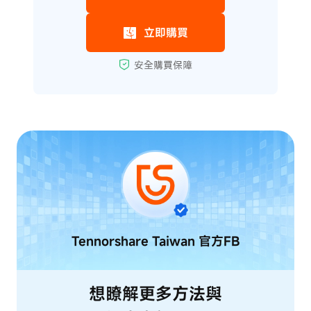
Tennorshare Taiwan
官方FB
想瞭解更多方法與