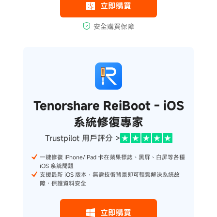
Tenorshare ReiBoot - iOS
系統修復專家
Trustpilot 用戶評分 >
一鍵修復 iPhone/iPad 卡在蘋果標誌、黑屏、白屏等各種
iOS 系統問題
支援最新 iOS 版本，無需技術背景即可輕鬆解決系統故
障，保護資料安全