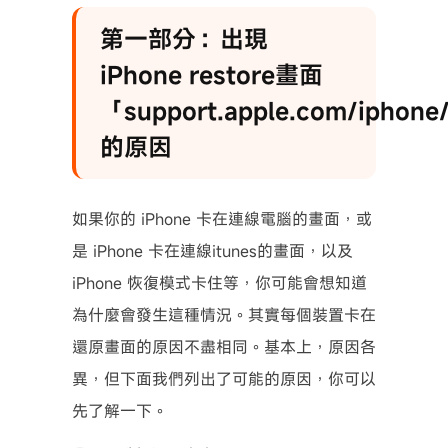
第一部分：出現
iPhone restore畫面
「support.apple.com/iphone
的原因
如果你的 iPhone 卡在連線電腦的畫面，或
是 iPhone 卡在連線itunes的畫面，以及
iPhone 恢復模式卡住等，你可能會想知道
為什麼會發生這種情況。其實每個裝置卡在
還原畫面的原因不盡相同。基本上，原因各
異，但下面我們列出了可能的原因，你可以
先了解一下。