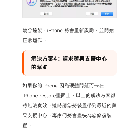
幾分鐘後，iPhone 將會重新啟動，並開始
正常運作。
解決方案4：請求蘋果支援中心
的幫助
如果你的iPhone 因為硬體問題而卡在
iPhone restore畫面上，以上的解決方案都
將無法奏效。這時請您將裝置帶到最近的蘋
果支援中心。專家們將會盡快為您修復裝
置。