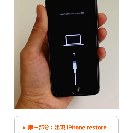
第一部分：出現 iPhone restore