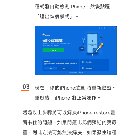
程式將自動檢測iPhone。然後點選
「退出恢復模式」。
現在，你的iPhone裝置 將重新啟動。
重啟後，iPhone 將正常運作。
透過以上步驟將可以解決iPhone restore畫
面卡住的問題。如果問題比我們預期的更嚴
重，則此方法可能無法解決。如果發生這種