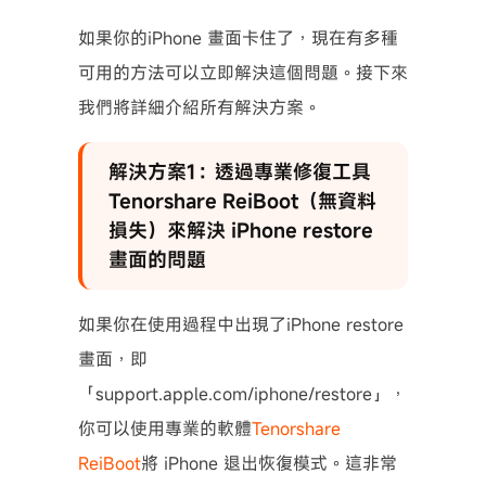
如果你的iPhone 畫面卡住了，現在有多種
可用的方法可以立即解決這個問題。接下來
我們將詳細介紹所有解決方案。
解決方案1：透過專業修復工具
Tenorshare ReiBoot（無資料
損失）來解決 iPhone restore
畫面的問題
如果你在使用過程中出現了iPhone restore
畫面，即
「support.apple.com/iphone/restore」，
你可以使用專業的軟體
Tenorshare
ReiBoot
將 iPhone 退出恢復模式。這非常