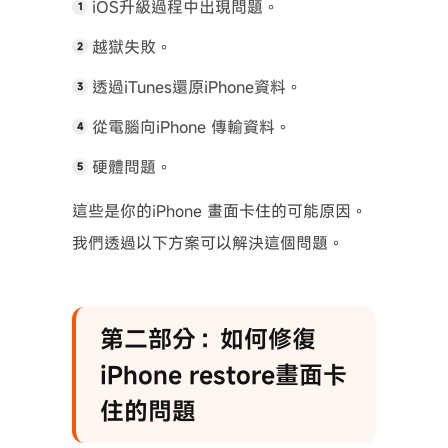
iOS升級過程中出現問題。
越獄失敗。
透過iTunes還原iPhone資料。
從電腦向iPhone 傳輸資料。
硬體問題。
這些是你的iPhone 畫面卡住的可能原因。
我們透過以下方案可以解決這個問題。
第二部分：如何修復
iPhone restore畫面卡
住的問題