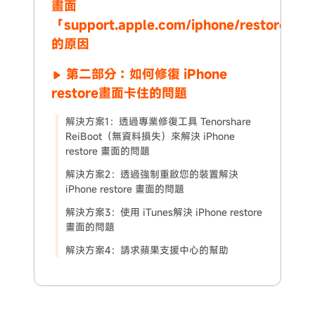
畫面
「support.apple.com/iphone/restore」
的原因
第二部分：如何修復 iPhone
restore畫面卡住的問題
解決方案1：透過專業修復工具 Tenorshare
ReiBoot（無資料損失）來解決 iPhone
restore 畫面的問題
解決方案2：透過強制重啟您的裝置解決
iPhone restore 畫面的問題
解決方案3：使用 iTunes解決 iPhone restore
畫面的問題
解決方案4：請求蘋果支援中心的幫助