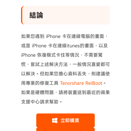
結論
如果您遇到 iPhone 卡在連線電腦的畫面，
或是 iPhone 卡在連線itunes的畫面，以及
iPhone 恢復模式卡住等情況，不需要驚
慌，嘗試上述解決方法，一般情況喜愛都可
以解決。但如果您擔心資料丟失，則建議使
用專業的修復工具
Tenorshare ReiBoot
。
如果是硬體問題，請將裝置送到最近的蘋果
支援中心請求幫助。