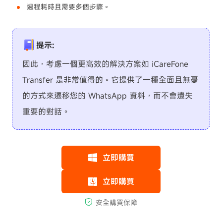
過程耗時且需要多個步驟。
提示:
因此，考慮一個更高效的解決方案如 iCareFone
Transfer 是非常值得的。它提供了一種全面且無憂
的方式來遷移您的 WhatsApp 資料，而不會遺失
重要的對話。