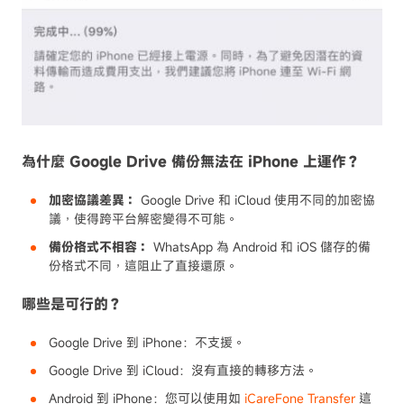
為什麼 Google Drive 備份無法在 iPhone 上運作？
加密協議差異：
Google Drive 和 iCloud 使用不同的加密協
議，使得跨平台解密變得不可能。
備份格式不相容：
WhatsApp 為 Android 和 iOS 儲存的備
份格式不同，這阻止了直接還原。
哪些是可行的？
Google Drive 到 iPhone：不支援。
Google Drive 到 iCloud：沒有直接的轉移方法。
Android 到 iPhone：您可以使用如
iCareFone Transfer
這