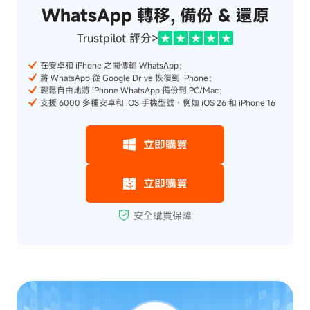
WhatsApp 轉移, 備份 & 還原
Trustpilot 評分>
在安卓和 iPhone 之間傳輸 WhatsApp；
將 WhatsApp 從 Google Drive 恢復到 iPhone；
輕鬆自由地將 iPhone WhatsApp 備份到 PC/Mac；
支援 6000 多種安卓和 iOS 手機型號，例如 iOS 26 和 iPhone 16