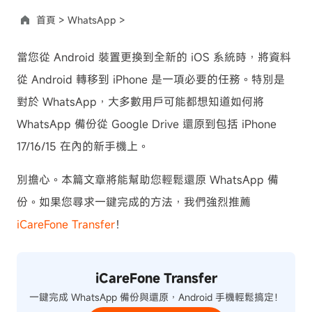
首頁 >
WhatsApp >
當您從 Android 裝置更換到全新的 iOS 系統時，將資料
從 Android 轉移到 iPhone 是一項必要的任務。特別是
對於 WhatsApp，大多數用戶可能都想知道如何將
WhatsApp 備份從 Google Drive 還原到包括 iPhone
17/16/15 在內的新手機上。
別擔心。本篇文章將能幫助您輕鬆還原 WhatsApp 備
份。如果您尋求一鍵完成的方法，我們強烈推薦
iCareFone Transfer
！
iCareFone Transfer
一鍵完成 WhatsApp 備份與還原，Android 手機輕鬆搞定！