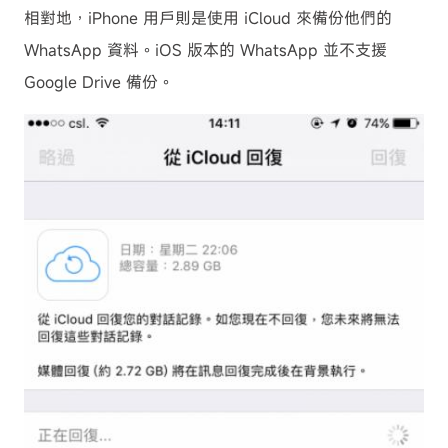
相對地，iPhone 用戶則是使用 iCloud 來備份他們的
WhatsApp 資料。iOS 版本的 WhatsApp 並不支援
Google Drive 備份。