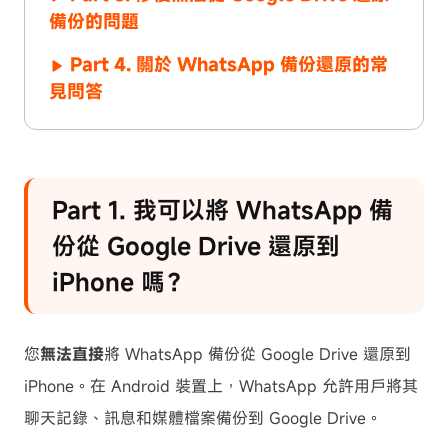
備份的問題
Part 4. 關於 WhatsApp 備份還原的常
見問答
Part 1. 我可以將 WhatsApp 備
份從 Google Drive 還原到
iPhone 嗎？
您
無法直接
將 WhatsApp 備份從 Google Drive 還原到
iPhone。在 Android 裝置上，WhatsApp 允許用戶將其
聊天記錄、訊息和媒體檔案備份到 Google Drive。