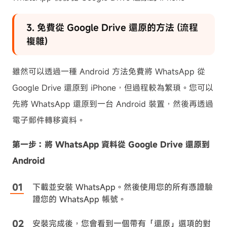
3. 免費從 Google Drive 還原的方法 (流程
複雜)
雖然可以透過一種 Android 方法免費將 WhatsApp 從
Google Drive 還原到 iPhone，但過程較為繁瑣。您可以
先將 WhatsApp 還原到一台 Android 裝置，然後再透過
電子郵件轉移資料。
第一步：將 WhatsApp 資料從 Google Drive 還原到
Android
下載並安裝 WhatsApp。然後使用您的所有憑證驗
證您的 WhatsApp 帳號。
安裝完成後，您會看到一個帶有「還原」選項的對