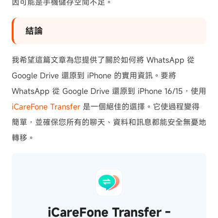
因可能是手機儲存空間不足。
結論
我希望這篇文章為您提供了關於如何將 WhatsApp 從
Google Drive 還原到 iPhone 的實用資訊。要將
WhatsApp 從 Google Drive 還原到 iPhone 16/15，使用
iCareFone Transfer
是一個絕佳的選擇。它使過程變得
簡單，並確保您所有的聊天、資料和訊息都能安全無憂地
轉移。
iCareFone Transfer -