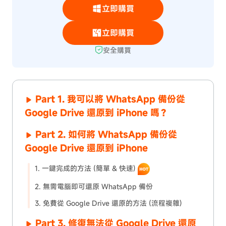
立即購買
立即購買
安全購買
Part 1. 我可以將 WhatsApp 備份從
Google Drive 還原到 iPhone 嗎？
Part 2. 如何將 WhatsApp 備份從
Google Drive 還原到 iPhone
1. 一鍵完成的方法 (簡單 & 快速)
2. 無需電腦即可還原 WhatsApp 備份
3. 免費從 Google Drive 還原的方法 (流程複雜)
Part 3. 修復無法從 Google Drive 還原