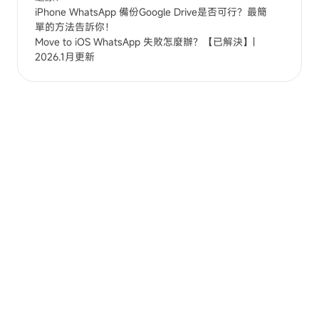
iPhone WhatsApp 備份Google Drive是否可行？最簡
單的方法告訴你！
Move to iOS WhatsApp 失敗怎麼辦？【已解決】|
2026.1月更新