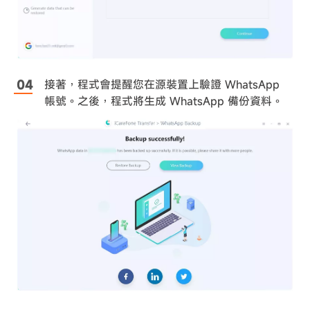
接著，程式會提醒您在源裝置上驗證 WhatsApp
帳號。之後，程式將生成 WhatsApp 備份資料。