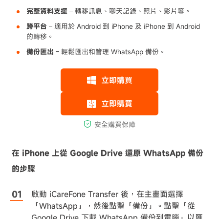
完整資料支援
– 轉移訊息、聊天記錄、照片、影片等。
跨平台
– 適用於 Android 到 iPhone 及 iPhone 到 Android
的轉移。
備份匯出
– 輕鬆匯出和管理 WhatsApp 備份。
在 iPhone 上從 Google Drive 還原 WhatsApp 備份
的步驟
啟動 iCareFone Transfer 後，在主畫面選擇
「WhatsApp」，然後點擊「備份」。點擊「從
Google Drive 下載 WhatsApp 備份到電腦」以匯