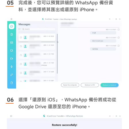
完成後，您可以預覽詳細的 WhatsApp 備份資
料，並選擇將其匯出或還原到 iPhone。
選擇「還原到 iOS」，WhatsApp 備份將成功從
Google Drive 還原至您的 iPhone。