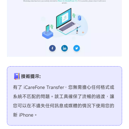
技術提示:
有了 iCareFone Transfer，您無需擔心任何格式或
系統不匹配的問題。該工具確保了流暢的過渡，讓
您可以在不遺失任何訊息或媒體的情況下使用您的
新 iPhone。