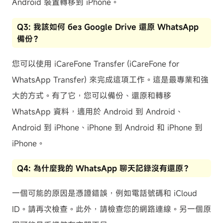
Android 裝置轉移到 iPhone。
Q3: 我該如何 без Google Drive 還原 WhatsApp
備份？
您可以使用 iCareFone Transfer (iCareFone for
WhatsApp Transfer) 來完成這項工作。這是最專業和強
大的方式。有了它，您可以備份、還原和轉移
WhatsApp 資料，適用於 Android 到 Android、
Android 到 iPhone、iPhone 到 Android 和 iPhone 到
iPhone。
Q4: 為什麼我的 WhatsApp 聊天記錄沒有還原？
一個可能的原因是憑證錯誤，例如電話號碼和 iCloud
ID。請再次檢查。此外，請檢查您的網路連線。另一個原