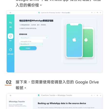
入您的備份檔。
接下來，您需要使用密碼登入您的 Google Drive
帳號。