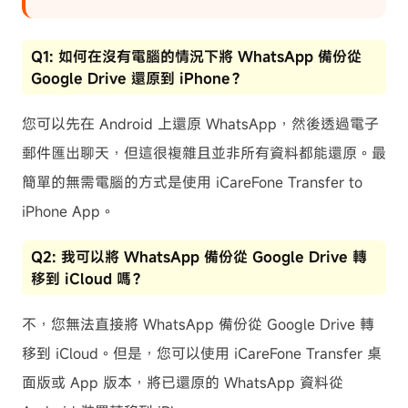
Q1: 如何在沒有電腦的情況下將 WhatsApp 備份從
Google Drive 還原到 iPhone？
您可以先在 Android 上還原 WhatsApp，然後透過電子
郵件匯出聊天，但這很複雜且並非所有資料都能還原。最
簡單的無需電腦的方式是使用 iCareFone Transfer to
iPhone App。
Q2: 我可以將 WhatsApp 備份從 Google Drive 轉
移到 iCloud 嗎？
不，您無法直接將 WhatsApp 備份從 Google Drive 轉
移到 iCloud。但是，您可以使用 iCareFone Transfer 桌
面版或 App 版本，將已還原的 WhatsApp 資料從