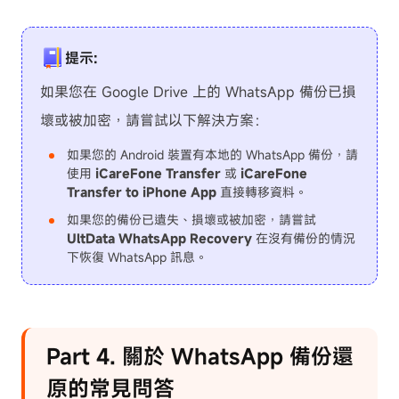
提示:
如果您在 Google Drive 上的 WhatsApp 備份已損
壞或被加密，請嘗試以下解決方案：
如果您的 Android 裝置有本地的 WhatsApp 備份，請
使用
iCareFone Transfer
或
iCareFone
Transfer to iPhone App
直接轉移資料。
如果您的備份已遺失、損壞或被加密，請嘗試
UltData WhatsApp Recovery
在沒有備份的情況
下恢復 WhatsApp 訊息。
Part 4. 關於 WhatsApp 備份還
原的常見問答