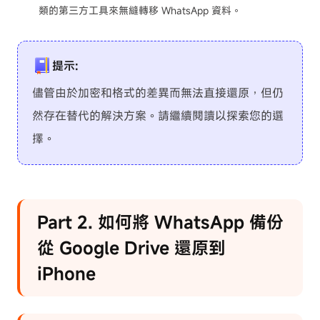
類的第三方工具來無縫轉移 WhatsApp 資料。
提示:
儘管由於加密和格式的差異而無法直接還原，但仍
然存在替代的解決方案。請繼續閱讀以探索您的選
擇。
Part 2. 如何將 WhatsApp 備份
從 Google Drive 還原到
iPhone