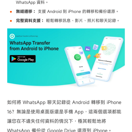
WhatsApp 資料。
無縫遷移：
支援 Android 到 iPhone 的轉移和備份還原。
完整資料支援：
輕鬆轉移訊息、影片、照片和聊天記錄。
如何將 WhatsApp 聊天記錄從 Android 轉移到 iPhone
16？無論是使用桌面版還是手機 App，這兩個選項都能
讓您在不遺失任何資料的情況下，極其輕鬆地將
WhatsApp 備份從 Google Drive 還原到 iPhone。