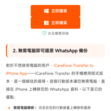
2. 無需電腦即可還原 WhatsApp 備份
對於不想使用電腦的用戶，
iCareFone Transfer to
iPhone App
——iCareFone Transfer 的手機應用程式版
本，是一個絕佳的選擇。這個行動版本讓您無需電腦，直
接在 iPhone 上轉移您的 WhatsApp 資料。以下是它的
優點：
無需電腦轉移：
完全在您的行動裝置上轉移和還原