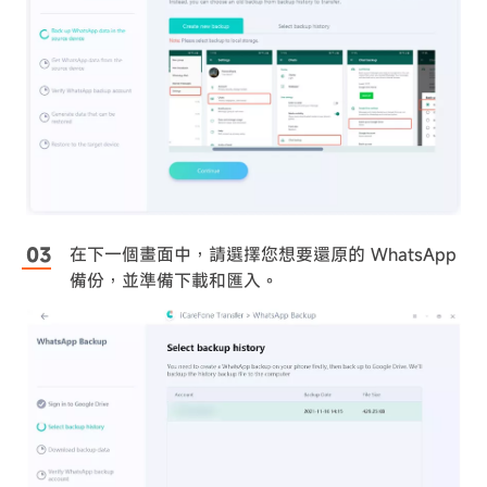
在下一個畫面中，請選擇您想要還原的 WhatsApp
備份，並準備下載和匯入。