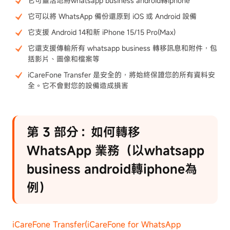
它可靈活地將whatsapp business android轉iphone
它可以將 WhatsApp 備份還原到 iOS 或 Android 設備
它支援 Android 14和新 iPhone 15/15 Pro(Max)
它還支援傳輸所有 whatsapp business 轉移訊息和附件，包
括影片、圖像和檔案等
iCareFone Transfer 是安全的，將始終保證您的所有資料安
全。它不會對您的設備造成損害
第 3 部分：如何轉移
WhatsApp 業務（以whatsapp
business android轉iphone為
例）
iCareFone Transfer(iCareFone for WhatsApp