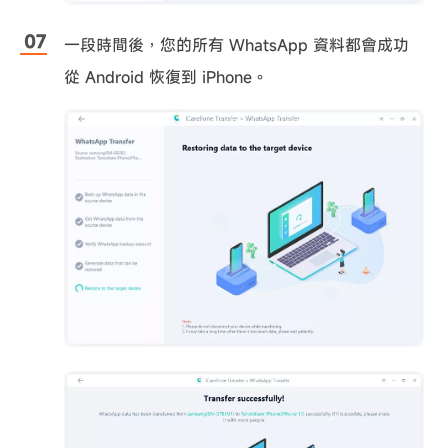
一段時間後，您的所有 WhatsApp 資料都會成功
從 Android 恢復到 iPhone。