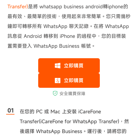
Transfer)
是將 whatsapp business android轉iphone的
最有效、最簡單的技術，使用起來非常簡單。您只需幾秒
鐘即可轉移所有 WhatsApp 聊天記錄。在將 WhatsApp
訊息從 Android 轉移到 iPhone 的過程中，您的目標裝
置需要登入 WhatsApp Business 帳號。
在您的 PC 或 Mac 上安裝 iCareFone
Transfer(iCareFone for WhatsApp Transfer)，然
後選擇 WhatsApp Business。運行後，請將您的