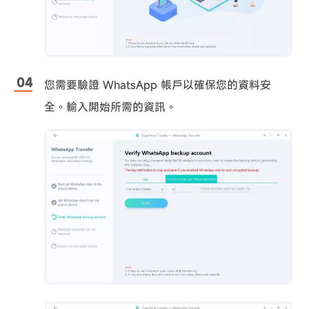
您需要驗證 WhatsApp 帳戶以確保您的資料安
全。輸入開始所需的資訊。