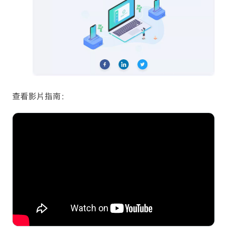
查看影片指南：