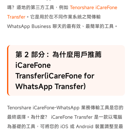
嗎？道地的第三方工具，例如
Tenorshare iCareFone
Transfer
。它是用於在不同作業系統之間傳輸
WhatsApp Business 聊天的最有效、最簡單的工具。
第 2 部分：為什麼用戶推薦
iCareFone
Transfer(iCareFone for
WhatsApp Transfer)
Tenorshare iCareFone-WhatsApp 業務傳輸工具是您的
最終選擇。為什麼？ iCareFone Transfer 是一款以電腦
為基礎的工具，可將您的 iOS 或 Android 裝置調整至最