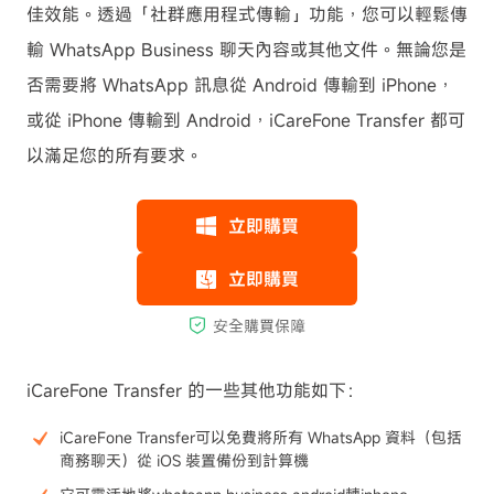
佳效能。透過「社群應用程式傳輸」功能，您可以輕鬆傳
輸 WhatsApp Business 聊天內容或其他文件。無論您是
否需要將 WhatsApp 訊息從 Android 傳輸到 iPhone，
或從 iPhone 傳輸到 Android，iCareFone Transfer 都可
以滿足您的所有要求。
iCareFone Transfer 的一些其他功能如下：
iCareFone Transfer可以免費將所有 WhatsApp 資料（包括
商務聊天）從 iOS 裝置備份到計算機