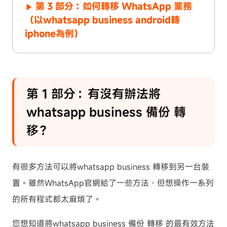
第 3 部分：如何轉移 WhatsApp 業務
（以whatsapp business android轉
iphone為例）
第 1 部分：有沒有辦法將
whatsapp business 備份 轉
移？
有很多方法可以將whatsapp business 轉移到另一台裝
置。雖然WhatsApp官網給了一些方法，但想操作一系列
的所有程式都太麻煩了。
您想知道將whatsapp business 備份 轉移 的最有效方法