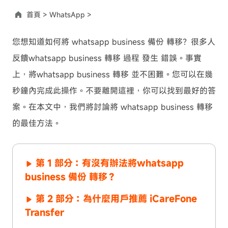
首頁 >
WhatsApp >
您想知道如何將 whatsapp business 備份 轉移？很多人
反饋whatsapp business 轉移 過程 發生 錯誤。事實
上，將whatsapp business 轉移 並不困難。您可以在幾
秒鐘內完成此操作。不要離開這裡，你可以找到最好的答
案。在本文中，我們將討論將 whatsapp business 轉移
的最佳方法。
第 1 部分：有沒有辦法將whatsapp
business 備份 轉移？
第 2 部分：為什麼用戶推薦 iCareFone
Transfer