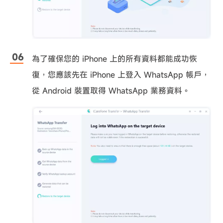
為了確保您的 iPhone 上的所有資料都能成功恢
復，您應該先在 iPhone 上登入 WhatsApp 帳戶，
從 Android 裝置取得 WhatsApp 業務資料。