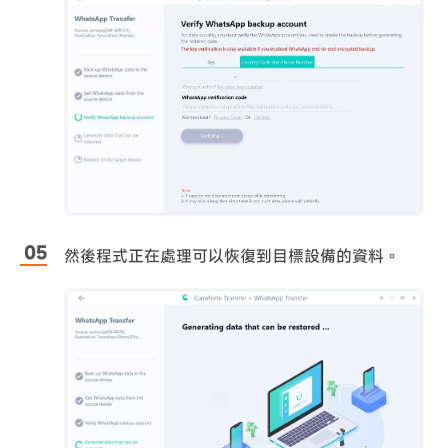
然後程式正在處理可以恢復到目標設備的資料。