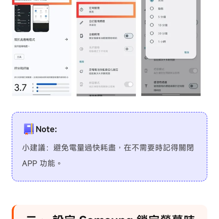
Note:
小建議：避免電量過快耗盡，在不需要時記得關閉
APP 功能。