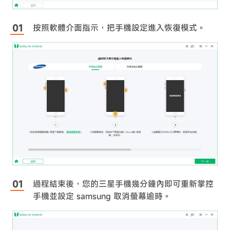
按照軟體介面指示，把手機設定進入恢復模式。
過程結束後，您的三星手機幾分鐘內即可重新掌控
手機並設定 samsung 取消螢幕逾時。