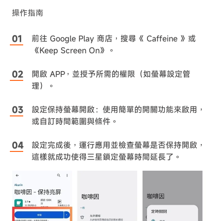
操作指南
前往 Google Play 商店，搜尋《
Caffeine
》或
《Keep Screen On》。
開啟 APP，並授予所需的權限（如螢幕設定管
理）。
設定保持螢幕開啟：使用簡單的開關功能來啟用，
或自訂時間範圍與條件。
設定完成後，運行應用並檢查螢幕是否保持開啟，
這樣就成功使得三星鎖定螢幕時間延長了。