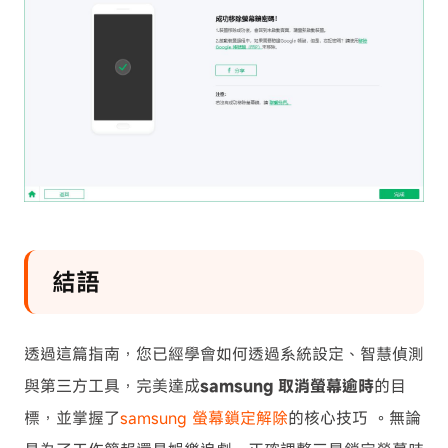
結語
透過這篇指南，您已經學會如何透過系統設定、智慧偵測
與第三方工具，完美達成
samsung 取消螢幕逾時
的目
標，並掌握了
samsung 螢幕鎖定解除
的核心技巧 。無論