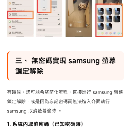
三、 無密碼實現 samsung 螢幕
鎖定解除
有時候，您可能希望簡化流程，直接進行 samsung 螢幕
鎖定解除，或是因為忘記密碼而無法進入介面執行
samsung 取消螢幕逾時 。
1. 系統內取消密碼（已知密碼時）