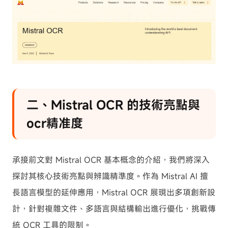
二、Mistral OCR 的技術亮點與
ocr精准度
承接前文對 Mistral OCR 基本概念的介紹，我們將深入
探討其核心技術亮點與辨識精準度。作為 Mistral AI 擅
長語言模型的延伸應用，Mistral OCR 展現出多項創新設
計，針對複雜文件、多語言與結構輸出進行優化，挑戰傳
統 OCR 工具的限制。