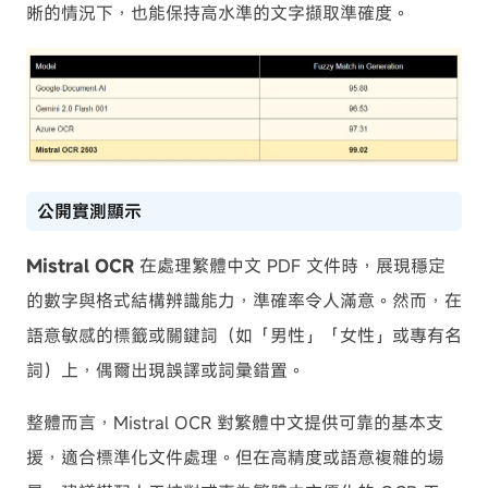
晰的情況下，也能保持高水準的文字擷取準確度。
公開實測顯示
Mistral OCR
在處理繁體中文 PDF 文件時，展現穩定
的數字與格式結構辨識能力，準確率令人滿意。然而，在
語意敏感的標籤或關鍵詞（如「男性」「女性」或專有名
詞）上，偶爾出現誤譯或詞彙錯置。
整體而言，Mistral OCR 對繁體中文提供可靠的基本支
援，適合標準化文件處理。但在高精度或語意複雜的場