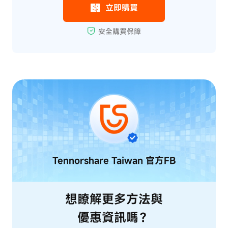
Tennorshare Taiwan
官方FB
想瞭解更多方法與
優惠資訊嗎？