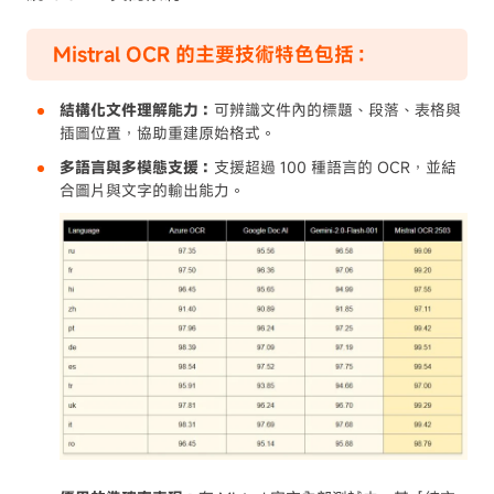
Mistral OCR 的主要技術特色包括：
結構化文件理解能力：
可辨識文件內的標題、段落、表格與
插圖位置，協助重建原始格式。
多語言與多模態支援：
支援超過 100 種語言的 OCR，並結
合圖片與文字的輸出能力。