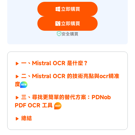
立即購買
立即購買
安全購買
一、Mistral OCR 是什麼？
二、Mistral OCR 的技術亮點與ocr精准
度
三、尋找更簡單的替代方案：PDNob
PDF OCR 工具
總結