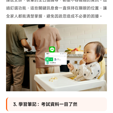
過釘選功能，這些關鍵訊息會一直保持在顯眼的位置，讓
全家人都能清楚掌握，避免因疏忽造成不必要的困擾。
3. 學習筆記：考試資料一目了然