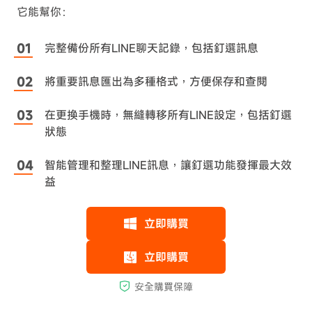
它能幫你：
完整備份所有LINE聊天記錄，包括釘選訊息
將重要訊息匯出為多種格式，方便保存和查閱
在更換手機時，無縫轉移所有LINE設定，包括釘選
狀態
智能管理和整理LINE訊息，讓釘選功能發揮最大效
益