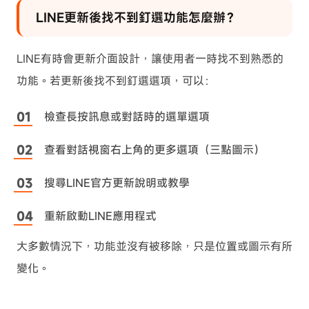
LINE更新後找不到釘選功能怎麼辦？
LINE有時會更新介面設計，讓使用者一時找不到熟悉的
功能。若更新後找不到釘選選項，可以：
檢查長按訊息或對話時的選單選項
查看對話視窗右上角的更多選項（三點圖示）
搜尋LINE官方更新說明或教學
重新啟動LINE應用程式
大多數情況下，功能並沒有被移除，只是位置或圖示有所
變化。