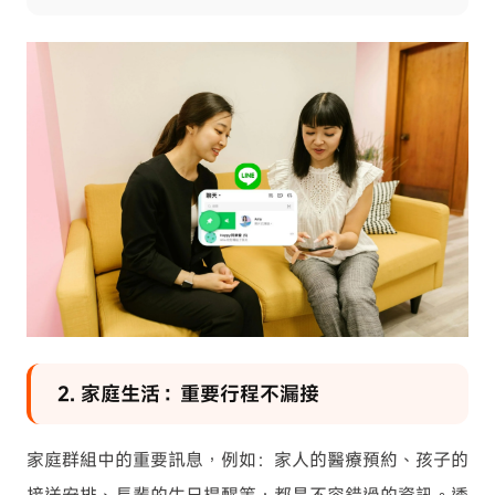
2. 家庭生活：重要行程不漏接
家庭群組中的重要訊息，例如：家人的醫療預約、孩子的
接送安排、長輩的生日提醒等，都是不容錯過的資訊。透