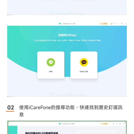
使用iCareFone的搜尋功能，快速找到歷史釘選訊
息