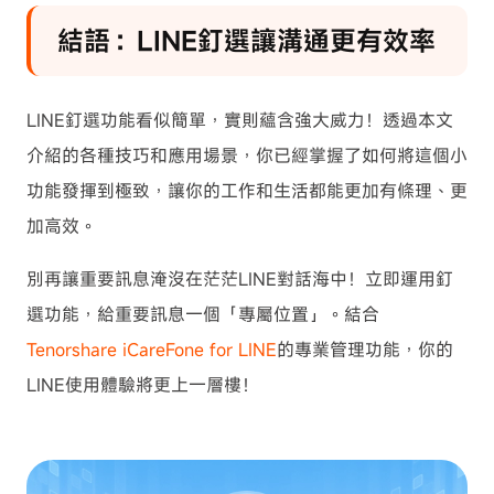
結語：LINE釘選讓溝通更有效率
LINE釘選功能看似簡單，實則蘊含強大威力！透過本文
介紹的各種技巧和應用場景，你已經掌握了如何將這個小
功能發揮到極致，讓你的工作和生活都能更加有條理、更
加高效。
別再讓重要訊息淹沒在茫茫LINE對話海中！立即運用釘
選功能，給重要訊息一個「專屬位置」。結合
Tenorshare iCareFone for LINE
的專業管理功能，你的
LINE使用體驗將更上一層樓！