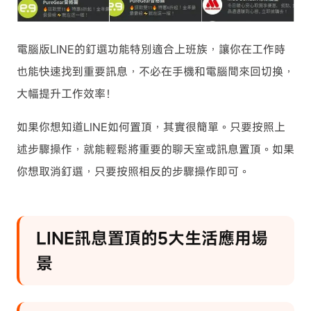
電腦版LINE的釘選功能特別適合上班族，讓你在工作時
也能快速找到重要訊息，不必在手機和電腦間來回切換，
大幅提升工作效率！
如果你想知道LINE如何置頂，其實很簡單。只要按照上
述步驟操作，就能輕鬆將重要的聊天室或訊息置頂。如果
你想取消釘選，只要按照相反的步驟操作即可。
LINE訊息置頂的5大生活應用場
景