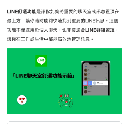
LINE釘選功能
是讓你能夠將重要的聊天室或訊息置頂在
最上方，讓你隨時能夠快速找到重要的LINE訊息。這個
功能不僅適用於個人聊天，也非常適合
LINE群組置頂
，
讓你在工作或生活中都能高效地管理訊息。