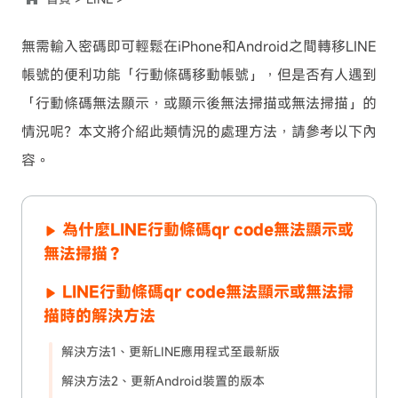
無需輸入密碼即可輕鬆在iPhone和Android之間轉移LINE
帳號的便利功能「行動條碼移動帳號」，但是否有人遇到
「行動條碼無法顯示，或顯示後無法掃描或無法掃描」的
情況呢？本文將介紹此類情況的處理方法，請參考以下內
容。
為什麼LINE行動條碼qr code無法顯示或
無法掃描？
LINE行動條碼qr code無法顯示或無法掃
描時的解決方法
解決方法1、更新LINE應用程式至最新版
解決方法2、更新Android裝置的版本