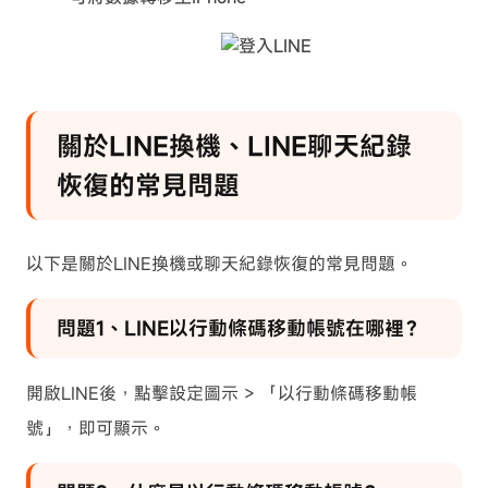
關於LINE換機、LINE聊天紀錄
恢復的常見問題
以下是關於LINE換機或聊天紀錄恢復的常見問題。
問題1、LINE以行動條碼移動帳號在哪裡？
開啟LINE後，點擊設定圖示 > 「以行動條碼移動帳
號」，即可顯示。