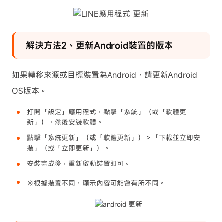
解決方法2、更新Android裝置的版本
如果轉移來源或目標裝置為Android，請更新Android
OS版本。
打開「設定」應用程式，點擊「系統」（或「軟體更
新」），然後安裝軟體。
點擊「系統更新」（或「軟體更新」）＞「下載並立即安
裝」（或「立即更新」）。
安裝完成後，重新啟動裝置即可。
※根據裝置不同，顯示內容可能會有所不同。