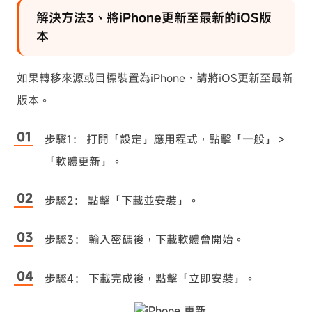
解決方法3、將iPhone更新至最新的iOS版
本
如果轉移來源或目標裝置為iPhone，請將iOS更新至最新
版本。
步驟1： 打開「設定」應用程式，點擊「一般」＞
「軟體更新」。
步驟2： 點擊「下載並安裝」。
步驟3： 輸入密碼後，下載軟體會開始。
步驟4： 下載完成後，點擊「立即安裝」。