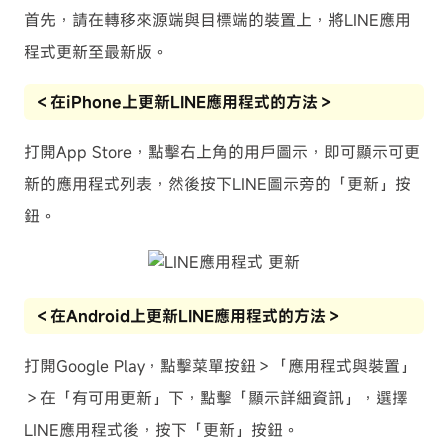
首先，請在轉移來源端與目標端的裝置上，將LINE應用
程式更新至最新版。
＜在iPhone上更新LINE應用程式的方法＞
打開App Store，點擊右上角的用戶圖示，即可顯示可更
新的應用程式列表，然後按下LINE圖示旁的「更新」按
鈕。
＜在Android上更新LINE應用程式的方法＞
打開Google Play，點擊菜單按鈕＞「應用程式與裝置」
＞在「有可用更新」下，點擊「顯示詳細資訊」，選擇
LINE應用程式後，按下「更新」按鈕。