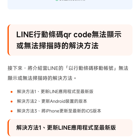
LINE行動條碼qr code無法顯示
或無法掃描時的解決方法
接下來，將介紹當LINE的「以行動條碼移動帳號」無法
顯示或無法掃描時的解決方法。
解決方法1、更新LINE應用程式至最新版
解決方法2、更新Android裝置的版本
解決方法3、將iPhone更新至最新的iOS版本
解決方法1、更新LINE應用程式至最新版