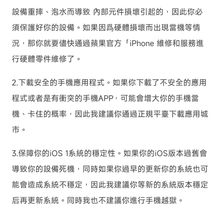
設備重摔、泡水而導致 內部元件損壞引起的，因此你必
須保護好你的設備。如果因爲硬體損壞而出現當機等情
況，那你就要儘快通過蘋果官方「iPhone 維修和服務進
行硬體零件維修了。
2.下載安全的手機應用程式。如果你下載了不安全的應用
程式或者是有衝突的手機APP，可能會增大你的手機當
機、卡住的概率，因此我建議你通過正規平臺下載應用城
市。
3.保障你的iOS 1系統的穩定性。如果你的iOS版本過舊會
導致你的設備死機，同時如果你過早的更新你的系統也可
能會造成系統不穩定，因此我建議你等新的系統版本穩定
后再更新系統。同時我也不建議你進行手機越獄。