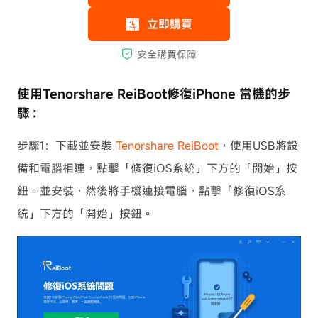
使用Tenorshare ReiBoot修復iPhone 當機的步
驟：
步驟1：下載並安裝
Tenorshare ReiBoot
，使用USB將設
備和電腦相連，點擊「修復iOS系統」下方的「開始」按
鈕。並安裝，然後將手機連接電腦，點擊「修復iOS系
統」下方的「開始」按鈕。