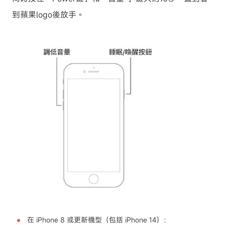
到蘋果logo後放手。
在 iPhone 8 或更新機型（包括 iPhone 14）：