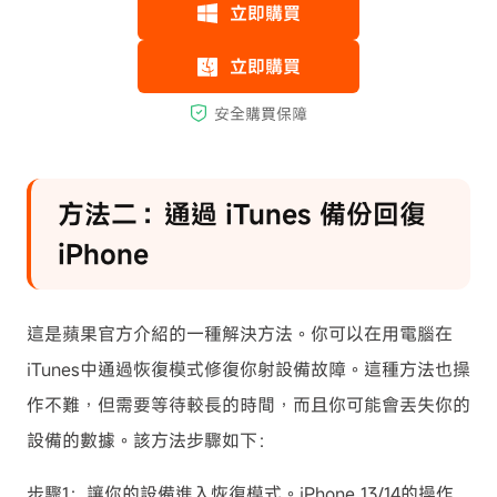
方法二：通過 iTunes 備份回復
iPhone
這是蘋果官方介紹的一種解決方法。你可以在用電腦在
iTunes中通過恢復模式修復你射設備故障。這種方法也操
作不難，但需要等待較長的時間，而且你可能會丟失你的
設備的數據。該方法步驟如下：
步驟1：讓你的設備進入恢復模式。iPhone 13/14的操作