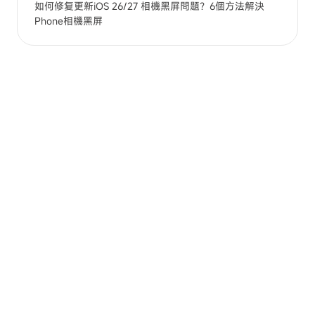
如何修复更新iOS 26/27 相機黑屏問題？6個方法解決
Phone相機黑屏