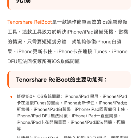
Tenorshare ReiBoot
是一款操作簡單高效的ios系統修復
工具，這款工具致力於解決iPhone/iPad設備死機、當機
的情況，只需要短短幾分鐘，就能夠修復iPhone白蘋
果、iPhone更新卡住、iPhone卡在連接iTunes、iPhone
DFU無法回復等所有iOS系統問題
Tenorshare ReiBoot的主要功能有：
修復150+ iOS系統問題：iPhone/iPad 黑屏，iPhone/iPad
卡在連接iTunes的畫面，iPhone更新卡住，iPhone/iPad更
新當機，iPhone/iPad白蘋果，iPhone/iPad回復備份卡住，
iPhone/iPad DFU無法回復，iPhone/iPad一直重開機，
iPhone/iPad卡在開機畫面，iPhone/iPad無法開機，死機
等…