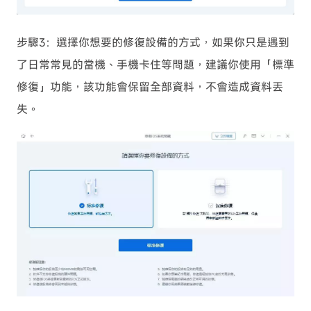
步驟3：選擇你想要的修復設備的方式，如果你只是遇到
了日常常見的當機、手機卡住等問題，建議你使用「標準
修復」功能，該功能會保留全部資料，不會造成資料丟
失。