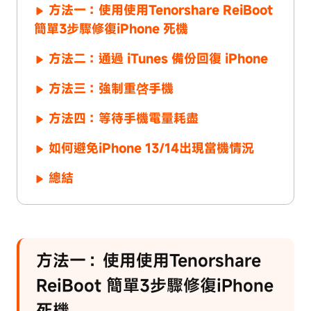
方法一：使用使用Tenorshare ReiBoot
簡單3步驟修復iPhone 死機
方法二：通過 iTunes 備份回復 iPhone
方法三：強制重啓手機
方法四：等待手機電量耗盡
如何避免iPhone 13/14出現當機情況
總結
方法一：使用使用Tenorshare
ReiBoot 簡單3步驟修復iPhone
死機