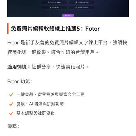
免費照片編輯軟體線上推薦5：Fotor
Fotor 是新手友善的免費照片編輯文字線上平台，強調快
速美化與一鍵效果，適合忙碌的台灣用戶。
適用情境：
社群分享、快速美化照片。
Fotor 功能：
一鍵美顏、背景移除與豐富文字工具
濾鏡、AI 增強與拼貼功能
基本調整與社群優化
優點：