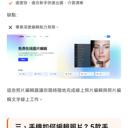
速度快、適合新手快速出圖、介面清晰
缺點：
專業深度編輯能力有限。
這些照片編輯器讓你隨時隨地完成線上照片編輯與照片編
輯文字線上工作。
三、手機如何編輯照片？5款手