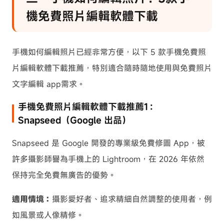
機免費照片編輯軟體下載
手機如何編輯照片已經非常方便，以下 5 款手機免費照
片編輯軟體下載推薦，特別適合隨時隨地使用與免費照片
文字編輯 app需求。
手機免費照片編輯軟體下載推薦1：
Snapseed（Google 出品）
Snapseed 是 Google 開發的專業級免費修圖 App，被
許多攝影師譽為手機上的 Lightroom，在 2026 年依然
保持完全免費無廣告的優勢。
適用情境：
攝影愛好者、追求精細自然調整的使用者，例
如風景或人像精修。