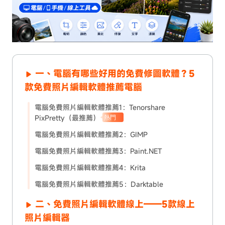
一、電腦有哪些好用的免費修圖軟體？5
款免費照片編輯軟體推薦電腦
電腦免費照片編輯軟體推薦1：Tenorshare
PixPretty（最推薦）
熱門
電腦免費照片編輯軟體推薦2：GIMP
電腦免費照片編輯軟體推薦3：Paint.NET
電腦免費照片編輯軟體推薦4：Krita
電腦免費照片編輯軟體推薦5：Darktable
二、免費照片編輯軟體線上——5款線上
照片編輯器