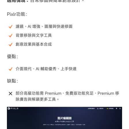
適用情境：
日常修圖與簡單創意設計。
Pixlr功能：
濾鏡、AI 增強、圖層與快速修圖
背景移除與文字工具
創意效果與基本合成
優點：
介面現代、AI 輔助優秀、上手快速
缺點：
部分高級功能需 Premium，免費版功能充足，Premium 移
除廣告與解鎖更多工具。