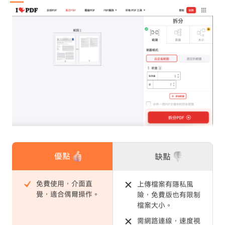
優點
缺點
免費使用，介面直
上傳檔案有隱私風
覺，適合偶爾操作。
險，免費版也有限制
檔案大小。
需網路連線，速度視