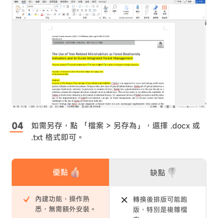
如需另存，點 「檔案 > 另存為」，選擇 .docx 或
.txt 格式即可。
優點
缺點
內建功能，操作熟
轉換後排版可能跑
悉，無需額外安裝。
版，特別是複雜檔