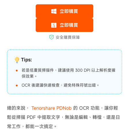
Tips:
若是低畫質掃描件，建議使用 300 DPI 以上解析度確
保效果。
OCR 後建議快速檢查，避免特殊符號出錯。
總的來說，
Tenorshare PDNob
的 OCR 功能，讓你輕
鬆從掃描 PDF 中提取文字，無論是編輯、轉檔，還是日
常工作，都能一次搞定。