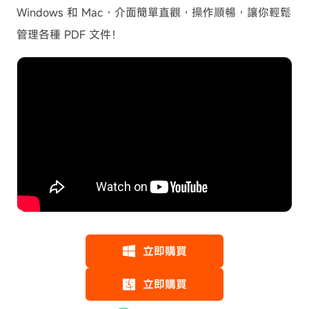
Windows 和 Mac，介面簡單直觀，操作順暢，讓你輕鬆
管理各種 PDF 文件！