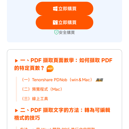
立即購買
立即購買
安全購買
一、PDF 擷取頁面教學：如何擷取 PDF
的特定頁數？
（一）Tenorshare PDNob（win＆Mac）
有用
（二）預覽程式（Mac）
（三）線上工具
二、PDF 擷取文字的方法：轉為可編輯
格式的技巧