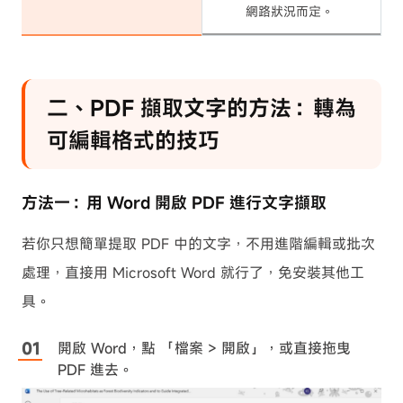
網路狀況而定。
二、PDF 擷取文字的方法：轉為
可編輯格式的技巧
方法一：用 Word 開啟 PDF 進行文字擷取
若你只想簡單提取 PDF 中的文字，不用進階編輯或批次
處理，直接用 Microsoft Word 就行了，免安裝其他工
具。
開啟 Word，點 「檔案 > 開啟」，或直接拖曳
PDF 進去。