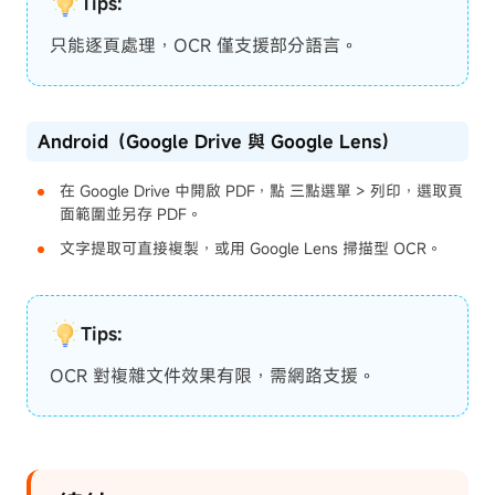
Tips:
只能逐頁處理，OCR 僅支援部分語言。
Android（Google Drive 與 Google Lens）
在 Google Drive 中開啟 PDF，點 三點選單 > 列印，選取頁
面範圍並另存 PDF。
文字提取可直接複製，或用 Google Lens 掃描型 OCR。
Tips:
OCR 對複雜文件效果有限，需網路支援。