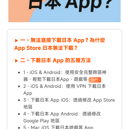
一、無法直接下載日本 App？為什麼
App Store 日本無法下載？
二、下載日本 App 的五種方法
1、iOS & Android：使用安全完整跨區神
器，輕鬆下載日本App、遊戲等
熱門
2、iOS & Android：使用 VPN 下載日本
App
3、下載日本 App iOS：透過修改 App Store
地區
4、下載日本 App Android：透過修改
Google Play 地區
5、Mac iOS 下載日本遊戲等 App