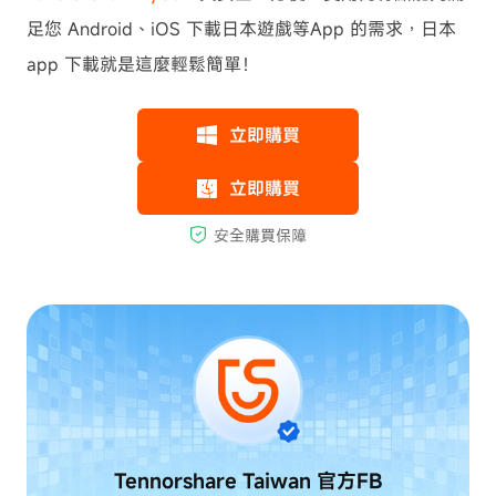
足您 Android、iOS 下載日本遊戲等App 的需求，日本
app 下載就是這麼輕鬆簡單！
Tennorshare Taiwan
官方FB