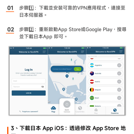
步驟1️⃣：下載並安裝可靠的VPN應用程式，連接至
日本伺服器。
步驟2️⃣：重新啟動App Store或Google Play，搜尋
並下載日本App 即可。
3、下載日本 App iOS：透過修改 App Store 地