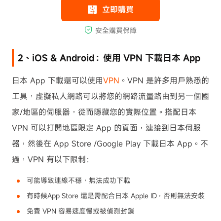
2、iOS & Android：使用 VPN 下載日本 App
日本 App 下載還可以使用
VPN
。VPN 是許多用戶熟悉的
工具，虛擬私人網路可以將您的網路流量路由到另一個國
家/地區的伺服器，從而隱藏您的實際位置。搭配日本
VPN 可以打開地區限定 App 的頁面，連接到日本伺服
器，然後在 App Store /Google Play 下載日本 App。不
過，VPN 有以下限制：
可能導致連線不穩，無法成功下載
有時候App Store 還是需配合日本 Apple ID，否則無法安裝
免費 VPN 容易速度慢或被偵測封鎖