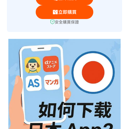
立即購買
安全購買保證