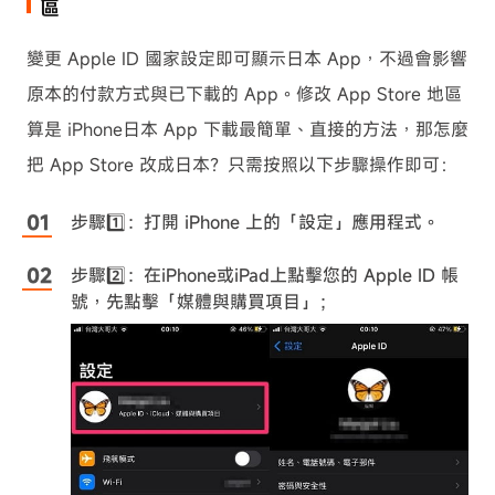
區
變更 Apple ID 國家設定即可顯示日本 App，不過會影響
原本的付款方式與已下載的 App。修改 App Store 地區
算是 iPhone日本 App 下載最簡單、直接的方法，那怎麼
把 App Store 改成日本？只需按照以下步驟操作即可：
步驟1️⃣：打開 iPhone 上的「設定」應用程式。
步驟2️⃣：在iPhone或iPad上點擊您的 Apple ID 帳
號，先點擊「媒體與購買項目」；