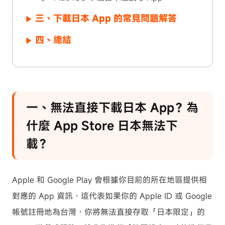
三、下載日本 App 的常見問題解答
四、總結
一、無法直接下載日本 App？為
什麼 App Store 日本無法下
載？
Apple 和 Google Play 會根據你目前的所在地區提供相
對應的 App 資訊，這代表如果你的 Apple ID 或 Google
帳號註冊地為台灣，你將無法直接存取「日本限定」的