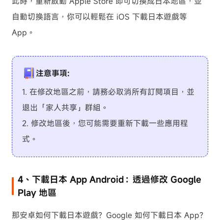
此時，重新啟動 Apple Store 即可切換成日本地區，並
自動切換語言，你可以輕鬆在 iOS 下載日本遊戲等
App。
注意事項:
1. 在修改地區之前，請務必取消所有訂閱項目，並
退出「家人共享」群組。
2. 修改地區後，您可能需要重新下載一些應用程
式。
4、下載日本 App Android：透過修改 Google
Play 地區
那安卓如何下載日本遊戲？Google 如何下載日本 App？