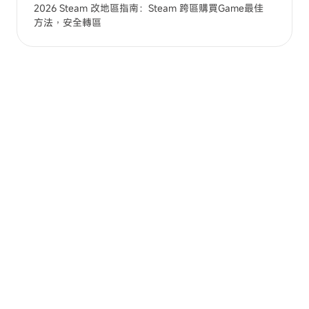
2026 Steam 改地區指南：Steam 跨區購買Game最佳
方法，安全轉區