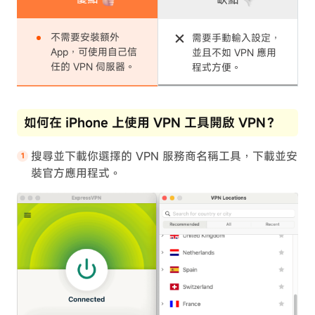
不需要安裝額外
需要手動輸入設定，
App，可使用自己信
並且不如 VPN 應用
任的 VPN 伺服器。
程式方便。
如何在 iPhone 上使用 VPN 工具開啟 VPN？
搜尋並下載你選擇的 VPN 服務商名稱工具，下載並安
裝官方應用程式。