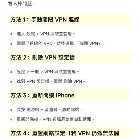
關不掉問題。
方法 1：手動關閉 VPN 連線
進入 設定 > VPN 與裝置管理。
點擊已連線的 VPN，然後選擇 「關閉 VPN」。
方法 2：刪除 VPN 設定檔
設定 > 一般 > VPN 與裝置管理。
找到 VPN 設定檔，點擊 刪除 VPN。
方法 3：重新開機 iPhone
長按 電源鍵 + 音量鍵，滑動關機。
重新開機後，VPN 連線應該會自動斷開。
方法 4：重置網路設定（若 VPN 仍然無法關