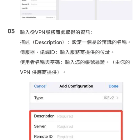
輸入從VPN服務商處取得的資訊：
描述（Description）：設定一個易於辨識的名稱。
伺服器、遠端ID：輸入服務商提供的位址。
使用者名稱與密碼：輸入您的帳號憑證。（由你的
VPN 供應商提供）。