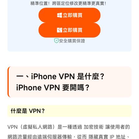
精準位置！跨區定位修改更精準更真實！
立即購買
立即購買
安全購買保證
一、iPhone VPN 是什麼？
iPhone VPN 要開嗎？
什麼是 VPN？
VPN（虛擬私人網路）是一種透過 加密技術 讓使用者的
網路流量經由遠端伺服器傳輸，從而 隱藏真實 IP 地址、