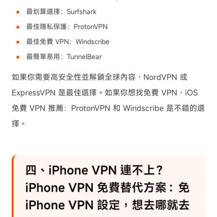
最划算選擇：Surfshark
最佳隱私保護：ProtonVPN
最佳免費 VPN：Windscribe
最簡單易用：TunnelBear
如果你需要高安全性並解鎖全球內容，NordVPN 或
ExpressVPN 是最佳選擇。如果你想找免費 VPN，iOS
免費 VPN 推薦：ProtonVPN 和 Windscribe 是不錯的選
擇。
四、iPhone VPN 連不上？
iPhone VPN 免費替代方案：免
iPhone VPN 設定，想去哪就去