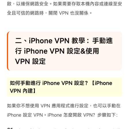
啟，以確保網路安全。如果需要存取本機內容或連線至安
全且可信的網路時，關閉 VPN 也沒關係。
二、iPhone VPN 教學：手動進
行 iPhone VPN 設定&使用
VPN 設定
如何手動進行 iPhone VPN 設定？【iPhone
VPN 內建】
如果你不想使用 VPN 應用程式進行設定，也可以手動在
iPhone 設定 VPN。iPhone 怎麼開啟 VPN？步驟如下：