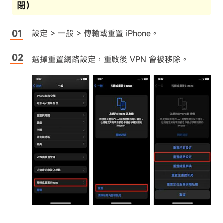
閉）
設定 > 一般 > 傳輸或重置 iPhone。
選擇重置網路設定，重啟後 VPN 會被移除。