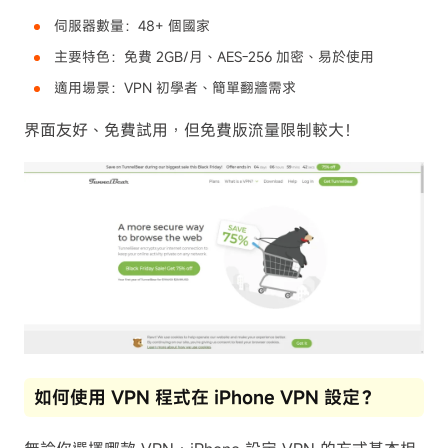
伺服器數量：48+ 個國家
主要特色：免費 2GB/月、AES-256 加密、易於使用
適用場景：VPN 初學者、簡單翻牆需求
界面友好、免費試用，但免費版流量限制較大！
如何使用 VPN 程式在 iPhone VPN 設定？