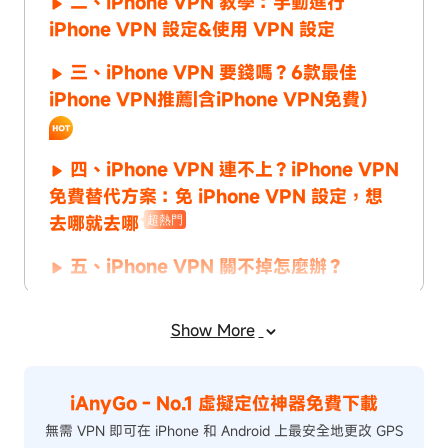
二、iPhone VPN 教學：手動進行
iPhone VPN 設定&使用 VPN 設定
三、iPhone VPN 要錢嗎？6款最佳
iPhone VPN推薦|含iPhone VPN免費）
四、iPhone VPN 連不上？iPhone VPN
免費替代方案：免 iPhone VPN 設定，想
去哪就去哪
超熱門
五、iPhone VPN 關不掉怎麼辦？
結語
Show More
iAnyGo - No.1 虛擬定位神器免費下載
無需 VPN 即可在 iPhone 和 Android 上最安全地更改 GPS