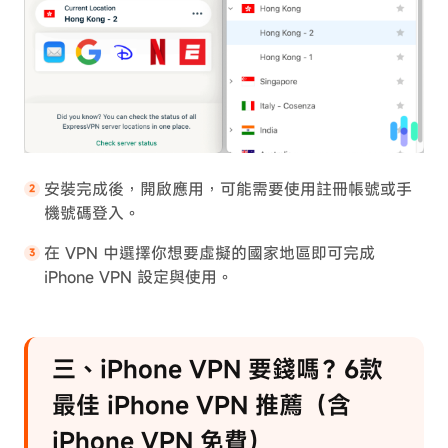
安裝完成後，開啟應用，可能需要使用註冊帳號或手
機號碼登入。
在 VPN 中選擇你想要虛擬的國家地區即可完成
iPhone VPN 設定與使用。
三、iPhone VPN 要錢嗎？6款
最佳 iPhone VPN 推薦（含
iPhone VPN 免費）