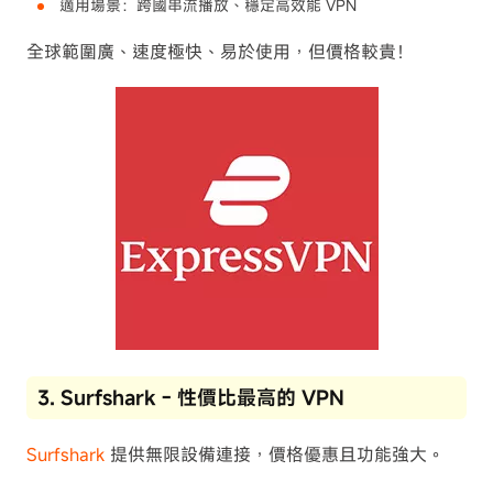
適用場景：跨國串流播放、穩定高效能 VPN
全球範圍廣、速度極快、易於使用，但價格較貴！
3. Surfshark - 性價比最高的 VPN
Surfshark
提供無限設備連接，價格優惠且功能強大。