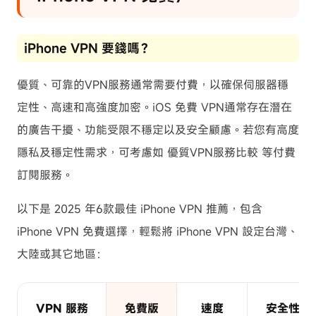
iPhone VPN 要錢嗎？
優質、可靠的VPN服務通常需要付費，以確保伺服器穩
定性、高速和高強度加密。iOS 免費 VPN通常存在潛在
的廣告干擾、功能受限不穩定以及安全顧慮。若您有高度
隱私及穩定性需求，可考慮如 優質VPN服務比較 等付費
訂閱服務。
以下是 2025 年6款最佳 iPhone VPN 推薦，包含
iPhone VPN 免費選擇，輕鬆將 iPhone VPN 設定台灣、
大陸或其它地區：
VPN 服務
免費版
速度
安全性