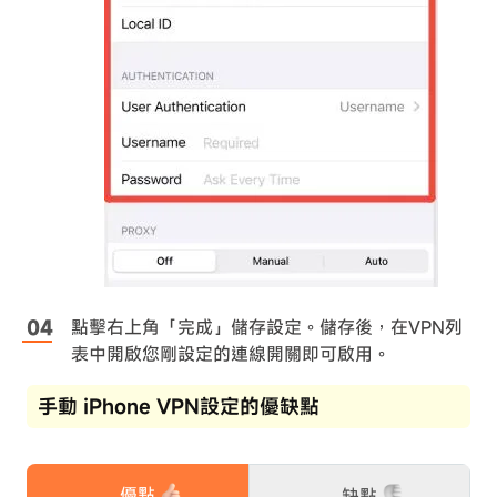
點擊右上角「完成」儲存設定。儲存後，在VPN列
表中開啟您剛設定的連線開關即可啟用。
手動 iPhone VPN設定的優缺點
優點
缺點