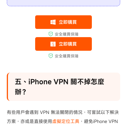
五、iPhone VPN 關不掉怎麼
辦？
有些用戶會遇到 VPN 無法關閉的情況，可嘗試以下解決
方案，亦或是直接使用
虛擬定位工具
，避免iPhone VPN