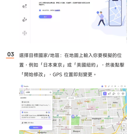
選擇目標國家/地區：在地圖上輸入你要模擬的位
置，例如「日本東京」或「美國紐約」，然後點擊
「開始修改」，GPS 位置即刻變更。