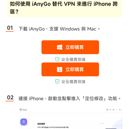
如何使用 iAnyGo 替代 VPN 來進行 iPhone 跨
區？
下載 iAnyGo，支援 Windows 與 Mac。
連接 iPhone，啟動並點擊進入「定位修改」功能。