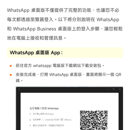
WhatsApp 桌面版不僅提供了完整的功能，也讓您不必
每次都透過瀏覽器登入。以下將分別說明在 WhatsApp
和 WhatsApp Business 桌面版上的登入步驟，讓您輕鬆
地在電腦上接收和管理訊息。
WhatsApp 桌面版 App：
前往官方 whatsapp 電腦版下載網站下載安裝包。
安裝完成後，打開 WhatsApp 桌面版，畫面將顯示一個 QR
碼。