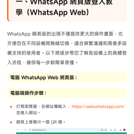
一、WhatsApp 網頁版登入教
學（WhatsApp Web）
WhatsApp 網頁版的出現不僅提供更大的操作畫面，也
方便您在不同設備間無縫切換，適合頻繁溝通和需要多設
備支持的使用者。以下將逐步帶您了解各設備上的具體登
入流程，確保每一步都簡單易懂。
電腦 WhatsApp Web 網頁版：
電腦端操作步驟：
打開瀏覽器，在網址欄輸入 ：
https://web.whatsapp.com/
並進入網站。
網頁上會顯示一個 QR 碼。