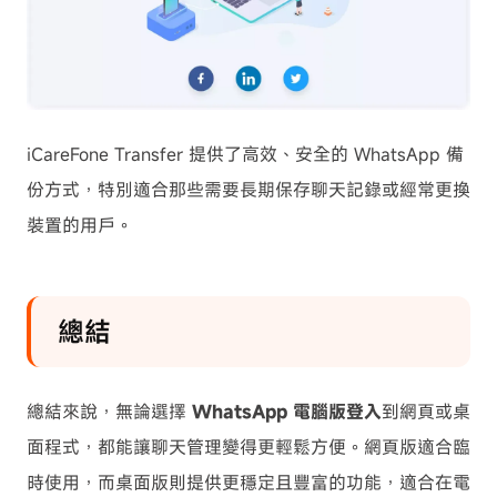
iCareFone Transfer 提供了高效、安全的 WhatsApp 備
份方式，特別適合那些需要長期保存聊天記錄或經常更換
裝置的用戶。
總結
總結來說，無論選擇
WhatsApp 電腦版登入
到網頁或桌
面程式，都能讓聊天管理變得更輕鬆方便。網頁版適合臨
時使用，而桌面版則提供更穩定且豐富的功能，適合在電