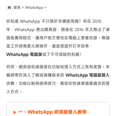
首頁 >
WhatsApp >
你知道 WhatsApp 不只限於手機使用嗎？早在 2015
年，WhatsApp 推出網頁版，隨後在 2016 年又推出了桌
面版應用程式，讓用戶能方便地在電腦上查看訊息。無論
是工作時需要大屏操作，還是想提升打字效率，
WhatsApp 電腦版
成了不可或缺的利器！
然而，網頁版和桌面版在功能和登入方式上各有差異。本
篇將帶你深入了解這兩種版本的
WhatsApp 電腦版登入
步驟、功能比較與使用技巧，幫助你快速掌握最適合的登
入方式。
一、WhatsApp 網頁版登入教學