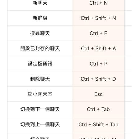
新聊天
Ctrl + N
新群組
Ctrl + Shift + N
C
搜尋聊天
Ctrl + F
開啟已封存的聊天
Ctrl + Shift + A
C
設定檔資訊
Ctrl + P
刪除聊天
Ctrl + Shift + D
C
縮小聊天室
Esc
切換到下一個聊天
Ctrl + Tab
切換到上一個聊天
Ctrl + Shift + Tab
Co