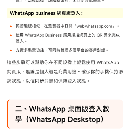
置」，然後選擇「連結新設備」來同步其他裝置。
WhatsApp business 網頁版登入：
與普通版相似，在瀏覽器中打開「web.whatsapp.com」。
使用 WhatsApp Business 應用掃描網頁上的 QR 碼來完成
登入。
支援多裝置功能，可同時管理多個平台的客戶對話。
這些步驟可以幫助你在不同設備上輕鬆使用 WhatsApp
網頁版，無論是個人還是商業用途。確保你的手機保持聯
網狀態，以便同步消息和保持登入狀態。
二、WhatsApp 桌面版登入教
學（WhatsApp Deskstop）