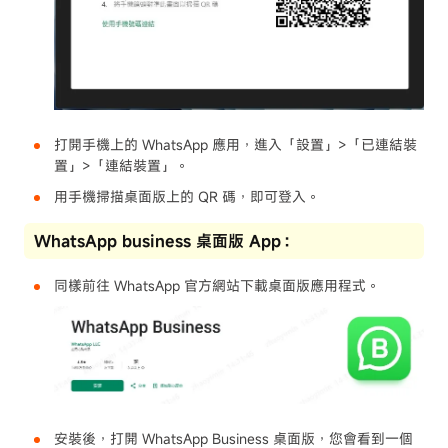
打開手機上的 WhatsApp 應用，進入「設置」>「已連結裝
置」>「連結裝置」。
用手機掃描桌面版上的 QR 碼，即可登入。
WhatsApp business 桌面版 App：
同樣前往 WhatsApp 官方網站下載桌面版應用程式。
安裝後，打開 WhatsApp Business 桌面版，您會看到一個