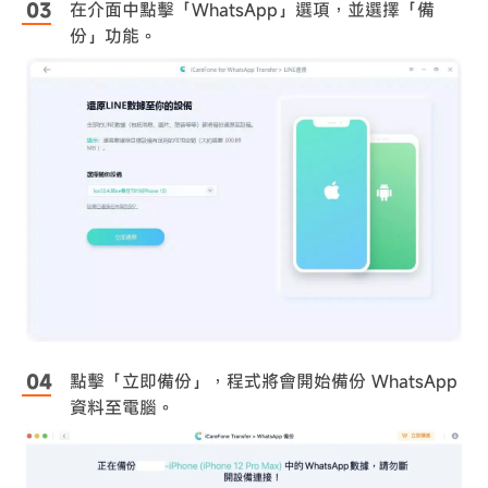
在介面中點擊「WhatsApp」選項，並選擇「備
份」功能。
點擊「立即備份」，程式將會開始備份 WhatsApp
資料至電腦。