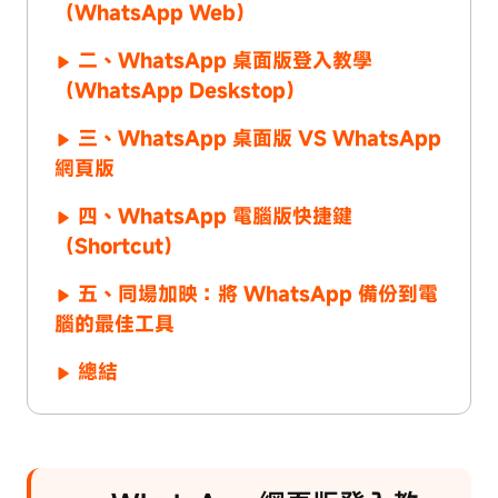
（WhatsApp Web）
二、WhatsApp 桌面版登入教學
（WhatsApp Deskstop）
三、WhatsApp 桌面版 VS WhatsApp
網頁版
四、WhatsApp 電腦版快捷鍵
（Shortcut）
五、同場加映：將 WhatsApp 備份到電
腦的最佳工具
總結