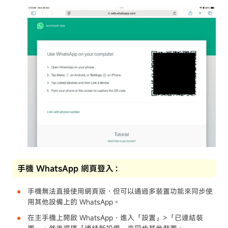
手機 WhatsApp 網頁登入：
手機無法直接使用網頁版，但可以通過多裝置功能來同步使
用其他設備上的 WhatsApp。
在主手機上開啟 WhatsApp，進入「設置」>「已連結裝