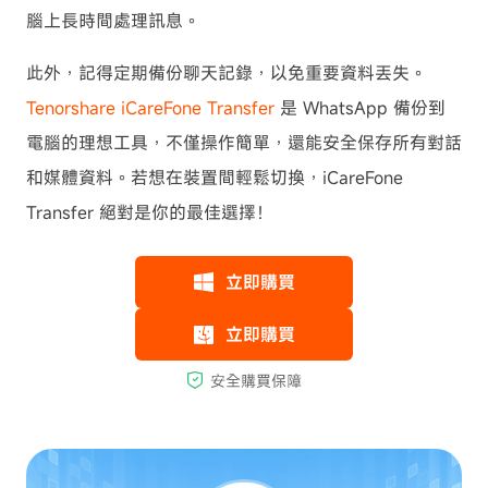
腦上長時間處理訊息。
此外，記得定期備份聊天記錄，以免重要資料丟失。
Tenorshare iCareFone Transfer
是 WhatsApp 備份到
電腦的理想工具，不僅操作簡單，還能安全保存所有對話
和媒體資料。若想在裝置間輕鬆切換，iCareFone
Transfer 絕對是你的最佳選擇！