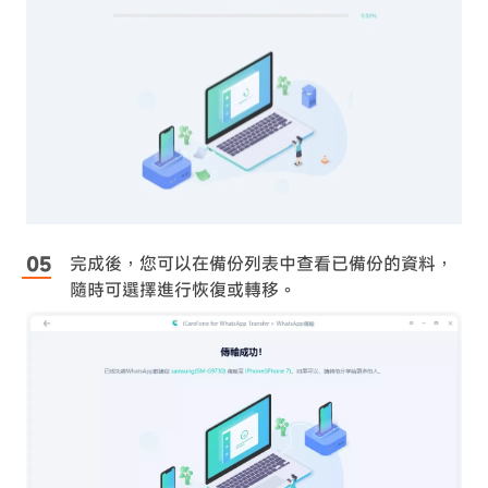
完成後，您可以在備份列表中查看已備份的資料，
隨時可選擇進行恢復或轉移。