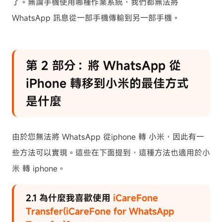
了。無論手機使用哪種作業系統，我們都無法將
WhatsApp 訊息從一部手機傳輸到另一部手機。
第 2 部分：將 WhatsApp 從
iPhone 轉移到小米的最佳方式
是什麼
由於您無法將 WhatsApp 從iphone 轉 小米，因此有一
些方法可以實現。這些在下面提到，這種方法也適用於小
米 轉 iphone。
2.1 為什麼我喜歡使用
iCareFone
Transfer(iCareFone for WhatsApp