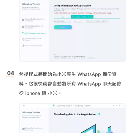
然後程式將開始為小米產生 WhatsApp 備份資
料。它很快就會自動將所有 WhatsApp 聊天記錄
從 iphone 轉 小米。