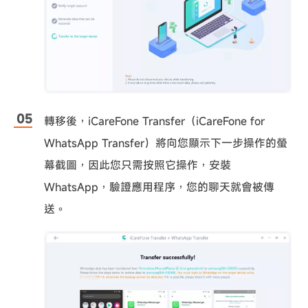
轉移後，iCareFone Transfer（iCareFone for
WhatsApp Transfer）將向您顯示下一步操作的螢
幕截圖，因此您只需按照它操作，安裝
WhatsApp，驗證應用程序，您的聊天就會被傳
送。