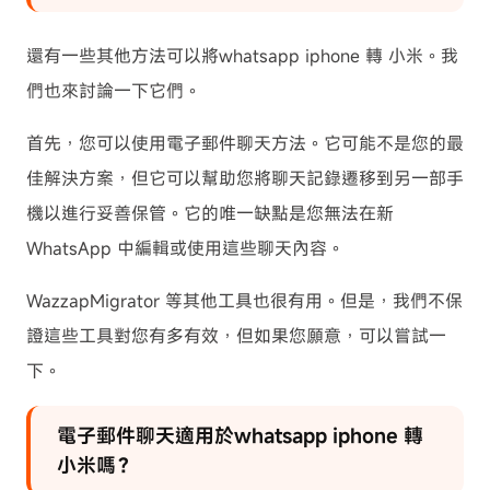
還有一些其他方法可以將whatsapp iphone 轉 小米。我
們也來討論一下它們。
首先，您可以使用電子郵件聊天方法。它可能不是您的最
佳解決方案，但它可以幫助您將聊天記錄遷移到另一部手
機以進行妥善保管。它的唯一缺點是您無法在新
WhatsApp 中編輯或使用這些聊天內容。
WazzapMigrator 等其他工具也很有用。但是，我們不保
證這些工具對您有多有效，但如果您願意，可以嘗試一
下。
電子郵件聊天適用於whatsapp iphone 轉
小米嗎？