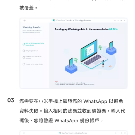
被覆蓋。
您需要在小米手機上驗證您的 WhatsApp 以避免
資料失敗。輸入相同的號碼並收到驗證碼。輸入代
碼後，您將驗證 WhatsApp 備份帳戶。