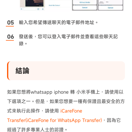
輸入您希望傳送聊天的電子郵件地址。
發送後，您可以登入電子郵件並查看這些聊天記
錄。
結論
如果您想將whatsapp iphone 轉 小米手機上，請使用以
下選項之一。但是，如果您想要一種有保證且最安全的方
式來執行此操作，請使用
iCareFone
Transfer(iCareFone for WhatsApp Transfer)
，因為它
經過了許多專業人士的認證。