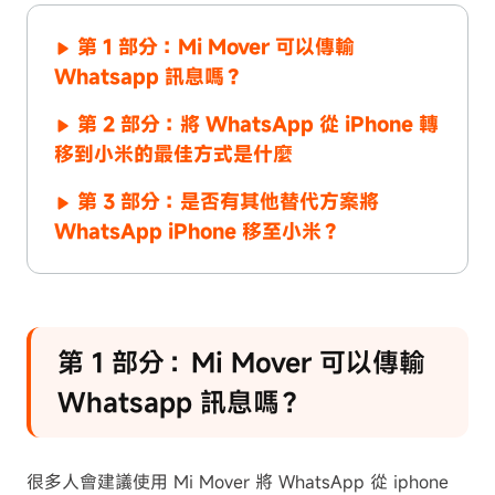
第 1 部分：Mi Mover 可以傳輸
Whatsapp 訊息嗎？
第 2 部分：將 WhatsApp 從 iPhone 轉
移到小米的最佳方式是什麼
第 3 部分：是否有其他替代方案將
WhatsApp iPhone 移至小米？
第 1 部分：Mi Mover 可以傳輸
Whatsapp 訊息嗎？
很多人會建議使用 Mi Mover 將 WhatsApp 從 iphone