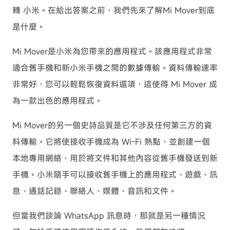
轉 小米。在給出答案之前，我們先來了解Mi Mover到底
是什麼。
Mi Mover是小米為您帶來的應用程式。該應用程式非常
適合舊手機和新小米手機之間的數據傳輸。資料傳輸速率
非常好，您可以輕鬆恢復資料選項，這使得 Mi Mover 成
為一款出色的應用程式。
Mi Mover的另一個史詩品質是它不涉及任何第三方的資
料傳輸。它將使接收手機成為 Wi-Fi 熱點，並創建一個
本地專用網絡，用於將文件和其他內容從舊手機發送到新
手機。小米隨手可以接收舊手機上的應用程式、遊戲、訊
息、通話記錄、聯絡人、媒體、音訊和文件。
但當我們談論 WhatsApp 訊息時，那就是另一種情況