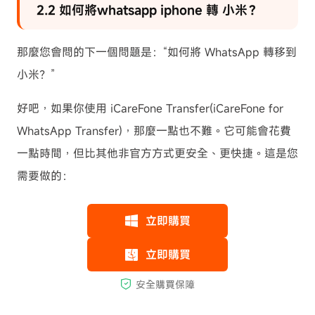
2.2 如何將whatsapp iphone 轉 小米？
那麼您會問的下一個問題是：“如何將 WhatsApp 轉移到
小米？”
好吧，如果你使用 iCareFone Transfer(iCareFone for
WhatsApp Transfer)，那麼一點也不難。它可能會花費
一點時間，但比其他非官方方式更安全、更快捷。這是您
需要做的：