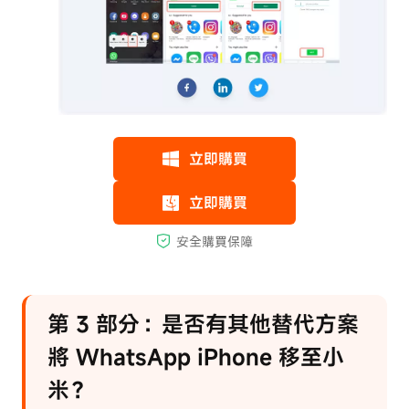
第 3 部分：是否有其他替代方案
將 WhatsApp iPhone 移至小
米？