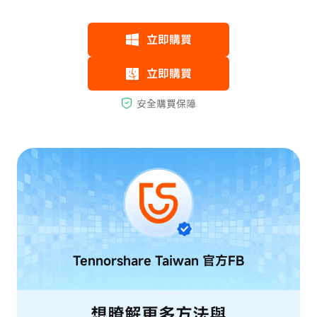
Tennorshare Taiwan
官方FB
想瞭解更多方法與