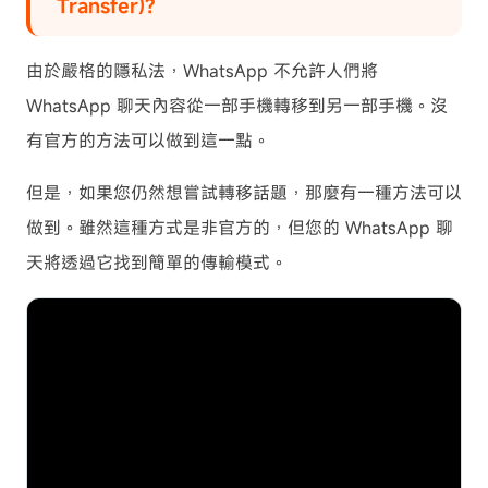
Transfer)?
由於嚴格的隱私法，WhatsApp 不允許人們將
WhatsApp 聊天內容從一部手機轉移到另一部手機。沒
有官方的方法可以做到這一點。
但是，如果您仍然想嘗試轉移話題，那麼有一種方法可以
做到。雖然這種方式是非官方的，但您的 WhatsApp 聊
天將透過它找到簡單的傳輸模式。