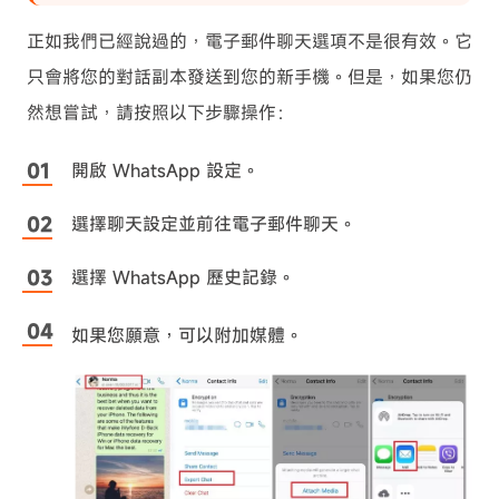
正如我們已經說過的，電子郵件聊天選項不是很有效。它
只會將您的對話副本發送到您的新手機。但是，如果您仍
然想嘗試，請按照以下步驟操作：
開啟 WhatsApp 設定。
選擇聊天設定並前往電子郵件聊天。
選擇 WhatsApp 歷史記錄。
如果您願意，可以附加媒體。