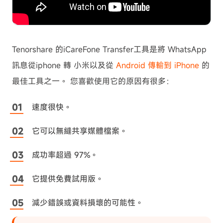
Tenorshare 的iCareFone Transfer工具是將 WhatsApp
訊息從iphone 轉 小米以及從
Android 傳輸到 iPhone
的
最佳工具之一。 您喜歡使用它的原因有很多：
速度很快。
它可以無縫共享媒體檔案。
成功率超過 97%。
它提供免費試用版。
減少錯誤或資料損壞的可能性。