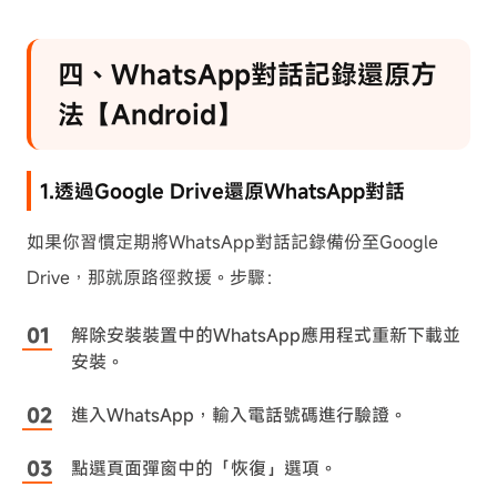
四、WhatsApp對話記錄還原方
法【Android】
1.透過Google Drive還原WhatsApp對話
如果你習慣定期將WhatsApp對話記錄備份至Google
Drive，那就原路徑救援。步驟：
解除安裝裝置中的WhatsApp應用程式重新下載並
安裝。
進入WhatsApp，輸入電話號碼進行驗證。
點選頁面彈窗中的「恢復」選項。