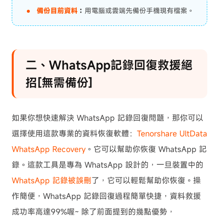
備份目前資料
：
用電腦或雲端先備份手機現有檔案。
二、WhatsApp記錄回復救援絕
招[無需備份]
如果你想快速解決 WhatsApp 記錄回復問題，那你可以
選擇使用這款專業的資料恢復軟體：
Tenorshare UltData
WhatsApp Recovery
。它可以幫助你恢復 WhatsApp 記
錄。這款工具是專為 WhatsApp 設計的，一旦裝置中的
WhatsApp 記錄被誤刪
了，它可以輕鬆幫助你恢復。操
作簡便，WhatsApp 記錄回復過程簡單快捷，資料救援
成功率高達99%喔~ 除了前面提到的幾點優勢，