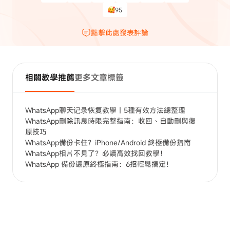
95
點擊此處發表評論
相關教學推薦
更多文章標籤
WhatsApp聊天记录恢复教學｜5種有效方法總整理
WhatsApp刪除訊息時限完整指南：收回、自動刪與復
原技巧
WhatsApp備份卡住？iPhone/Android 終極備份指南
WhatsApp相片不見了？必讀高效找回教學！
WhatsApp 備份還原終極指南：6招輕鬆搞定！