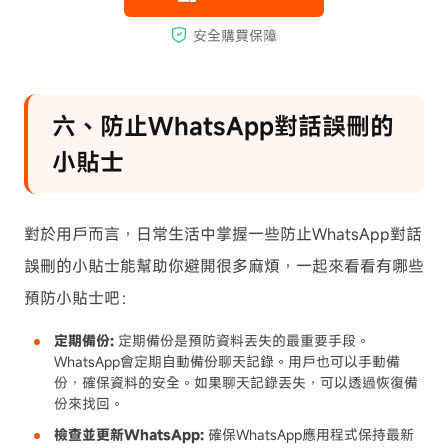
六、防止WhatsApp對話誤刪的
小貼士
對於用戶而言，日常生活中掌握一些防止WhatsApp對話
誤刪的小貼士能幫助你避開很多麻煩，一起來看看有哪些
預防小貼士吧：
定期備份:
定期備份是預防資料丟失的最重要手段。
WhatsApp會定期自動備份聊天記錄。用戶也可以手動備
份，確保資料的安全。如果聊天記錄丟失，可以透過恢復備
份來找回。
檢查並更新WhatsApp:
確保WhatsApp應用程式保持最新