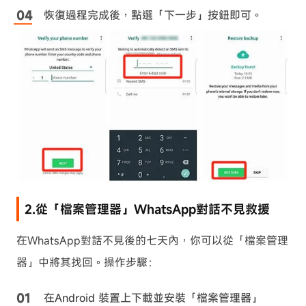
恢復過程完成後，點選「下一步」按鈕即可。
2.從「檔案管理器」WhatsApp對話不見救援
在WhatsApp對話不見後的七天內，你可以從「檔案管理
器」中將其找回。操作步驟：
在Android 裝置上下載並安裝「檔案管理器」