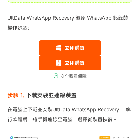
UltData WhatsApp Recovery 還原 WhatsApp 記錄的
操作步驟：
步驟 1.
下載安裝並連線裝置
在電腦上下載並安裝UltData WhatsApp Recovery ，執
行軟體后，將手機連線至電腦，選擇從裝置恢復。