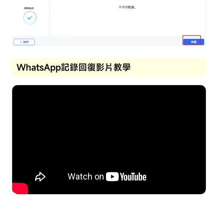
WhatsApp記錄回復影片教學