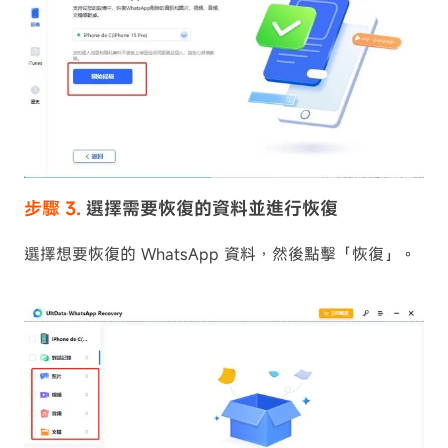
步驟 3.
選擇需要恢復的資料並進行恢復
選擇想要恢復的 WhatsApp 資料，然後點擊「恢復」。