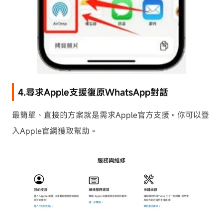
4.尋求Apple支援復原WhatsApp對話
最簡單、直接的方案就是需求Apple官方支援。你可以登
入Apple官網獲取幫助。