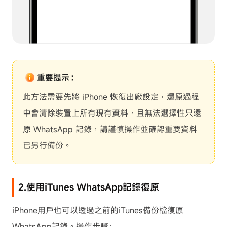
重要提示：
此方法需要先將 iPhone 恢復出廠設定，還原過程
中會清除裝置上所有現有資料，且無法選擇性只還
原 WhatsApp 記錄，請謹慎操作並確認重要資料
已另行備份。
2.使用iTunes WhatsApp記錄復原
iPhone用戶也可以透過之前的iTunes備份檔復原
WhatsApp記錄。操作步驟：