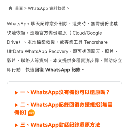
首頁 >
WhatsApp 資料救援 >
WhatsApp 聊天記錄意外刪除、遺失時，無需備份也能
快速恢復。透過官方備份還原（iCloud/Google
Drive）、本地檔案救援，或專業工具 Tenorshare
UltData WhatsApp Recovery，即可找回聊天、照片、
影片、聯絡人等資料。本文提供多種實測步驟，幫助你立
即行動，快速
回復 WhatsApp 記錄
。
一、WhatsApp沒有備份可以還原嗎？
二、WhatsApp記錄回復救援絕招[無需
備份]
三、WhatsApp對話記錄還原方法