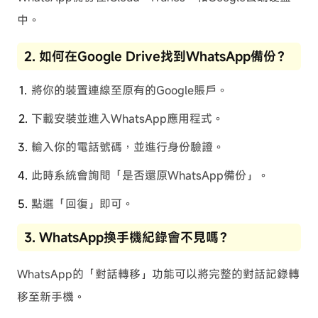
中。
2. 如何在Google Drive找到WhatsApp備份？
將你的裝置連線至原有的Google賬戶。
下載安裝並進入WhatsApp應用程式。
輸入你的電話號碼，並進行身份驗證。
此時系統會詢問「是否還原WhatsApp備份」。
點選「回復」即可。
3. WhatsApp換手機紀錄會不見嗎？
WhatsApp的「對話轉移」功能可以將完整的對話記錄轉
移至新手機。