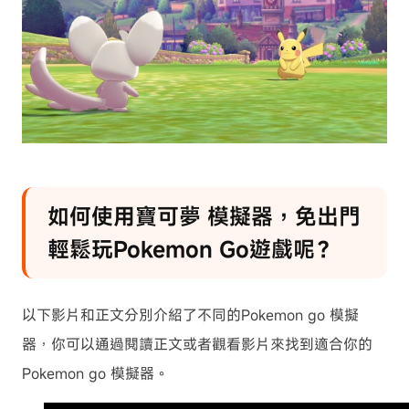
如何使用寶可夢 模擬器，免出門
輕鬆玩Pokemon Go遊戲呢？
以下影片和正文分別介紹了不同的Pokemon go 模擬
器，你可以通過閱讀正文或者觀看影片來找到適合你的
Pokemon go 模擬器。