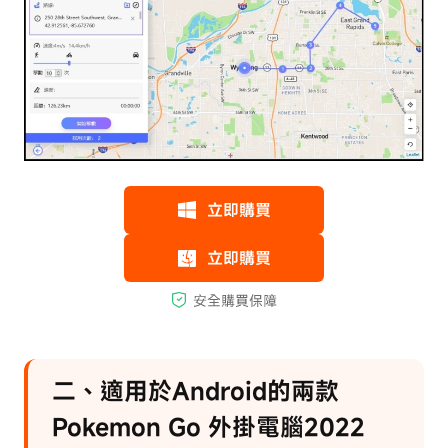
二、適用於Android的兩款
Pokemon Go 外掛電腦2022