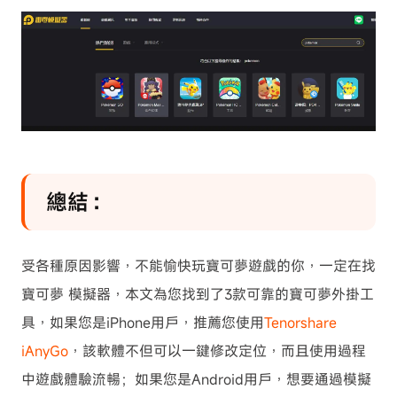
總結：
受各種原因影響，不能愉快玩寶可夢遊戲的你，一定在找
寶可夢 模擬器，本文為您找到了3款可靠的寶可夢外掛工
具，如果您是iPhone用戶，推薦您使用
Tenorshare
iAnyGo
，該軟體不但可以一鍵修改定位，而且使用過程
中遊戲體驗流暢；如果您是Android用戶，想要通過模擬