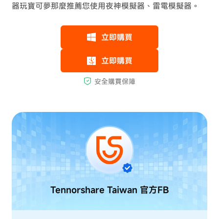
器玩寶可夢那麼推薦您使用夜神模擬器、雷電模擬器。
Tennorshare Taiwan
官方FB