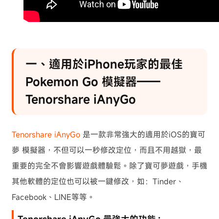
一、適用於iPhone玩家的最佳
Pokemon Go 模擬器——
Tenorshare iAnyGo
Tenorshare iAnyGo
是一款非常強大的適用於iOS的寶可
夢 模擬器，不但可以一秒修改定位，而且不用越獄，最
重要的完全不會影響遊戲體驗鬆。除了寶可夢遊戲，手機
其他軟體的定位也可以被一鍵修改，如：Tinder、
Facebook、LINE等等。
Tenorshare iAnyGo 最強大的功能：