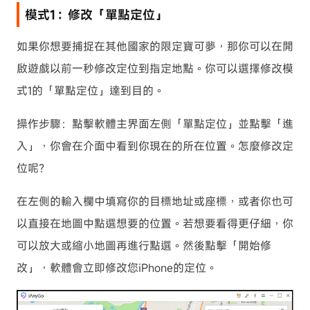
模式1：修改「單點定位」
如果你想要捕捉在其他國家的限定寶可夢，那你可以在開
啟遊戲以前一秒修改定位到指定地點。你可以選擇修改模
式1的「單點定位」達到目的。
操作步驟：點擊軟體主界面左側「單點定位」並點擊「進
入」，你會在介面中看到你現在的所在位置。怎麼修改定
位呢？
在左側的輸入欄中填寫你的目標地址或座標，或者你也可
以直接在地圖中點選想要的位置。若想要看得更仔細，你
可以放大或縮小地圖再進行點選。然後點擊「開始修
改」，軟體會立即修改您iPhone的定位。