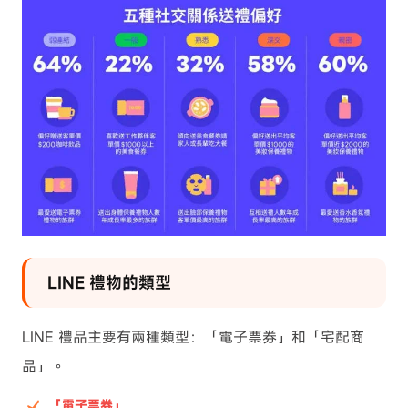
LINE 禮物的類型
LINE 禮品主要有兩種類型：「電子票券」和「宅配商
品」。
「電子票券」