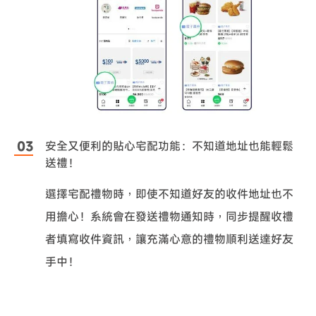
安全又便利的貼心宅配功能：不知道地址也能輕鬆
送禮！
選擇宅配禮物時，即使不知道好友的收件地址也不
用擔心！系統會在發送禮物通知時，同步提醒收禮
者填寫收件資訊，讓充滿心意的禮物順利送達好友
手中！