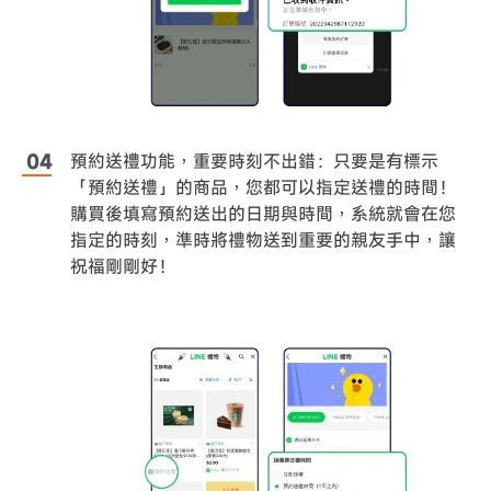
預約送禮功能，重要時刻不出錯：只要是有標示
「預約送禮」的商品，您都可以指定送禮的時間！
購買後填寫預約送出的日期與時間，系統就會在您
指定的時刻，準時將禮物送到重要的親友手中，讓
祝福剛剛好！