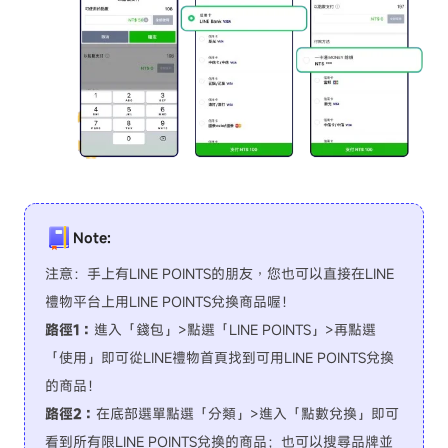
Note:
注意：手上有LINE POINTS的朋友，您也可以直接在LINE
禮物平台上用LINE POINTS兌換商品喔！
路徑1：
進入「錢包」>點選「LINE POINTS」>再點選
「使用」即可從LINE禮物首頁找到可用LINE POINTS兌換
的商品！
路徑2：
在底部選單點選「分類」>進入「點數兌換」即可
看到所有限LINE POINTS兌換的商品；也可以搜尋品牌並