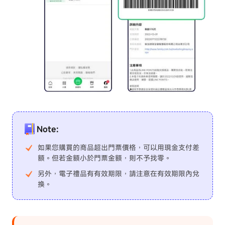
Note:
如果您購買的商品超出門票價格，可以用現金支付差
額。但若金額小於門票金額，則不予找零。
另外，電子禮品有有效期限，請注意在有效期限內兌
換。