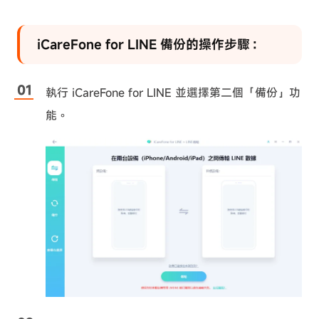
iCareFone for LINE 備份的操作步驟：
執行 iCareFone for LINE 並選擇第二個「備份」功
能。