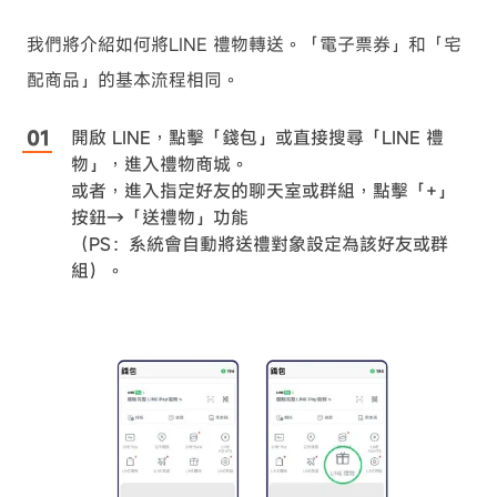
我們將介紹如何將LINE 禮物轉送。「電子票券」和「宅
配商品」的基本流程相同。
開啟 LINE，點擊「錢包」或直接搜尋「LINE 禮
物」，進入禮物商城。
或者，進入指定好友的聊天室或群組，點擊「+」
按鈕→「送禮物」功能
（PS：系統會自動將送禮對象設定為該好友或群
組）。