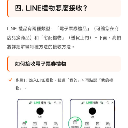
四. LINE禮物怎麼接收？
LINE 禮品有兩種類型：「電子票券禮品」（可讓您在商
店兌換商品）和「宅配禮物」（送貨上門）。下面，我們
將詳細解釋每種方法的接收方法。
如何接收電子票券禮物
步驟1：進入LINE禮物，點選「我的」> 再點選「我的禮
物」。