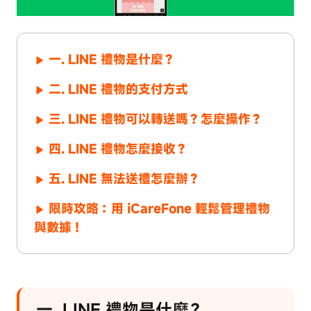
一. LINE 禮物是什麼？
二. LINE 禮物的支付方式
三. LINE 禮物可以轉送嗎？怎麼操作？
四. LINE 禮物怎麼接收？
五. LINE 無法送禮怎麼辦？
限時攻略：用 iCareFone 輕鬆管理禮物
與數據！
一. LINE 禮物是什麼？