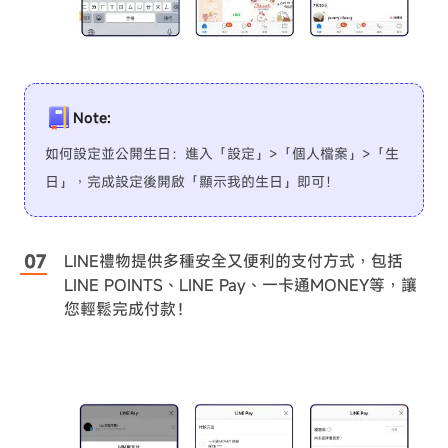
Note:
如何設定並公開生日：進入「設定」>「個人檔案」>「生
日」，完成設定後開啟「顯示我的生日」即可！
LINE禮物提供多種安全又便利的支付方式，包括
LINE POINTS、LINE Pay、一卡通MONEY等，讓
您輕鬆完成付款！