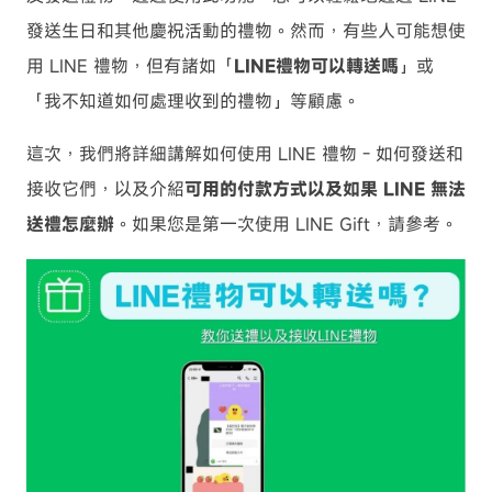
發送生日和其他慶祝活動的禮物。然而，有些人可能想使
用 LINE 禮物，但有諸如「
LINE禮物可以轉送嗎
」或
「我不知道如何處理收到的禮物」等顧慮。
這次，我們將詳細講解如何使用 LINE 禮物 - 如何發送和
接收它們，以及介紹
可用的付款方式以及如果 LINE 無法
送禮怎麼辦
。如果您是第一次使用 LINE Gift，請參考。