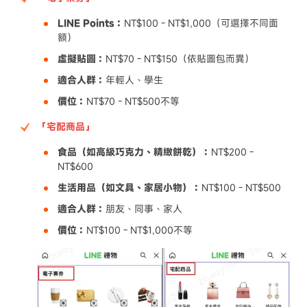
LINE Points：
NT$100 - NT$1,000（可選擇不同面
額）
虛擬貼圖：
NT$70 - NT$150（依貼圖包而異）
適合人群：
年輕人、學生
價位：
NT$70 - NT$500不等
「宅配商品」
食品（如高級巧克力、精緻餅乾）：
NT$200 -
NT$600
生活用品（如文具、家居小物）：
NT$100 - NT$500
適合人群：
朋友、同事、家人
價位：
NT$100 - NT$1,000不等