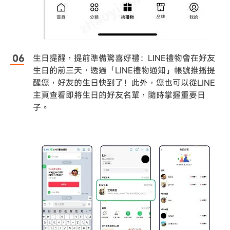
生日提醒，提前準備驚喜好禮：LINE禮物會在好友
生日的前三天，透過「LINE禮物通知」帳號推播提
醒您，好友的生日快到了！此外，您也可以從LINE
主頁查看即將生日的好友名單，隨時掌握重要日
子。