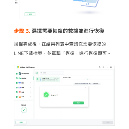
步驟 3.
選擇需要恢復的數據並進行恢復
掃描完成後，在結果列表中查詢你需要恢復的
LINE下載檔案，並單擊「恢復」進行恢復即可。