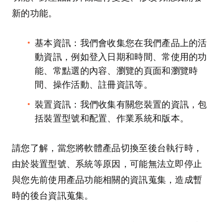
新的功能。
基本資訊：我們會收集您在我們產品上的活
動資訊，例如登入日期和時間、常使用的功
能、常點選的內容、瀏覽的頁面和瀏覽時
間、操作活動、註冊資訊等。
裝置資訊：我們收集有關您裝置的資訊，包
括裝置型號和配置、作業系統和版本。
請您了解，當您將軟體產品切換至後台執行時，
由於裝置型號、系統等原因，可能無法立即停止
與您先前使用產品功能相關的資訊蒐集，造成暫
時的後台資訊蒐集。