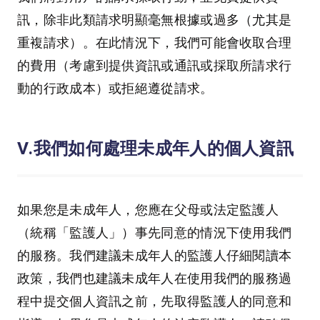
訊，除非此類請求明顯毫無根據或過多（尤其是
重複請求）。在此情況下，我們可能會收取合理
的費用（考慮到提供資訊或通訊或採取所請求行
動的行政成本）或拒絕遵從請求。
Ⅴ.我們如何處理未成年人的個人資訊
如果您是未成年人，您應在父母或法定監護人
（統稱「監護人」）事先同意的情況下使用我們
的服務。我們建議未成年人的監護人仔細閱讀本
政策，我們也建議未成年人在使用我們的服務過
程中提交個人資訊之前，先取得監護人的同意和