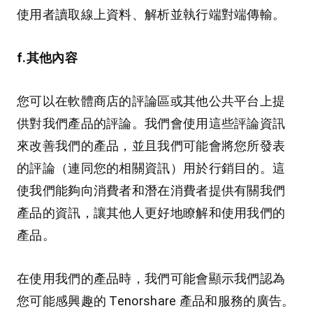
使用者讀取線上資料、解析並執行端對端傳輸。
f.其他內容
您可以在軟體商店的評論區或其他公共平台上提
供對我們產品的評論。我們會使用這些評論資訊
來改善我們的產品，並且我們可能會將您所發表
的評論（連同您的相關資訊）用於行銷目的。這
使我們能夠向消費者和潛在消費者提供有關我們
產品的資訊，讓其他人更好地瞭解和使用我們的
產品。
在使用我們的產品時，我們可能會顯示我們認為
您可能感興趣的 Tenorshare 產品和服務的廣告。