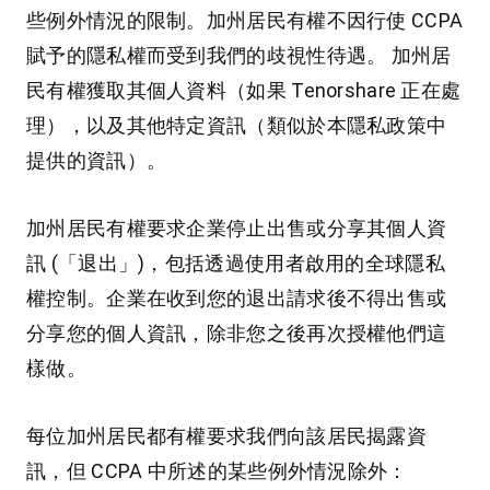
些例外情況的限制。加州居民有權不因行使 CCPA
賦予的隱私權而受到我們的歧視性待遇。 加州居
民有權獲取其個人資料（如果 Tenorshare 正在處
理），以及其他特定資訊（類似於本隱私政策中
提供的資訊）。
加州居民有權要求企業停止出售或分享其個人資
訊 (「退出」)，包括透過使用者啟用的全球隱私
權控制。企業在收到您的退出請求後不得出售或
分享您的個人資訊，除非您之後再次授權他們這
樣做。
每位加州居民都有權要求我們向該居民揭露資
訊，但 CCPA 中所述的某些例外情況除外：