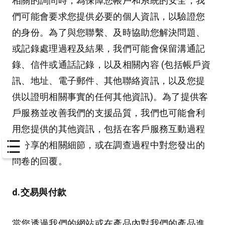
相關的詢問時，為保障您帳戶和系統的安全，我
們可能會要求您提供必要的個人資訊，以驗證您
的身份。為了與您聯繫、及時協助您解決問題、
或記錄處理過程及結果，我們可能會保留溝通記
錄、信件或通話記錄，以及相關內容 (包括帳戶資
訊、地址、電子郵件、其他聯絡資訊，以及您提
供以證明相關事實的任何其他資訊)。為了提供客
戶服務並改善我們的支援品質，我們也可能會利
用您提供的其他資訊，包括在客戶服務互動過程
中分享的相關細節，或在調查過程中對您發出的
問卷的回覆。
d.交易與付款
當您透過我們的網站或在產品內對我們的產品進