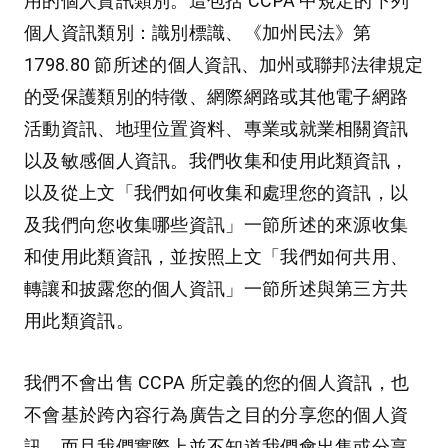
用的個人資訊類別。這包括 CCPA 中規定的下列
個人資訊類別：識別標識、《加州民法》第
1798.80 節所述的個人資訊、加州或聯邦法律規定
的受保護類別的特徵、網際網路或其他電子網路
活動資訊、地理位置資料、專業或就業相關資訊
以及敏感個人資訊。我們收集和使用此類資訊，
以及從上文「我們如何收集和處理您的資訊，以
及我們向您收集哪些資訊」一節所述的來源收集
和使用此類資訊，並按照上文「我們如何共用、
轉讓和披露您的個人資訊」一節所述與第三方共
用此類資訊。
我們不會出售 CCPA 所定義的您的個人資訊，也
不會基於跨內容行為廣告之目的分享您的個人資
訊，而且我們實際上並不知道我們會出售或分享