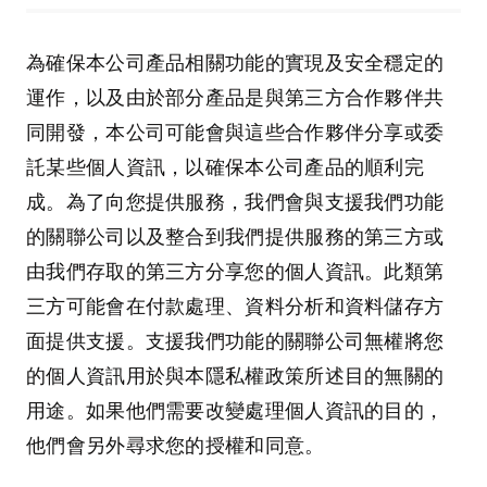
為確保本公司產品相關功能的實現及安全穩定的
運作，以及由於部分產品是與第三方合作夥伴共
同開發，本公司可能會與這些合作夥伴分享或委
託某些個人資訊，以確保本公司產品的順利完
成。為了向您提供服務，我們會與支援我們功能
的關聯公司以及整合到我們提供服務的第三方或
由我們存取的第三方分享您的個人資訊。此類第
三方可能會在付款處理、資料分析和資料儲存方
面提供支援。支援我們功能的關聯公司無權將您
的個人資訊用於與本隱私權政策所述目的無關的
用途。如果他們需要改變處理個人資訊的目的，
他們會另外尋求您的授權和同意。