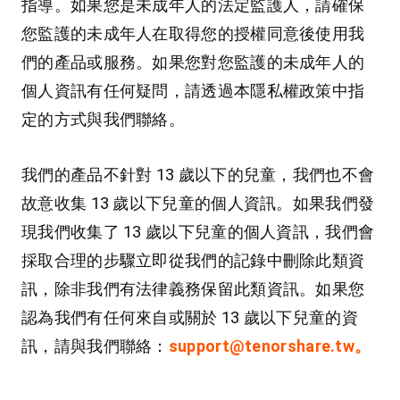
指導。如果您是未成年人的法定監護人，請確保
您監護的未成年人在取得您的授權同意後使用我
們的產品或服務。如果您對您監護的未成年人的
個人資訊有任何疑問，請透過本隱私權政策中指
定的方式與我們聯絡。
我們的產品不針對 13 歲以下的兒童，我們也不會
故意收集 13 歲以下兒童的個人資訊。如果我們發
現我們收集了 13 歲以下兒童的個人資訊，我們會
採取合理的步驟立即從我們的記錄中刪除此類資
訊，除非我們有法律義務保留此類資訊。如果您
認為我們有任何來自或關於 13 歲以下兒童的資
訊，請與我們聯絡：
support@tenorshare.tw。