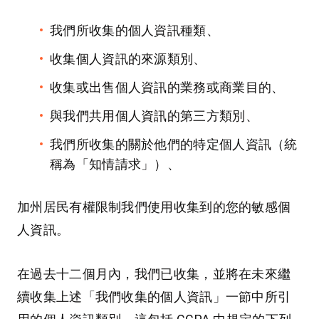
我們所收集的個人資訊種類、
收集個人資訊的來源類別、
收集或出售個人資訊的業務或商業目的、
與我們共用個人資訊的第三方類別、
我們所收集的關於他們的特定個人資訊（統
稱為「知情請求」）、
加州居民有權限制我們使用收集到的您的敏感個
人資訊。
在過去十二個月內，我們已收集，並將在未來繼
續收集上述「我們收集的個人資訊」一節中所引