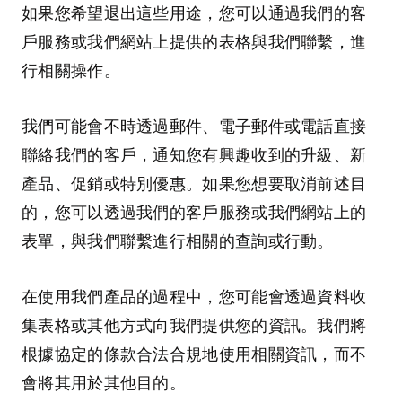
如果您希望退出這些用途，您可以通過我們的客
戶服務或我們網站上提供的表格與我們聯繫，進
行相關操作。
我們可能會不時透過郵件、電子郵件或電話直接
聯絡我們的客戶，通知您有興趣收到的升級、新
產品、促銷或特別優惠。如果您想要取消前述目
的，您可以透過我們的客戶服務或我們網站上的
表單，與我們聯繫進行相關的查詢或行動。
在使用我們產品的過程中，您可能會透過資料收
集表格或其他方式向我們提供您的資訊。我們將
根據協定的條款合法合規地使用相關資訊，而不
會將其用於其他目的。