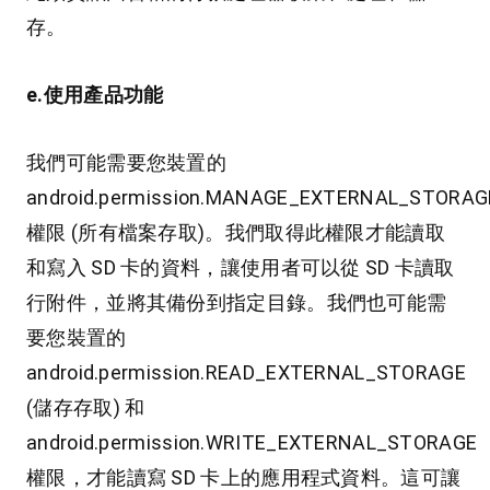
存。
e.使用產品功能
我們可能需要您裝置的
android.permission.MANAGE_EXTERNAL_STORAG
權限 (所有檔案存取)。我們取得此權限才能讀取
和寫入 SD 卡的資料，讓使用者可以從 SD 卡讀取
行附件，並將其備份到指定目錄。我們也可能需
要您裝置的
android.permission.READ_EXTERNAL_STORAGE
(儲存存取) 和
android.permission.WRITE_EXTERNAL_STORAGE
權限，才能讀寫 SD 卡上的應用程式資料。這可讓