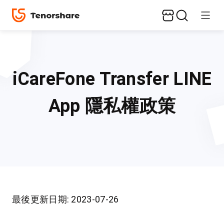
iCareFone Transfer LINE
App 隱私權政策
最後更新日期: 2023-07-26