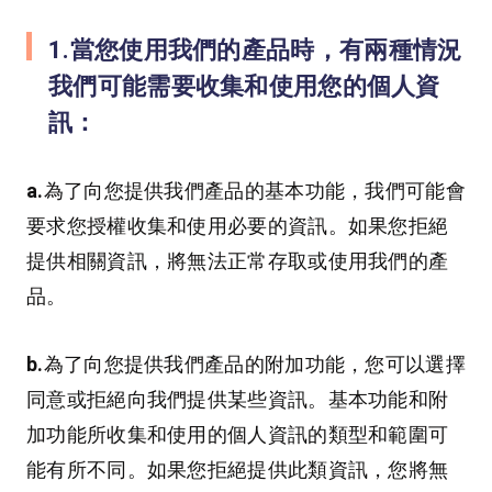
1.當您使用我們的產品時，有兩種情況
我們可能需要收集和使用您的個人資
訊：
a.
為了向您提供我們產品的基本功能，我們可能會
要求您授權收集和使用必要的資訊。如果您拒絕
提供相關資訊，將無法正常存取或使用我們的產
品。
b.
為了向您提供我們產品的附加功能，您可以選擇
同意或拒絕向我們提供某些資訊。基本功能和附
加功能所收集和使用的個人資訊的類型和範圍可
能有所不同。如果您拒絕提供此類資訊，您將無