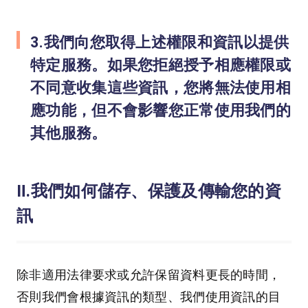
3.我們向您取得上述權限和資訊以提供
特定服務。如果您拒絕授予相應權限或
不同意收集這些資訊，您將無法使用相
應功能，但不會影響您正常使用我們的
其他服務。
Ⅱ.我們如何儲存、保護及傳輸您的資
訊
除非適用法律要求或允許保留資料更長的時間，
否則我們會根據資訊的類型、我們使用資訊的目