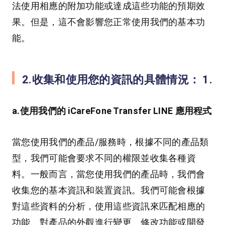
法使用相應的附加功能或達成這些功能的預期效
果。但是，這不會影響您正常使用我們的基本功
能。
2.收集和使用您的資訊的具體情況： 1.
a.使用我們的 iCareFone Transfer LINE 應用程式
當您使用我們的產品/服務時，根據不同的產品類
型，我們可能會要求不同的權限並收集各種資
料。一般而言，當您使用我們的產品時，我們會
收集您的基本資訊和裝置資訊。我們可能會根據
對這些資料的分析，使用這些資訊來匹配相應的
功能、對產品的外觀進行變更、修改功能或開發