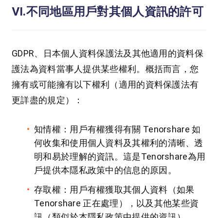
Ⅵ.不同地區用戶對其個人資訊的許可
GDPR、日本個人資料保護法及其他適用的資料保
護法為資料當事人提供某些權利。概括而言，您
擁有或可能擁有以下權利（適用的資料保護法有
更詳盡的規定）：
知情權：用戶有權獲得有關 Tenorshare 如
何收集和使用個人資料及其權利的清晰、透
明和易於理解的資訊。這是Tenorshare為用
戶提供本隱私政策中的信息的原因。
存取權：用戶有權獲取其個人資料（如果
Tenorshare 正在處理），以及其他某些資
訊（類似於本隱私政策中提供的資訊）。