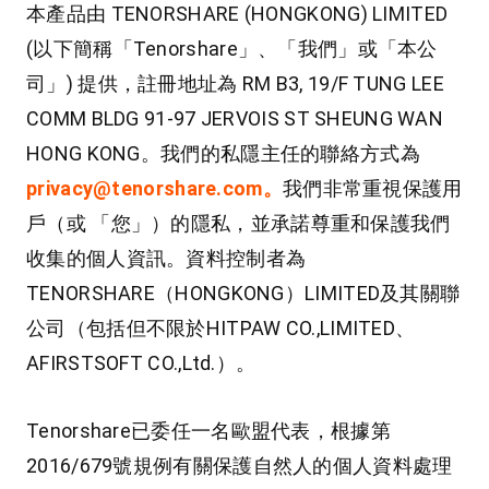
本產品由 TENORSHARE (HONGKONG) LIMITED
(以下簡稱「Tenorshare」、「我們」或「本公
司」) 提供，註冊地址為 RM B3, 19/F TUNG LEE
COMM BLDG 91-97 JERVOIS ST SHEUNG WAN
HONG KONG。我們的私隱主任的聯絡方式為
privacy@tenorshare.com。
我們非常重視保護用
戶（或 「您」）的隱私，並承諾尊重和保護我們
收集的個人資訊。資料控制者為
TENORSHARE（HONGKONG）LIMITED及其關聯
公司（包括但不限於HITPAW CO.,LIMITED、
AFIRSTSOFT CO.,Ltd.）。
Tenorshare已委任一名歐盟代表，根據第
2016/679號規例有關保護自然人的個人資料處理