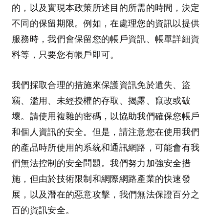
的，以及實現本政策所述目的所需的時間，決定
不同的保留期限。例如，在處理您的資訊以提供
服務時，我們會保留您的帳戶資訊、帳單詳細資
料等，只要您有帳戶即可。
我們採取合理的措施來保護資訊免於遺失、盜
竊、濫用、未經授權的存取、揭露、竄改或破
壞。請使用複雜的密碼，以協助我們確保您帳戶
和個人資訊的安全。但是，請注意您在使用我們
的產品時所使用的系統和通訊網路，可能會有我
們無法控制的安全問題。我們努力加強安全措
施，但由於技術限制和網際網路產業的快速發
展，以及潛在的惡意攻擊，我們無法保證百分之
百的資訊安全。