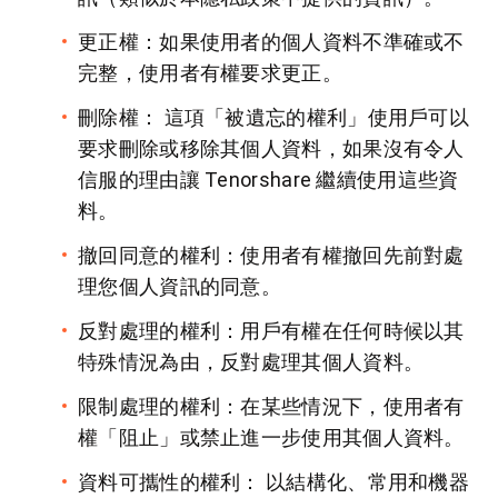
更正權：如果使用者的個人資料不準確或不
完整，使用者有權要求更正。
刪除權： 這項「被遺忘的權利」使用戶可以
要求刪除或移除其個人資料，如果沒有令人
信服的理由讓 Tenorshare 繼續使用這些資
料。
撤回同意的權利：使用者有權撤回先前對處
理您個人資訊的同意。
反對處理的權利：用戶有權在任何時候以其
特殊情況為由，反對處理其個人資料。
限制處理的權利：在某些情況下，使用者有
權「阻止」或禁止進一步使用其個人資料。
資料可攜性的權利： 以結構化、常用和機器