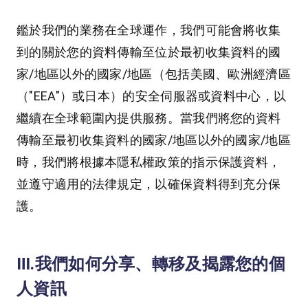
鑑於我們的業務在全球運作，我們可能會將收集
到的關於您的資料傳輸至位於最初收集資料的國
家/地區以外的國家/地區（包括美國、歐洲經濟區
（"EEA"）或日本）的安全伺服器或資料中心，以
繼續在全球範圍內提供服務。當我們將您的資料
傳輸至最初收集資料的國家/地區以外的國家/地區
時，我們將根據本隱私權政策的指示保護資料，
並遵守適用的法律規定，以確保資料得到充分保
護。
Ⅲ.我們如何分享、轉移及揭露您的個
人資訊