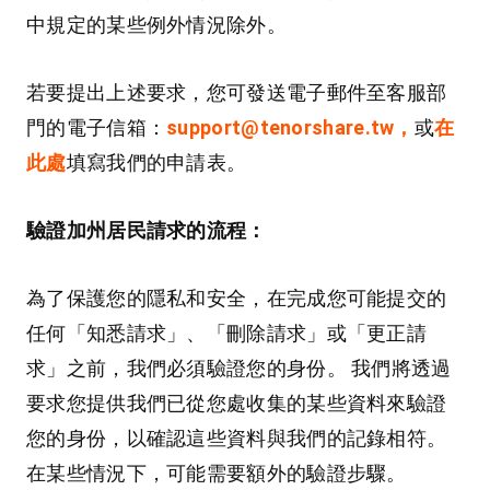
中規定的某些例外情況除外。
若要提出上述要求，您可發送電子郵件至客服部
門的電子信箱：
support@tenorshare.tw，
或
在
此處
填寫我們的申請表。
驗證加州居民請求的流程：
為了保護您的隱私和安全，在完成您可能提交的
任何「知悉請求」、「刪除請求」或「更正請
求」之前，我們必須驗證您的身份。 我們將透過
要求您提供我們已從您處收集的某些資料來驗證
您的身份，以確認這些資料與我們的記錄相符。
在某些情況下，可能需要額外的驗證步驟。