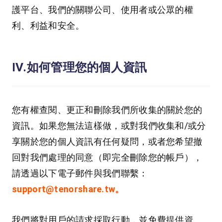
護平台、我們的關聯公司、使用者或公眾的權
利、利益和安全。
Ⅳ.如何管理您的個人資訊
您有權查閱、更正和刪除我們所收集的關於您的
資訊。如果您無法這樣做，或對我們收集和/或分
享關於您的個人資訊有任何疑問，或者您希望撤
回對我們處理的同意（即完全刪除您的帳戶），
請透過以下電子郵件與我們聯繫：
support@tenorshare.tw。
我們將對用戶的請求採取行動，並免費提供資