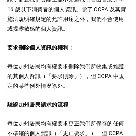
16 歲以下消費者的個人資訊。除了 CCPA 及其實
施法規明確規定的允許用途之外，我們不會使用
或揭露敏感的個人資訊。
要求刪除個人資訊的權利：
每位加州居民均有權要求刪除我們所收集或維護
的其個人資訊（「要求刪除」），但 CCPA 中規
定的某些例外情況除外。
驗證加州居民請求的流程
：
每位加州居民均有權要求更正我們所保存的任何
不準確的個人資訊（「更正要求」），但 CCPA