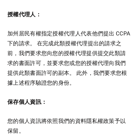
授權代理人：
加州居民有權指定授權代理人代表他們提出 CCPA
下的請求。 在完成此類授權代理提出的請求之
前，我們要求您向您的授權代理提供提交此類請
求的書面許可，並要求您或您的授權代理向我們
提供此類書面許可的副本。 此外，我們要求您根
據上述程序驗證您的身份。
保存個人資訊：
您的個人資訊將依照我們的資料隱私權政策予以
保留。