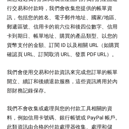
行交易和付款時，我們會收集您提供的帳單資
訊，包括您的姓名、電子郵件地址、國家/地區、
郵遞區號、信用卡的前六位和後四位數字、信用
卡到期日、帳單地址、購買的產品類型、以您的
貨幣支付的金額、訂閱 ID 以及相關 URL（如購買
確認頁 URL、訂閱取消 URL、發票 PDF URL）。
我們會使用交易和付款資訊來完成您訂單的帳單
開立、續訂和後續退款服務，這些資訊將用於內
部財務記錄保存。
我們不會收集或處理與您的付款工具相關的資
料，例如信用卡號碼、銀行帳號或 PayPal 帳戶。
此類資訊由合格的付款處理器收集、處理和儲