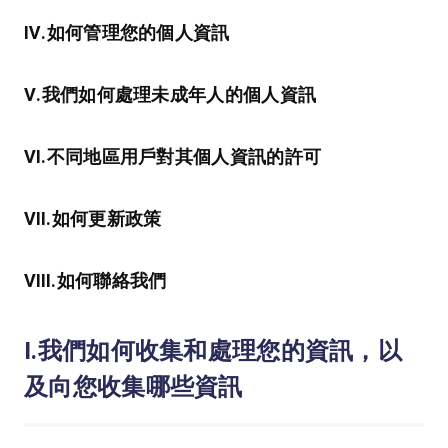
Ⅳ.如何管理您的個人資訊
Ⅴ.我們如何處理未成年人的個人資訊
Ⅵ.不同地區用戶對其個人資訊的許可
Ⅶ.如何更新政策
Ⅷ.如何聯絡我們
Ⅰ.我們如何收集和處理您的資訊，以
及向您收集哪些資訊