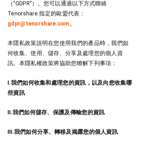
（"GDPR"）。您可以通過以下方式聯絡
Tenorshare 指定的歐盟代表：
gdpr@tenorshare.com。
本隱私政策說明在您使用我們的產品時，我們如
何收集、使用、儲存、分享及處理您的個人資
訊。本隱私權政策將協助您瞭解下列事項：
Ⅰ.我們如何收集和處理您的資訊，以及向您收集哪
些資訊
Ⅱ.我們如何儲存、保護及傳輸您的資訊
Ⅲ.我們如何分享、轉移及揭露您的個人資訊