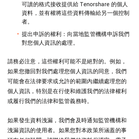
可讀的格式接收提供給 Tenorshare 的個人
資料，並有權將這些資料傳輸給另一個控制
者。
提出申訴的權利：向當地監管機構申訴我們
對您個人資訊的處理。
請務必注意，這些權利可能不是絕對的。例如，
如果您撤回對我們處理您個人資訊的同意，我們
可能會在法律要求或允許的範圍內繼續處理您的
個人資訊，特別是在行使和維護我們的法律權利
或履行我們的法律和監管義務時。
如果發生資料洩漏，我們會及時通知監管機構和
洩漏資訊的使用者。如果您對本政策所涵蓋的事