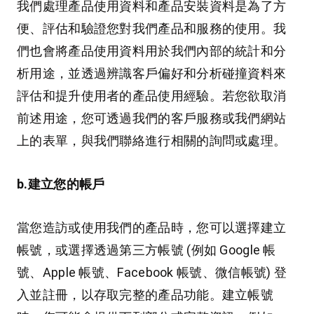
我們處理產品使用資料和產品安裝資料是為了方
便、評估和驗證您對我們產品和服務的使用。我
們也會將產品使用資料用於我們內部的統計和分
析用途，並透過辨識客戶偏好和分析碰撞資料來
評估和提升使用者的產品使用經驗。若您欲取消
前述用途，您可透過我們的客戶服務或我們網站
上的表單，與我們聯絡進行相關的詢問或處理。
b.建立您的帳戶
當您造訪或使用我們的產品時，您可以選擇建立
帳號，或選擇透過第三方帳號 (例如 Google 帳
號、Apple 帳號、Facebook 帳號、微信帳號) 登
入並註冊，以存取完整的產品功能。建立帳號