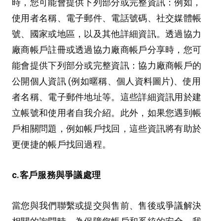
時，您可能會提供下列部分或完整資訊：例如，
使用者名稱、電子郵件、電話號碼、社交媒體帳
號、國家或地區，以及其他詳細資訊。透過協力
廠商帳戶註冊或透過協力廠商帳戶分享時，您可
能會提供下列部分或完整資訊：協力廠商帳戶的
公開個人資訊 (例如暱稱、個人資料圖片)、使用
者名稱、電子郵件地址等。這些詳細資訊用於建
立帳號和使用者自我介紹。此外，如果您遇到帳
戶相關問題，例如帳戶找回，這些資訊將有助於
更便捷的帳戶找回過程。
c.客戶服務與爭議處理
當您與我們聯繫或提交與售前、售後或爭議解決