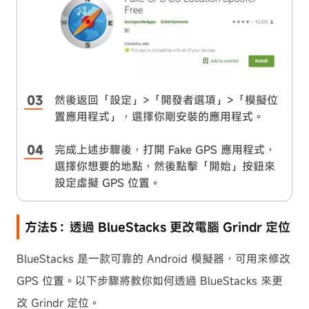
然後返回「設定」>「開發者選項」>「模擬位
置應用程式」，選擇你剛安裝的應用程式。
完成上述步驟後，打開 Fake GPS 應用程式，
選擇你想要的地點，然後點擊「開始」按鈕來
設定虛擬 GPS 位置。
方法5：透過 BlueStacks 更改電腦 Grindr 定位
BlueStacks 是一款可靠的 Android 模擬器，可用來修改
GPS 位置。以下步驟將教你如何透過 BlueStacks 來更
改 Grindr 定位。