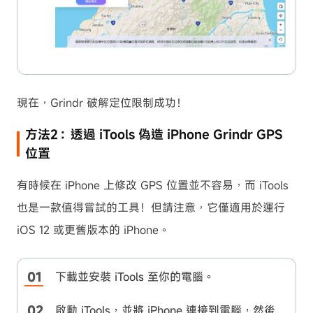
現在，Grindr 破解定位限制成功！
方法2：透過 iTools 偽造 iPhone Grindr GPS
位置
有時候在 iPhone 上修改 GPS 位置並不容易，而 iTools
也是一款值得嘗試的工具！但請注意，它僅適用於運行
iOS 12 或更舊版本的 iPhone。
下載並安裝 iTools 至你的電腦。
啟動 iTools，並將 iPhone 連接到電腦，然後