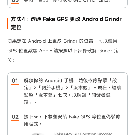
方法4：透過 Fake GPS 更改 Android Grindr
定位
如果想在 Android 上更改 Grindr 的位置，可以使用
GPS 位置欺騙 App。請按照以下步驟破解 Grindr 定
位：
解鎖你的 Android 手機，然後依序點擊「設
定」>「關於手機」>「版本號」。現在，連續
點擊「版本號」七次，以解鎖「開發者選
項」。
接下來，下載並安裝 Fake GPS 等位置偽裝應
用程式。