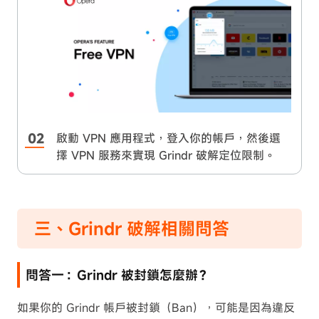
啟動 VPN 應用程式，登入你的帳戶，然後選
擇 VPN 服務來實現 Grindr 破解定位限制。
三、Grindr 破解相關問答
問答一：Grindr 被封鎖怎麼辦？
如果你的 Grindr 帳戶被封鎖（Ban），可能是因為違反