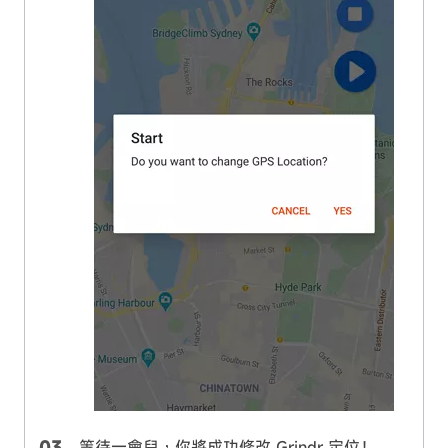
等待一會兒，你將成功修改 Grindr 定位！