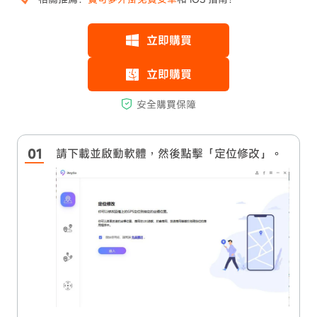
請下載並啟動軟體，然後點擊「定位修改」。