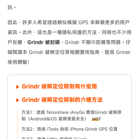
訊。
因此，許多人希望透過類似模擬 GPS 來解鎖更多的用戶
資訊。此外，這也是一種隱私保護的方法，同時也不少用
戶反饋，
Grindr 被封鎖
、Grindr 不顯示距離等問題。仔
細閱讀本 Grindr 破解定位等相關實用指南，提高 Grindr
使用體驗！
Grindr 破解定位限制有什麼用
Grindr 破解定位限制的六種方法
方法1：透過 Tenorshare iAnyGo 實現Grindr 破解限
制（Android&iOS 最簡便最安全）
HOT
方法2：透過 iTools 偽造 iPhone Grindr GPS 位置