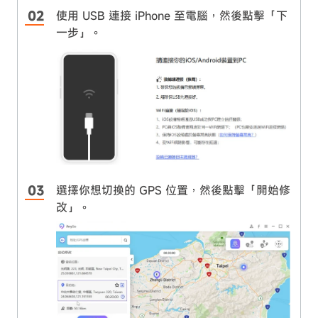
使用 USB 連接 iPhone 至電腦，然後點擊「下
一步」。
選擇你想切換的 GPS 位置，然後點擊「開始修
改」。