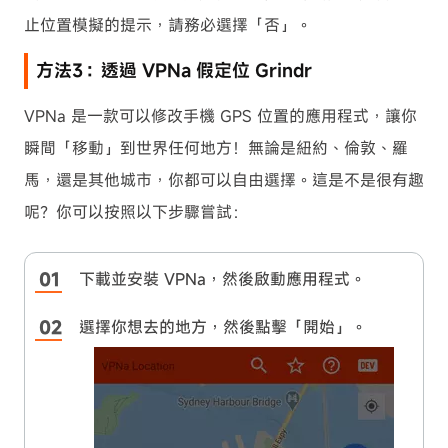
止位置模擬的提示，請務必選擇「否」。
方法3：透過 VPNa 假定位 Grindr
VPNa 是一款可以修改手機 GPS 位置的應用程式，讓你
瞬間「移動」到世界任何地方！無論是紐約、倫敦、羅
馬，還是其他城市，你都可以自由選擇。這是不是很有趣
呢？你可以按照以下步驟嘗試：
下載並安裝 VPNa，然後啟動應用程式。
選擇你想去的地方，然後點擊「開始」。