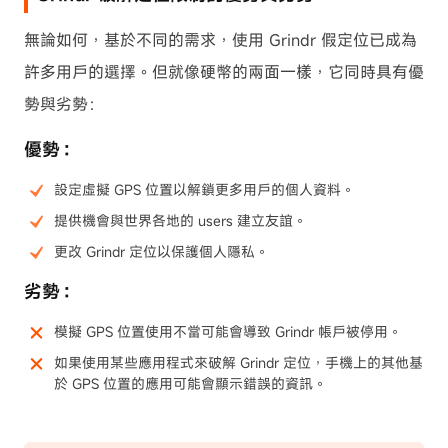
無論如何，基於不同的需求，使用 Grindr 假定位已成為
許多用戶的選擇。但就像硬幣的兩面一樣，它同時具有優
勢與劣勢：
優勢：
設定虛擬 GPS 位置以解鎖更多用戶的個人資料。
提供機會與世界各地的 users 建立友誼。
更改 Grindr 定位以保護個人隱私。
劣勢：
模擬 GPS 位置使用不當可能會導致 Grindr 帳戶被停用。
如果使用某些應用程式來破解 Grindr 定位，手機上的其他基
於 GPS 位置的應用可能會顯示錯誤的資訊。