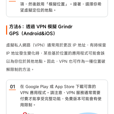
項，然後啟用「模擬位置」。接著，選擇你希
望虛擬定位的地點。
方法6：透過 VPN 模擬 Grindr
GPS（Android&iOS）
虛擬私人網路（VPN）通常用於更改 IP 地址，有時候當
IP 地址發生變化時，某些基於位置的應用程式可能會誤
以為你位於其他地點。因此，VPN 也可作為一種位置破
解限制的方法。
在 Google Play 或 App Store 下載可靠的
VPN 應用程式。請注意，VPN 服務通常需要
付費才能享受完整功能，免費版本可能會有使
用限制。