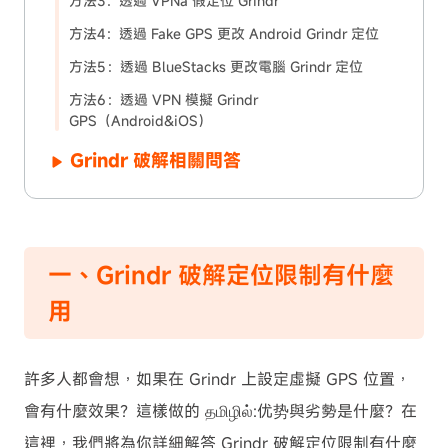
方法3：透過 VPNa 假定位 Grindr
方法4：透過 Fake GPS 更改 Android Grindr 定位
方法5：透過 BlueStacks 更改電腦 Grindr 定位
方法6：透過 VPN 模擬 Grindr
GPS（Android&iOS）
Grindr 破解相關問答
一、Grindr 破解定位限制有什麼
用
許多人都會想，如果在 Grindr 上設定虛擬 GPS 位置，
會有什麼效果？這樣做的 தமிழில்:优势與劣勢是什麼？在
這裡，我們將為你詳細解答 Grindr 破解定位限制有什麼