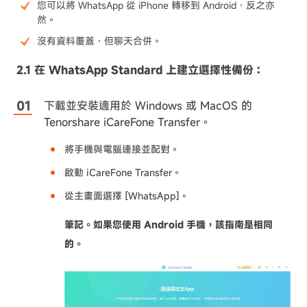
您可以將 WhatsApp 從 iPhone 轉移到 Android，反之亦
然。
沒有資料覆蓋，但聊天合併。
2.1 在 WhatsApp Standard 上建立選擇性備份：
下載並安裝適用於 Windows 或 MacOS 的
Tenorshare iCareFone Transfer。
將手機與電腦連接並配對。
啟動 iCareFone Transfer。
從主畫面選擇 [WhatsApp]。
筆記。如果您使用 Android 手機，該指南是相同
的。