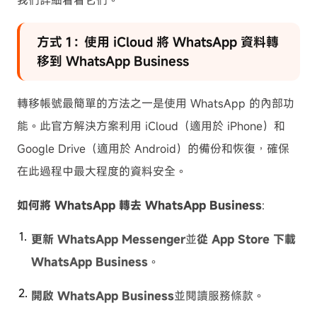
我們詳細看看它們。
方式 1：使用 iCloud 將 WhatsApp 資料轉
移到 WhatsApp Business
轉移帳號最簡單的方法之一是使用 WhatsApp 的內部功
能。此官方解決方案利用 iCloud（適用於 iPhone）和
Google Drive（適用於 Android）的備份和恢復，確保
在此過程中最大程度的資料安全。
如何將 WhatsApp 轉去 WhatsApp Business
:
更新 WhatsApp Messenger
並
從 App Store 下載
WhatsApp Business
。
開啟 WhatsApp Business
並閱讀服務條款。