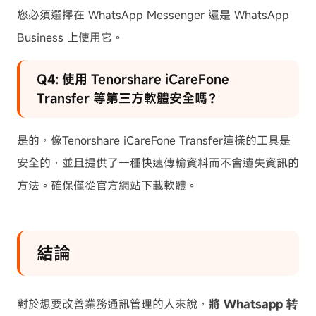
您必須選擇在 WhatsApp Messenger 還是 WhatsApp
Business 上使用它。
Q4: 使用 Tenorshare iCareFone
Transfer 等第三方軟體安全嗎？
是的，像Tenorshare iCareFone Transfer這樣的工具是
安全的，並且提供了一種快速傳輸資料而不會遺失資訊的
方法。確保僅從官方網站下載軟體。
結論
對於想要改善業務通訊管理的人來說，
將 Whatsapp 转