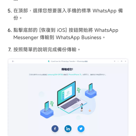
在頂部，選擇您想要匯入手機的標準 WhatsApp 備
份。
點擊底部的 [恢復到 iOS] 按鈕開始將 WhatsApp
Messenger 傳輸到 WhatsApp Business。
按照簡單的說明完成備份傳輸。