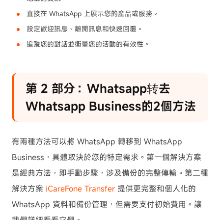
直接在 WhatsApp 上展示您的產品或服務。
設定歡迎訊息、離開訊息和快速回覆。
追蹤您的對話並衡量您的活動的有效性。
第 2 部分：Whatsapp转去
Whatsapp Business的2個方法
有兩種方法可以將 WhatsApp 轉移到 WhatsApp
Business，具體取決於您的特定需求。第一個解決方案
是經典方法，即手動步驟，涉及備份的完整傳輸。第二種
解決方案
iCareFone Transfer
提供更完整和個人化的
WhatsApp 資料和備份管理，但需要支付初始費用。讓