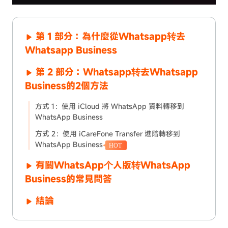
第 1 部分：為什麼從Whatsapp转去
Whatsapp Business
第 2 部分：Whatsapp转去Whatsapp
Business的2個方法
方式 1：使用 iCloud 將 WhatsApp 資料轉移到
WhatsApp Business
方式 2：使用 iCareFone Transfer 進階轉移到
WhatsApp Business
HOT
有關WhatsApp个人版转WhatsApp
Business的常見問答
結論