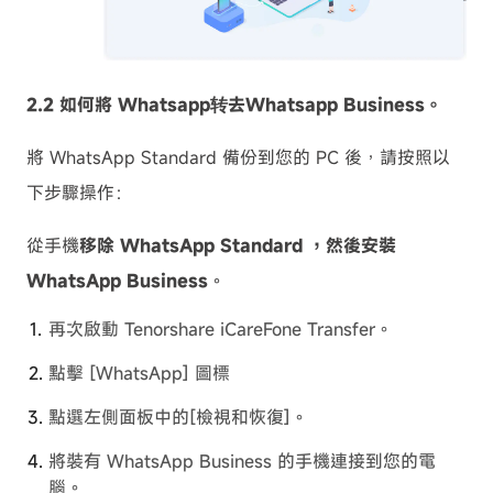
2.2
如何將 Whatsapp转去Whatsapp Business。
將 WhatsApp Standard 備份到您的 PC 後，請按照以
下步驟操作：
從手機
移除 WhatsApp Standard ，然後
安裝
WhatsApp Business
。
再次啟動 Tenorshare iCareFone Transfer。
點擊 [WhatsApp] 圖標
點選左側面板中的[檢視和恢復]。
將裝有 WhatsApp Business 的手機連接到您的電
腦。