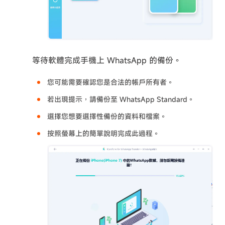
等待軟體完成手機上 WhatsApp 的備份。
您可能需要確認您是合法的帳戶所有者。
若出現提示，請備份至 WhatsApp Standard。
選擇您想要選擇性備份的資料和檔案。
按照螢幕上的簡單說明完成此過程。