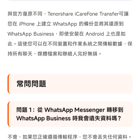
與官方復原不同，Tenorshare iCareFone Transfer可讓
您在 iPhone 上建立 WhatsApp 的備份並將其還原到
WhatsApp Business，即使安裝在 Android 上也是如
此。這使您可以在不同裝置和作業系統之間傳輸數據，保
持所有聊天、媒體檔案和聯絡人完好無損。
常問問題
問題 1：從 WhatsApp Messenger 轉移到
WhatsApp Business 時我會遺失資料嗎？
不會，如果您正確遵循傳輸程序，您不會丟失任何資料。