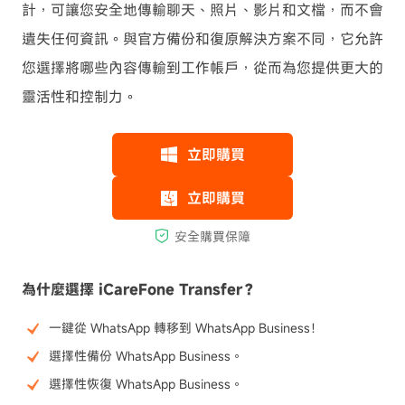
計，可讓您安全地傳輸聊天、照片、影片和文檔，而不會
遺失任何資訊。與官方備份和復原解決方案不同，它允許
您選擇將哪些內容傳輸到工作帳戶，從而為您提供更大的
靈活性和控制力。
為什麼選擇 iCareFone Transfer？
一鍵從 WhatsApp 轉移到 WhatsApp Business！
選擇性備份 WhatsApp Business。
選擇性恢復 WhatsApp Business。