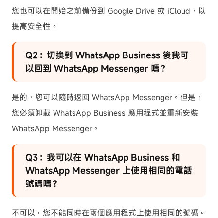
您也可以在開始之前備份到 Google Drive 或 iCloud，以
提高安全性。
Q2：切換到 WhatsApp Business 後我可
以回到 WhatsApp Messenger 嗎？
是的，您可以隨時返回 WhatsApp Messenger。但是，
您必須卸載 WhatsApp Business 應用程式並重新安裝
WhatsApp Messenger。
Q3：我可以在 WhatsApp Business 和
WhatsApp Messenger 上使用相同的電話
號碼嗎？
不可以，您不能同時在兩個應用程式上使用相同的號碼。