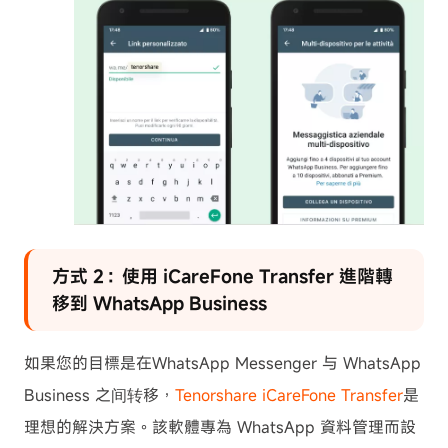
方式 2：使用 iCareFone Transfer 進階轉
移到 WhatsApp Business
如果您的目標是在WhatsApp Messenger 与 WhatsApp
Business 之间转移，
Tenorshare iCareFone Transfer
是
理想的解決方案。該軟體專為 WhatsApp 資料管理而設