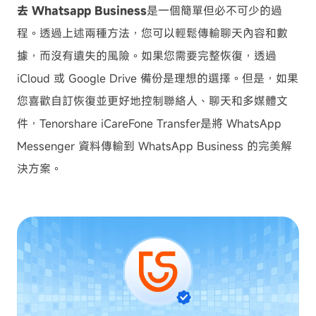
去 Whatsapp Business
是一個簡單但必不可少的過
程。透過上述兩種方法，您可以輕鬆傳輸聊天內容和數
據，而沒有遺失的風險。如果您需要完整恢復，透過
iCloud 或 Google Drive 備份是理想的選擇。但是，如果
您喜歡自訂恢復並更好地控制聯絡人、聊天和多媒體文
件，Tenorshare iCareFone Transfer是將 WhatsApp
Messenger 資料傳輸到 WhatsApp Business 的完美解
決方案。