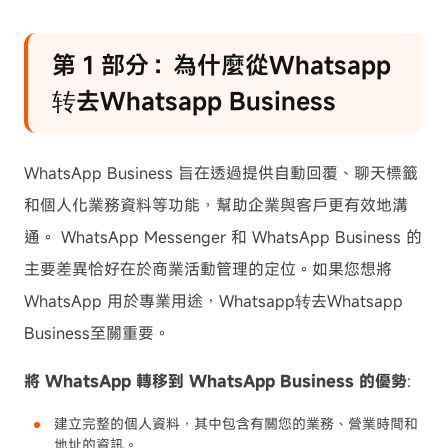
第 1 部分：為什麼從Whatsapp
转去Whatsapp Business
WhatsApp Business 旨在透過提供自動回覆、聊天標籤
和個人化業務資料等功能，幫助企業與客戶更有效地溝
通。 WhatsApp Messenger 和 WhatsApp Business 的
主要差異恰好在於商業活動管理的定位。如果您想將
WhatsApp 用於專業用途，Whatsapp转去Whatsapp
Business至關重要。
將 WhatsApp 轉移到 WhatsApp Business 的優勢
:
建立完整的個人資料，其中包含有關您的業務、營業時間和
地址的資訊。