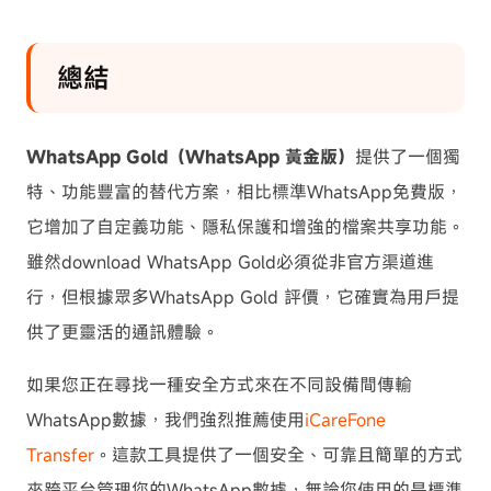
總結
WhatsApp Gold（WhatsApp 黃金版）
提供了一個獨
特、功能豐富的替代方案，相比標準WhatsApp免費版，
它增加了自定義功能、隱私保護和增強的檔案共享功能。
雖然download WhatsApp Gold必須從非官方渠道進
行，但根據眾多WhatsApp Gold 評價，它確實為用戶提
供了更靈活的通訊體驗。
如果您正在尋找一種安全方式來在不同設備間傳輸
WhatsApp數據，我們強烈推薦使用
iCareFone
Transfer
。這款工具提供了一個安全、可靠且簡單的方式
來跨平台管理您的WhatsApp數據，無論您使用的是標準