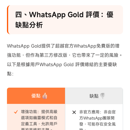
四、WhatsApp Gold 評價：優
缺點分析
WhatsApp Gold提供了超越官方WhatsApp免費版的增
強功能，但作為第三方修改版，它也帶來了一定的風險。
以下是根據用戶WhatsApp Gold 評價總結的主要優缺
點：
優點
缺點
增強功能：提供高級
非官方應用：非由官
選項如幽靈模式和自
方WhatsApp團隊開
定義工具，允許用戶
發，可能存在安全風
更改風格和主題。