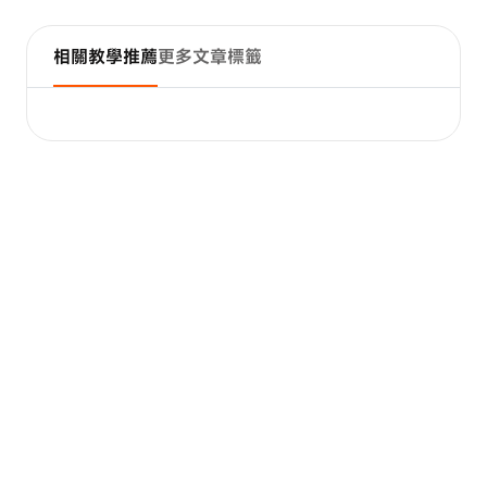
相關教學推薦
更多文章標籤