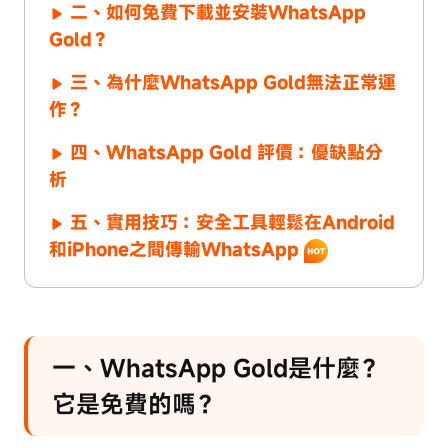
二、如何免費下載並安裝WhatsApp
Gold？
三、為什麼WhatsApp Gold無法正常運
作？
四、WhatsApp Gold 評價：優缺點分
析
五、實用技巧：安全工具輕鬆在Android
和iPhone之間傳輸WhatsApp
一、WhatsApp Gold是什麼？
它是免費的嗎？