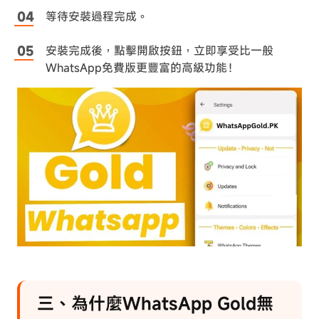
等待安裝過程完成。
安裝完成後，點擊開啟按鈕，立即享受比一般
WhatsApp免費版更豐富的高級功能！
三、為什麼WhatsApp Gold無