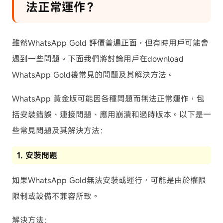
法正常運作？
雖然WhatsApp Gold 評價普遍正面，但有時用戶可能會
遇到一些問題。下面我們將討論用戶在download
WhatsApp Gold後常見的問題及其解決方法。
WhatsApp 黃金版可能因各種問題而無法正常運作，包
括安裝錯誤、連接問題、應用崩潰和過時版本。以下是一
些常見問題及其解決方法：
1. 安裝問題
如果WhatsApp Gold無法安裝或運行，可能是由於權限
限制或設備不兼容所致。
解決方法
：