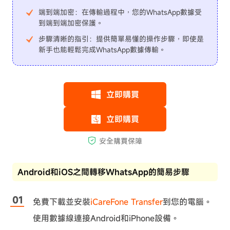
端到端加密
：在傳輸過程中，您的WhatsApp數據受
到端到端加密保護。
步驟清晰的指引
：提供簡單易懂的操作步驟，即使是
新手也能輕鬆完成WhatsApp數據傳輸。
Android和iOS之間轉移WhatsApp的簡易步驟
免費下載並安裝
iCareFone Transfer
到您的電腦。
使用數據線連接Android和iPhone設備。