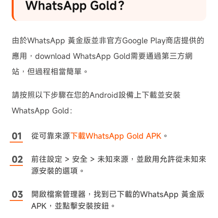
WhatsApp Gold？
由於WhatsApp 黃金版並非官方Google Play商店提供的
應用，download WhatsApp Gold需要通過第三方網
站，但過程相當簡單。
請按照以下步驟在您的Android設備上下載並安裝
WhatsApp Gold：
從可靠來源
下載WhatsApp Gold APK
。
前往設定 > 安全 > 未知來源，並啟用允許從未知來
源安裝的選項。
開啟檔案管理器，找到已下載的WhatsApp 黃金版
APK，並點擊安裝按鈕。