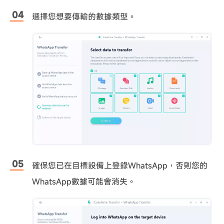
選擇您想要傳輸的數據類型。
確保您已在目標設備上登錄WhatsApp，否則您的
WhatsApp數據可能會消失。