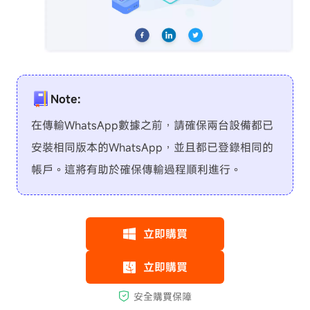
Note:
在傳輸WhatsApp數據之前，請確保兩台設備都已
安裝相同版本的WhatsApp，並且都已登錄相同的
帳戶。這將有助於確保傳輸過程順利進行。