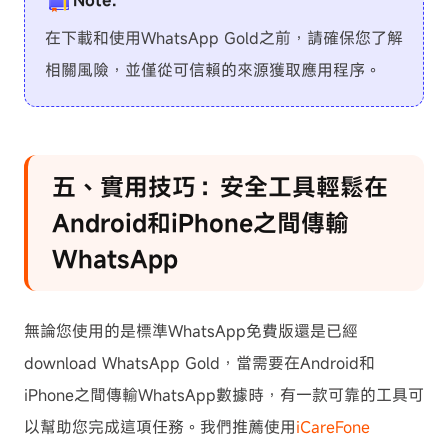
在下載和使用WhatsApp Gold之前，請確保您了解
相關風險，並僅從可信賴的來源獲取應用程序。
五、實用技巧：安全工具輕鬆在
Android和iPhone之間傳輸
WhatsApp
無論您使用的是標準WhatsApp免費版還是已經
download WhatsApp Gold，當需要在Android和
iPhone之間傳輸WhatsApp數據時，有一款可靠的工具可
以幫助您完成這項任務。我們推薦使用
iCareFone