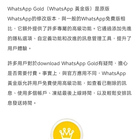
WhatsApp Gold（WhatsApp 黃金版）是原版
WhatsApp的修改版本，與一般的WhatsApp免費版相
比，它額外提供了許多專屬的高級功能。它通過添加先進
的隱私選項、自定義功能和改進的訊息管理工具，提升了
用戶體驗。
許多用戶對於download WhatsApp Gold有疑問，擔心
是否需要付費。事實上，與官方應用不同，WhatsApp
黃金版允許用戶免費使用高級功能，如查看已刪除的訊
息、使用多個帳戶、凍結最後上線時間，以及輕鬆安排訊
息發送時間。