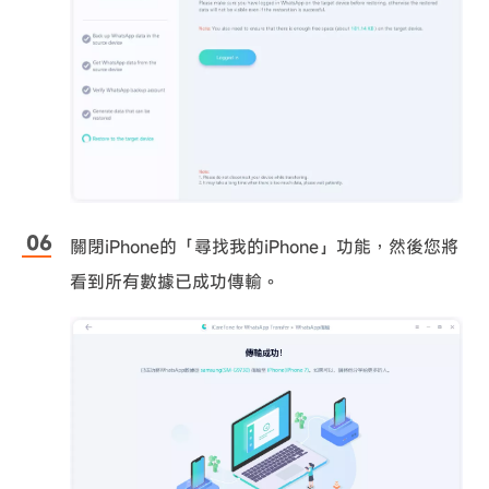
關閉iPhone的「尋找我的iPhone」功能，然後您將
看到所有數據已成功傳輸。