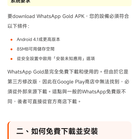
系統要求
要download WhatsApp Gold APK，您的設備必須符合
以下條件：
Android 4.1或更高版本
85MB可用儲存空間
從安全設置中啟用「安裝未知應用」選項
WhatsApp Gold是完全免費下載和使用的。但由於它是
第三方修改版，因此在Google Play商店中無法找到，必
須從外部來源下載。這點與一般的WhatsApp免費版不
同，後者可直接從官方商店下載。
二、如何免費下載並安裝