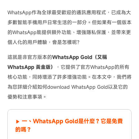
WhatsApp作為全球最受歡迎的通訊應用程式，已成為大
多數智能手機用戶日常生活的一部分。但如果有一個版本
的WhatsApp能提供額外功能、增強隱私保護，並帶來更
個人化的用戶體驗，會是怎樣呢？
這就是非官方版本的
WhatsApp Gold（又稱
WhatsApp 黃金版）
，它提供了官方WhatsApp的所有
核心功能，同時增添了許多增強功能。在本文中，我們將
為您詳細介紹如何download WhatsApp Gold以及它的
優勢和注意事項。
一、WhatsApp Gold是什麼？它是免費
的嗎？