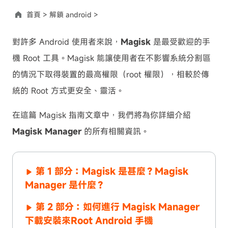
首頁 >
解鎖 android >
對許多 Android 使用者來說，
Magisk
是最受歡迎的手
機 Root 工具。Magisk 能讓使用者在不影響系統分割區
的情況下取得裝置的最高權限（root 權限），相較於傳
統的 Root 方式更安全、靈活。
在這篇 Magisk 指南文章中，我們將為你詳細介紹
Magisk Manager
的所有相關資訊。
第 1 部分：Magisk 是甚麼？Magisk
Manager 是什麼？
第 2 部分：如何進行 Magisk Manager
下載安裝來Root Android 手機