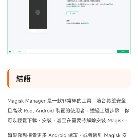
結語
Magisk Manager 是一款非常棒的工具，適合希望安全
且高效 Root Android 裝置的使用者。透過上述步驟，你
可以輕鬆下載、安裝，甚至在需要時解除安裝 Magisk。
如果你想探索更多 Android 選項，或者遇到 Magisk 安