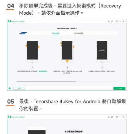
移除鎖屏完成後，需要進入恢復模式（Recovery
Mode），請依介面指示操作。
最後，Tenorshare 4uKey for Android 將自動解鎖
你的裝置。