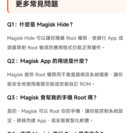
更多常見問題
Q1：什麼是 Magisk Hide？
Magisk Hide 可以讓你隱藏 Root 權限，使銀行 App 或
遊戲等對 Root 敏感的應用程式仍能正常運作。
Q2：Magisk App 的用途是什麼？
Magisk 提供 Root 權限而不會直接修改系統檔案，讓你
能安全地使用進階功能或安裝自訂 ROM。
Q3：Magisk 會幫我的手機 Root 嗎？
是的，Magisk 可以 Root 你的手機，讓你能控制系統設
定、移除內建 App，或安裝客製化軟體。