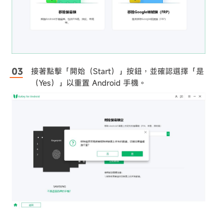
接著點擊「開始（Start）」按鈕，並確認選擇「是
（Yes）」以重置 Android 手機。