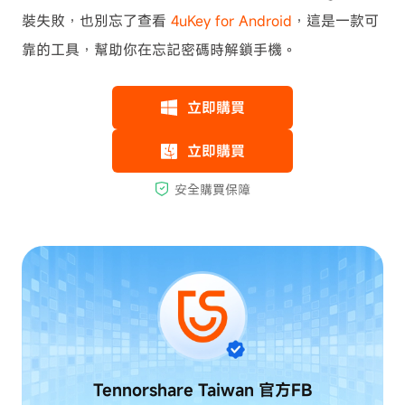
裝失敗，也別忘了查看
4uKey for Android
，這是一款可
靠的工具，幫助你在忘記密碼時解鎖手機。
Tennorshare Taiwan
官方FB