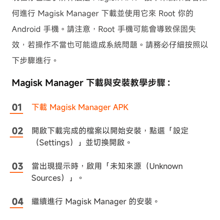
何進行 Magisk Manager 下載並使用它來 Root 你的
Android 手機。請注意，Root 手機可能會導致保固失
效，若操作不當也可能造成系統問題。請務必仔細按照以
下步驟進行。
Magisk Manager 下載與安裝教學步驟：
下載 Magisk Manager APK
開啟下載完成的檔案以開始安裝，點選「設定
（Settings）」並切換開啟。
當出現提示時，啟用「未知來源（Unknown
Sources）」。
繼續進行 Magisk Manager 的安裝。