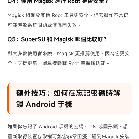
Q4：使用 Magisk 進行 Root 是否安全？
Magisk 相較於其他 Root 工具更安全，但若操作不當仍
可能導致系統問題或使保固失效。
Q5：SuperSU 和 Magisk 哪個比較好？
對大多數使用者來說，Magisk 更推薦使用，因為它更安
全、支援更新，還具備隱藏 Root 等進階功能。
額外技巧：如何在忘記密碼時解
鎖 Android 手機
如果你忘記了 Android 手機的密碼、PIN 或圖形鎖，想
重新取得裝置存取權可能會非常困擾。遇到Magisk 安裝