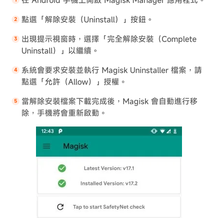
在 Android 手機上開啟 Magisk Manager 應用程式。
點選「解除安裝（Uninstall）」按鈕。
出現提示視窗時，選擇「完全解除安裝（Complete
Uninstall）」以繼續。
系統會要求安裝並執行 Magisk Uninstaller 檔案，請
點選「允許（Allow）」授權。
當解除安裝檔案下載完成後，Magisk 會自動進行移
除，手機將會重新啟動。