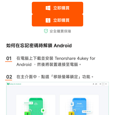
如何在忘記密碼時解鎖 Android
在電腦上下載並安裝 Tenorshare 4ukey for
Android ，然後將裝置連接至電腦。
在主介面中，點選「移除螢幕鎖定」功能。