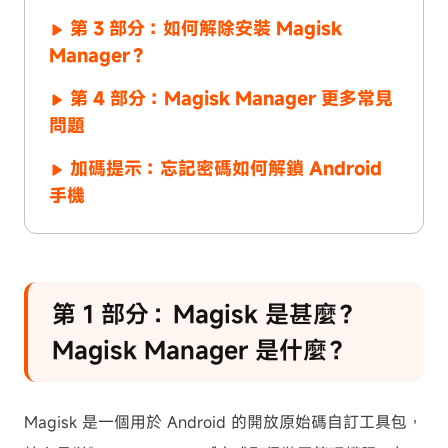
第 3 部分：如何解除安裝 Magisk
Manager？
第 4 部分：Magisk Manager 更多常見
問題
加碼提示：忘記密碼如何解鎖 Android
手機
第 1 部分：Magisk 是甚麼？
Magisk Manager 是什麼？
Magisk 是一個用於 Android 的開放原始碼自訂工具包，