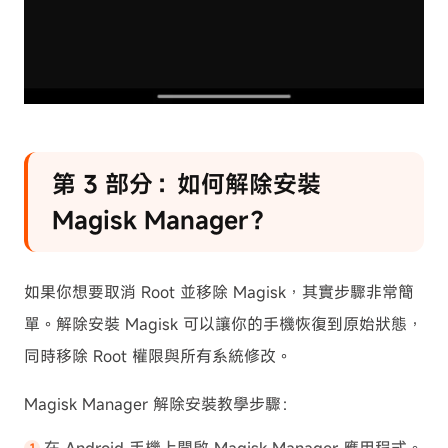
第 3 部分：如何解除安裝
Magisk Manager？
如果你想要取消 Root 並移除 Magisk，其實步驟非常簡
單。解除安裝 Magisk 可以讓你的手機恢復到原始狀態，
同時移除 Root 權限與所有系統修改。
Magisk Manager 解除安裝教學步驟：