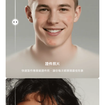
證件照片
快速製作專業級證件照，讓你每次都展現最佳形象