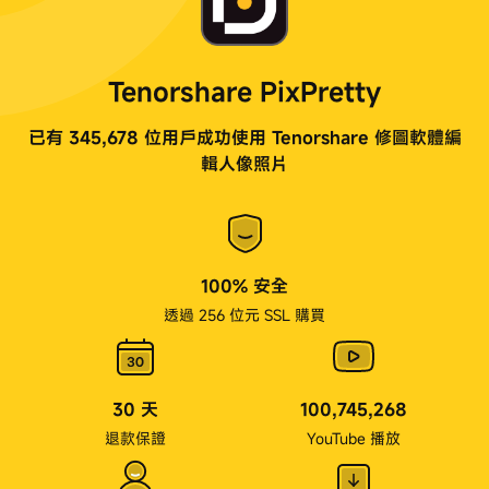
Tenorshare PixPretty
已有 345,678 位用戶成功使用 Tenorshare 修圖軟體編
輯人像照片
100% 安全
透過 256 位元 SSL 購買
30 天
100,745,268
退款保證
YouTube 播放