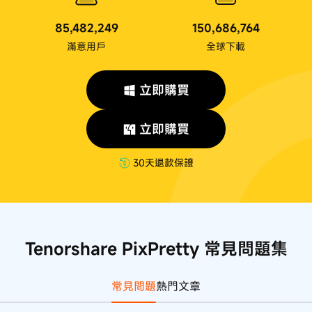
85,482,249
150,686,764
滿意用戶
全球下載
立即購買
立即購買
30天退款保證
Tenorshare PixPretty 常見問題集
常見問題
熱門文章