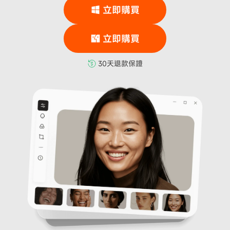
立即購買
立即購買
30天退款保證