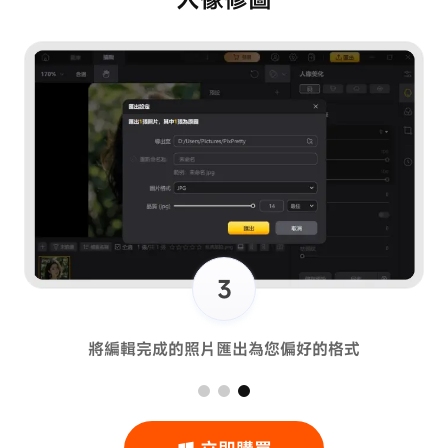
3
將編輯完成的照片匯出為您偏好的格式