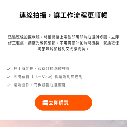
連線拍攝，讓工作流程更順暢
透過連線拍攝軟體，將相機接上電腦即可即時拍攝與修圖。立即
修正瑕疵、調整光線與細節，不用再額外花時間後製，就能確保
每張照片都銳利又光線完美。
插上就能拍，即時啟動連線拍攝
即時預覽（Live View）與遠端對焦控制
遠端協作，同步觀看拍攝畫面
立即購買