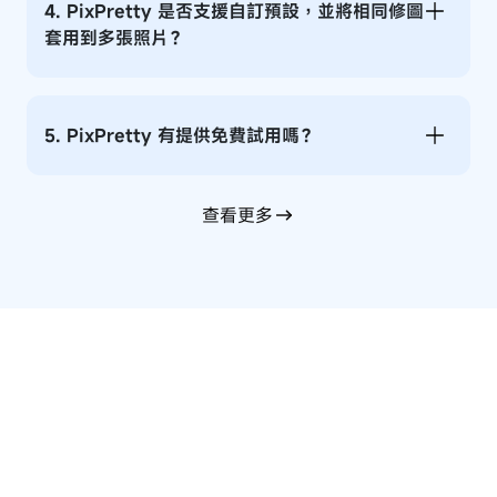
4. PixPretty 是否支援自訂預設，並將相同修圖
套用到多張照片？
5. PixPretty 有提供免費試用嗎？
查看更多