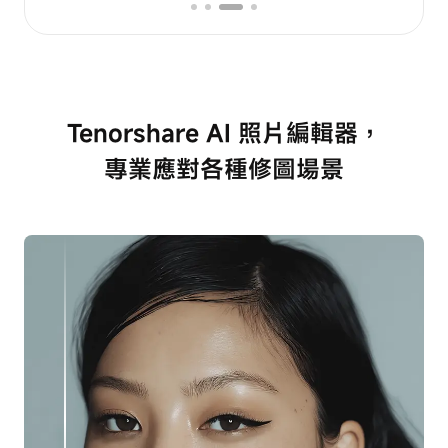
Tenorshare AI 照片編輯器，
專業應對各種修圖場景