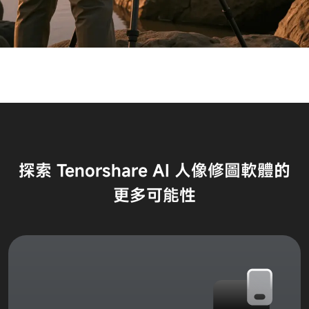
探索 Tenorshare AI 人像修圖軟體的
更多可能性