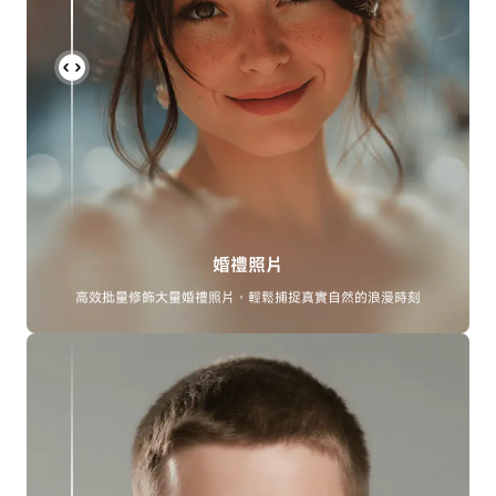
婚禮照片
高效批量修飾大量婚禮照片，輕鬆捕捉真實自然的浪漫時刻