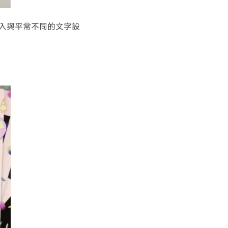
加入與平常不同的文字設