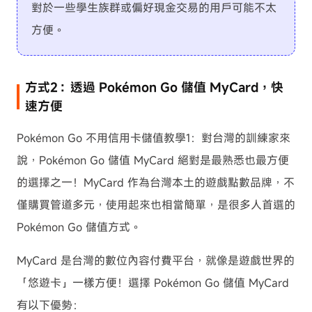
對於一些學生族群或偏好現金交易的用戶可能不太
方便。
方式2：透過 Pokémon Go 儲值 MyCard，快
速方便
Pokémon Go 不用信用卡儲值教學1：對台灣的訓練家來
說，Pokémon Go 儲值 MyCard 絕對是最熟悉也最方便
的選擇之一！MyCard 作為台灣本土的遊戲點數品牌，不
僅購買管道多元，使用起來也相當簡單，是很多人首選的
Pokémon Go 儲值方式。
MyCard 是台灣的數位內容付費平台，就像是遊戲世界的
「悠遊卡」一樣方便！選擇 Pokémon Go 儲值 MyCard
有以下優勢：