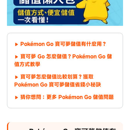
Pokémon Go 寶可夢儲值有什麼用？
寶可夢 Go 怎麼儲值？Pokémon Go 儲
值方式教學
寶可夢怎麼儲值比較划算？獲取
Pokémon Go 寶可夢儲值省錢小秘訣
猜你想問：更多 Pokémon Go 儲值問題