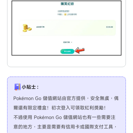
小貼士：
Pokémon Go 儲值網站由官方提供，安全無虞，偶
爾還有限定禮盒！初次登入可領取紅利獎勵！
不過使用 Pokémon Go 儲值網站也有一些需要注
意的地方，主要是需要有信用卡或國際支付工具，