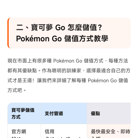
二、寶可夢 Go 怎麼儲值？
Pokémon Go 儲值方式教學
現在市面上有很多種 Pokémon Go 儲值方式，每種方法
都有其優缺點。作為聰明的訓練家，選擇最適合自己的方
式才是王道！讓我們來詳細了解每種 Pokémon Go 儲值
方式吧。
寶可夢儲值
支付管道
優點
方式
官方網
信用
最快最安全、即時