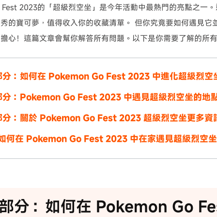
 Go Fest 2023的「超級烈空坐」是今年活動中最熱門的亮點
秀的寶可夢，值得收入你的收藏清單。 但你究竟要如何遇見它
別擔心！這篇文章會幫你解答所有問題。以下是你需要了解的所
分：如何在 Pokemon Go Fest 2023 中進化超級烈
分：Pokemon Go Fest 2023 中遇見超級烈空坐的地
分：關於 Pokemon Go Fest 2023 超級烈空坐更多資
s:如何在 Pokemon Go Fest 2023 中在家遇見超級烈空坐
分：如何在 Pokemon Go Fes