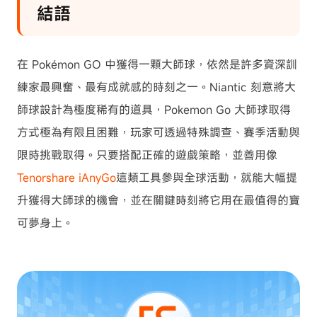
結語
在 Pokémon GO 中獲得一顆大師球，依然是許多資深訓
練家最興奮、最有成就感的時刻之一。Niantic 刻意將大
師球設計為極度稀有的道具，Pokemon Go 大師球取得
方式極為有限且困難，玩家可透過特殊調查、賽季活動與
限時挑戰取得。只要搭配正確的遊戲策略，並善用像
Tenorshare iAnyGo
這類工具參與全球活動，就能大幅提
升獲得大師球的機會，並在關鍵時刻將它用在最值得的寶
可夢身上。