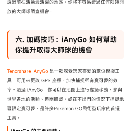
透過前往活動最活躍的地區，你將不容易錯過任何限時開
放的大師球調查機會。
六. 加碼技巧：iAnyGo 如何幫助
你提升取得大師球的機會
Tenorshare iAnyGo
是一款深受玩家喜愛的定位模擬工
具，可用來更改 GPS 座標，加快捕捉稀有寶可夢的效
率。透過 iAnyGo，你可以在地圖上進行虛擬移動，參與
世界各地的活動、追團體戰，或在不出門的情況下捕捉地
區限定寶可夢，是許多Pokémon GO戰術型玩家的首選
工具。