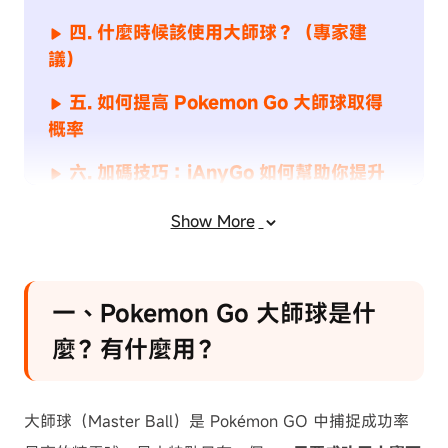
四. 什麼時候該使用大師球？（專家建
議）
五. 如何提高 Pokemon Go 大師球取得
概率
六. 加碼技巧：iAnyGo 如何幫助你提升
取得大師球的機會
Show More
結語
一、Pokemon Go 大師球是什
麼？有什麼用？
大師球（Master Ball）是 Pokémon GO 中捕捉成功率