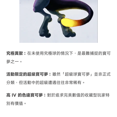
究極異獸：
在未使用究極球的情況下，是最難捕捉的寶可
夢之一。
活動限定的超級寶可夢：
雖然「超級球寶可夢」並非正式
分類，但活動中的超級遭遇往往非常稀有。
高 IV 的色違寶可夢：
對於追求完美數值的收藏型玩家特
別有價值。