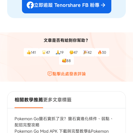
立即追蹤 Tenorshare FB 粉專
文章是否有給到你幫助？
141
47
19
47
42
30
88
點擊此處發表評論
相關教學推薦
更多文章標籤
Pokemon Go鹽石寶抓了沒？鹽石寶進化條件、弱點、
配招完整攻略
Pokemon Go Mod APK 下載與完整教學&Pokemon