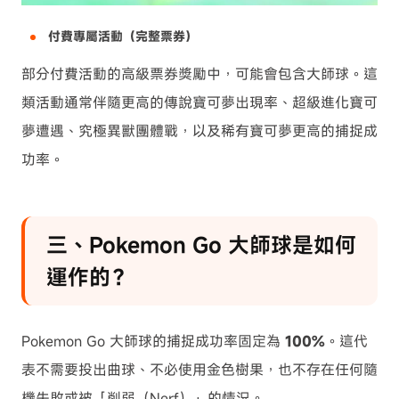
付費專屬活動（完整票券）
部分付費活動的高級票券獎勵中，可能會包含大師球。這
類活動通常伴隨更高的傳說寶可夢出現率、超級進化寶可
夢遭遇、究極異獸團體戰，以及稀有寶可夢更高的捕捉成
功率。
三、Pokemon Go 大師球是如何
運作的？
Pokemon Go 大師球的捕捉成功率固定為
100%
。這代
表不需要投出曲球、不必使用金色樹果，也不存在任何隨
機失敗或被「削弱（Nerf）」的情況。