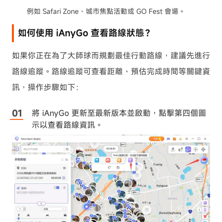
例如 Safari Zone、城市焦點活動或 GO Fest 會場。
如何使用 iAnyGo 查看路線狀態？
如果你正在為了大師球而規劃最佳行動路線，建議先進行
路線追蹤。路線追蹤可查看距離、預估完成時間等關鍵資
訊，操作步驟如下：
將 iAnyGo 更新至最新版本並啟動，點擊第四個圖
示以查看路線資訊。