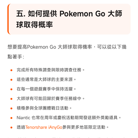
五. 如何提供 Pokemon Go 大師
球取得概率
想要提高Pokemon Go 大師球取得機率，可以從以下幾
點著手：
完成所有特殊調查與限時調查任務。
這些通常是大師球的主要來源。
在每一個遊戲賽季中保持活躍。
大師球有可能回歸於賽季任務線中。
積極參與全球團體戰日活動。
Niantic 也常在周年或慶祝活動期間發送額外獎勵道具。
透過
Tenorshare iAnyGo
參與更多地區限定活動。