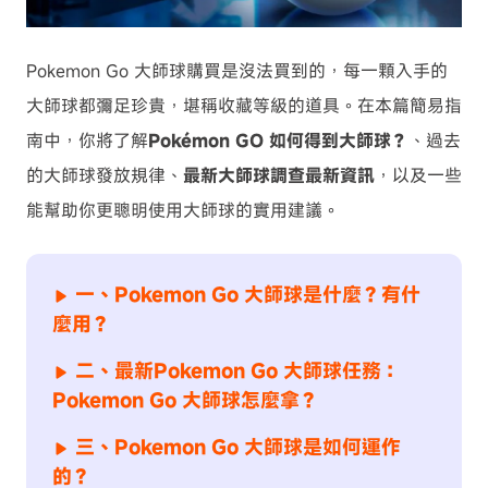
Pokemon Go 大師球購買是沒法買到的，每一顆入手的
大師球都彌足珍貴，堪稱收藏等級的道具。在本篇簡易指
南中，你將了解
Pokémon GO 如何得到大師球？
、過去
的大師球發放規律、
最新大師球調查最新資訊
，以及一些
能幫助你更聰明使用大師球的實用建議。
一、Pokemon Go 大師球是什麼？有什
麼用？
二、最新Pokemon Go 大師球任務：
Pokemon Go 大師球怎麼拿？
三、Pokemon Go 大師球是如何運作
的？