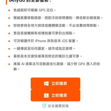
iAnyGo 的主要優勢：
免越獄即可模擬 GPS 定位。
模擬真實移動路線，搭配冷卻時間機制，降低軟封鎖風險。
即時參與全球大師球或團體戰活動，不必浪費時間移動。
更容易接觸稀有或傳說寶可夢的出現點。
可流暢運作於 iPhone 與各版本 iOS 裝置。
一鍵傳送至任何國家、城市或指定座標。
最新版本支援快速尋找附近的極巨化寶可夢。
進階 AI 演算法可自動最佳化路線，減少對 GPX 匯入的依
賴。