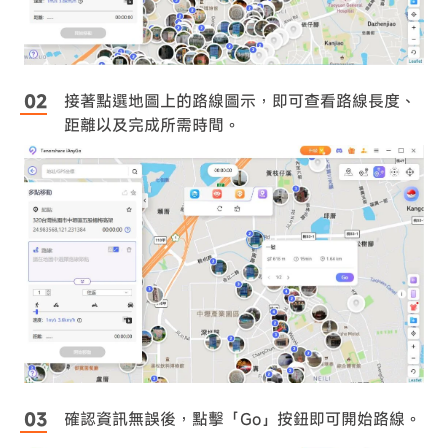
接著點選地圖上的路線圖示，即可查看路線長度、
距離以及完成所需時間。
確認資訊無誤後，點擊「Go」按鈕即可開始路線。