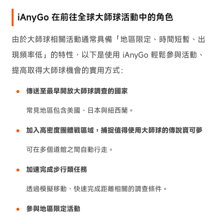
iAnyGo 在前往全球大師球活動中的角色
由於大師球相關活動通常具備「地區限定、時間短暫、出
現頻率低」的特性，以下是使用 iAnyGo 輕鬆參與活動、
提高取得大師球機會的實用方式：
傳送至最早開放大師球調查的國家
常見地區包含美國、日本與紐西蘭。
加入高密度團體戰區域，捕捉值得使用大師球的傳說寶可夢
可在多個道館之間自動行走。
加速完成步行類任務
透過模擬移動，快速完成距離相關的調查條件。
參與地區限定活動