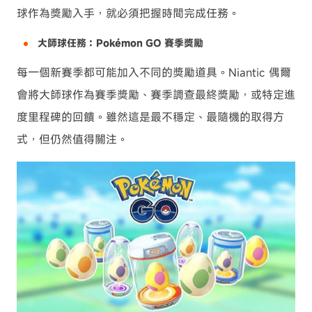
球作為獎勵入手，就必須把握時間完成任務。
大師球任務：Pokémon GO 賽季獎勵
每一個新賽季都可能加入不同的獎勵道具。Niantic 偶爾
會將大師球作為賽季獎勵、賽季調查最終獎勵，或特定進
度里程碑的回饋。雖然這是最不穩定、最隨機的取得方
式，但仍然值得關注。