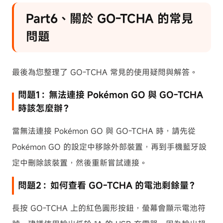
Part6、關於 GO-TCHA 的常見
問題
最後為您整理了 GO-TCHA 常見的使用疑問與解答。
問題1：無法連接 Pokémon GO 與 GO-TCHA
時該怎麼辦？
當無法連接 Pokémon GO 與 GO-TCHA 時，請先從
Pokémon GO 的設定中移除外部裝置，再到手機藍牙設
定中刪除該裝置，然後重新嘗試連接。
問題2：如何查看 GO-TCHA 的電池剩餘量？
長按 GO-TCHA 上的紅色圓形按鈕，螢幕會顯示電池符