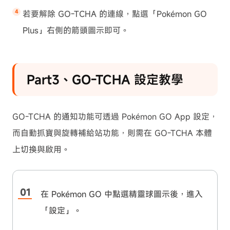
若要解除 GO-TCHA 的連線，點選「Pokémon GO
Plus」右側的箭頭圖示即可。
Part3、GO-TCHA 設定教學
GO-TCHA 的通知功能可透過 Pokémon GO App 設定，
而自動抓寶與旋轉補給站功能，則需在 GO-TCHA 本體
上切換與啟用。
在 Pokémon GO 中點選精靈球圖示後，進入
「設定」。