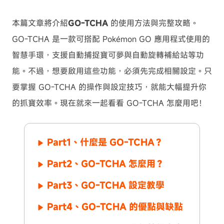
本篇文章將介紹
GO-TCHA
的使用方法與完整攻略。
GO-TCHA 是一款可搭配 Pokémon GO 應用程式使用的
智慧手環，支援自動捕捉寶可夢與自動旋轉補給站等功
能。不過，想要啟用這些功能，必須先完成相關設定。只
要掌握 GO-TCHA 的操作與設定技巧，就能大幅提升你
的抓寶效率。現在就來一起看看 GO-TCHA 怎麼用吧！
Part1、什麼是 GO-TCHA？
Part2、GO-TCHA 怎麼用？
Part3、GO-TCHA 設定教學
Part4、GO-TCHA 的優點與缺點