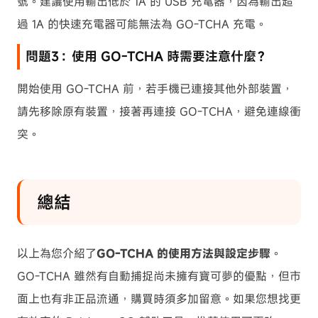
號。建議使用輸出低於 1A 的 USB 充電器，因為輸出超
過 1A 的快速充電器可能無法為 GO-TCHA 充電。
問題3：使用 GO-TCHA 時需要注意什麼？
開始使用 GO-TCHA 前，若手機已連接其他外部裝置，
請先移除原有裝置，接著再連接 GO-TCHA，避免連線衝
突。
總結
以上為您介紹了
GO-TCHA 的使用方法與設定步驟
。
GO-TCHA 雖然有自動捕捉尚未擁有寶可夢的優點，但市
面上也有非正品流通，購買時須多加留意。如果您想找更