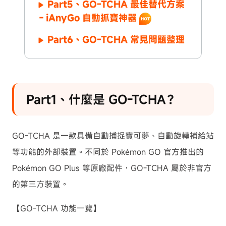
Part5、GO-TCHA 最佳替代方案
－iAnyGo 自動抓寶神器
Part6、GO-TCHA 常見問題整理
Part1、什麼是 GO-TCHA？
GO-TCHA 是一款具備自動捕捉寶可夢、自動旋轉補給站
等功能的外部裝置。不同於 Pokémon GO 官方推出的
Pokémon GO Plus 等原廠配件，GO-TCHA 屬於非官方
的第三方裝置。
【GO-TCHA 功能一覽】