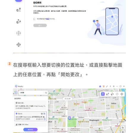
在搜尋框輸入想要切換的位置地址，或直接點擊地圖
上的任意位置，再點「開始更改」。