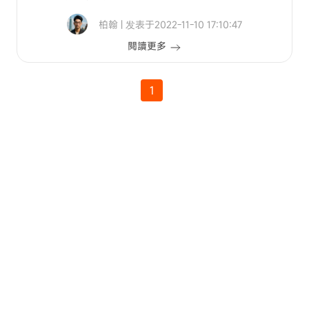
柏翰 | 发表于2022-11-10 17:10:47
閱讀更多
1