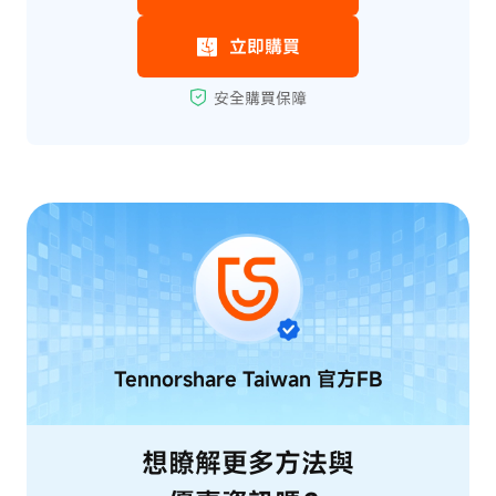
Tennorshare Taiwan
官方FB
想瞭解更多方法與