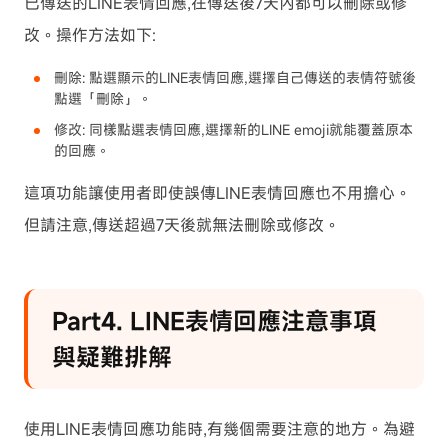
已傳送的LINE表情回應,在傳送後7天內都可以刪除或修
改。操作方法如下:
刪除: 點選顯示的LINE表情回應,選擇自己傳送的表情符號後
點選「刪除」。
修改: 同樣點選表情回應,選擇新的LINE emoji就能覆蓋原本
的回應。
這項功能讓使用者即使誤傳LINE表情回應也不用擔心。
但請注意,傳送超過7天後就無法刪除或修改。
Part4. LINE表情回應注意事項
與疑難排解
使用LINE表情回應功能時,有幾個需要注意的地方。為避