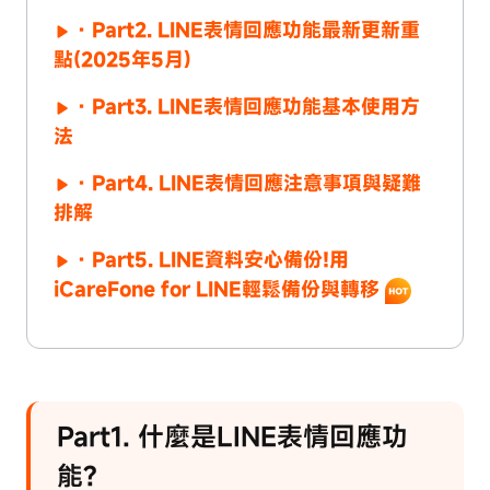
· Part2. LINE表情回應功能最新更新重
點(2025年5月)
· Part3. LINE表情回應功能基本使用方
法
· Part4. LINE表情回應注意事項與疑難
排解
· Part5. LINE資料安心備份!用
iCareFone for LINE輕鬆備份與轉移
Part1. 什麼是LINE表情回應功
能?