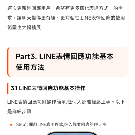
這次更新是回應用戶「希望有更多樣化表達方式」的需
求。讓聊天變得更有趣、更有個性,LINE表情回應的使用
範圍也大幅擴展。
Part3. LINE表情回應功能基本
使用方法
3.1 LINE表情回應功能基本操作
LINE表情回應功能操作簡單,任何人都能輕鬆上手。以下
是詳細步驟:
Step1: 開啟LINE應用程式,進入想要回應的聊天室。