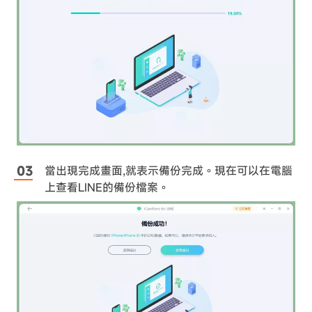
當出現完成畫面,就表示備份完成。現在可以在電腦
上查看LINE的備份檔案。