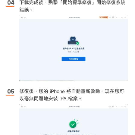
下載完成後，點擊「開始標準修復」開始修復系統
錯誤。
修復後，您的 iPhone 將自動重新啟動。現在您可
以毫無問題地安裝 IPA 檔案。