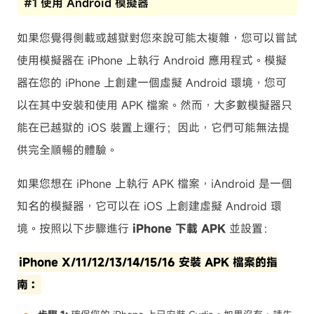
#1 使用 Android 模擬器
如果您覺得側載或越獄對您來說可能太複雜，您可以嘗試
使用模擬器在 iPhone 上執行 Android 應用程式。模擬
器在您的 iPhone 上創建一個虛擬 Android 環境，您可
以在其中安裝和使用 APK 檔案。然而，大多數模擬器只
能在已越獄的 iOS 裝置上運行；因此，它們可能無法提
供完全順暢的體驗。
如果您想在 iPhone 上執行 APK 檔案，iAndroid 是一個
知名的模擬器，它可以在 iOS 上創建虛擬 Android 環
境。按照以下步驟進行
iPhone 下載 APK
並設置：
iPhone X/11/12/13/14/15/16 安裝 APK 檔案的指
南：