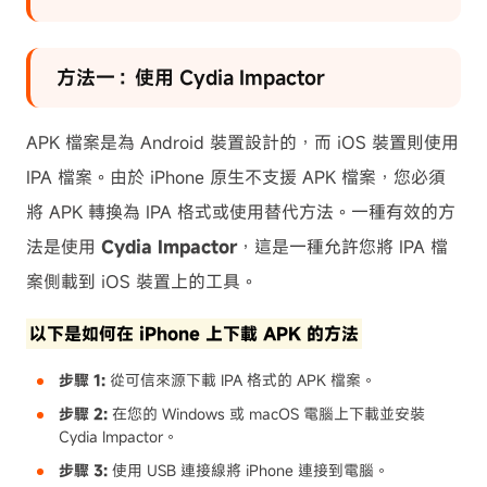
方法一：使用 Cydia Impactor
APK 檔案是為 Android 裝置設計的，而 iOS 裝置則使用
IPA 檔案。由於 iPhone 原生不支援 APK 檔案，您必須
將 APK 轉換為 IPA 格式或使用替代方法。一種有效的方
法是使用
Cydia Impactor
，這是一種允許您將 IPA 檔
案側載到 iOS 裝置上的工具。
以下是如何在 iPhone 上下載 APK 的方法
步驟 1:
從可信來源下載 IPA 格式的 APK 檔案。
步驟 2:
在您的 Windows 或 macOS 電腦上下載並安裝
Cydia Impactor。
步驟 3:
使用 USB 連接線將 iPhone 連接到電腦。