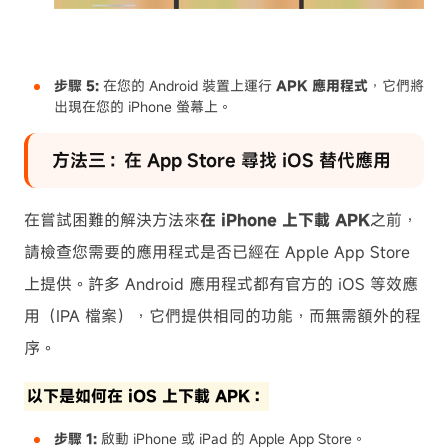
步驟 5:
在您的 Android 裝置上運行
APK 應用程式
，它們將
出現在您的 iPhone 螢幕上。
方法三：在 App Store 尋找 iOS 替代應用
在嘗試困難的解決方法來
在 iPhone 上下載 APK
之前，
請檢查您需要的應用程式是否已經在 Apple App Store
上提供。許多 Android 應用程式都有官方的 iOS 等效應
用（IPA 檔案），它們提供相同的功能，而無需額外的程
序。
以下是如何在 iOS 上下載 APK：
步驟 1:
啟動 iPhone 或 iPad 的 Apple App Store。