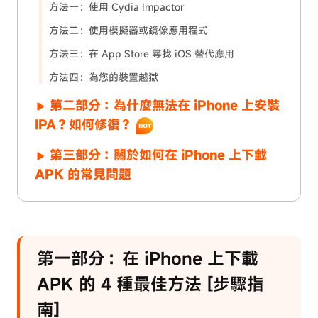
方法一：使用 Cydia Impactor
方法二：使用模擬器或鏡像應用程式
方法三：在 App Store 尋找 iOS 替代應用
方法四：為您的裝置越獄
第二部分：為什麼無法在 iPhone 上安裝
IPA？如何修復？
第三部分：關於如何在 iPhone 上下載
APK 的常見問題
第一部分：在 iPhone 上下載
APK 的 4 種最佳方法 [步驟指
南]