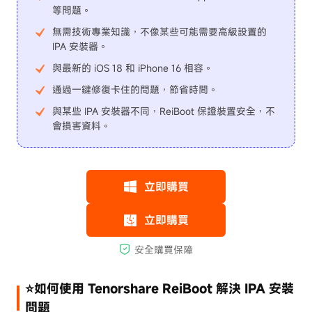
等問題。
無需技術專業知識，不像某些可能需要高級設置的
IPA 安裝器。
與最新的 iOS 18 和 iPhone 16 相容。
通過一鍵修復卡住的問題，節省時間。
與某些 IPA 安裝器不同，ReiBoot 保證裝置安全，不
會損害資料。
⭐如何使用 Tenorshare ReiBoot 解決 IPA 安裝
問題