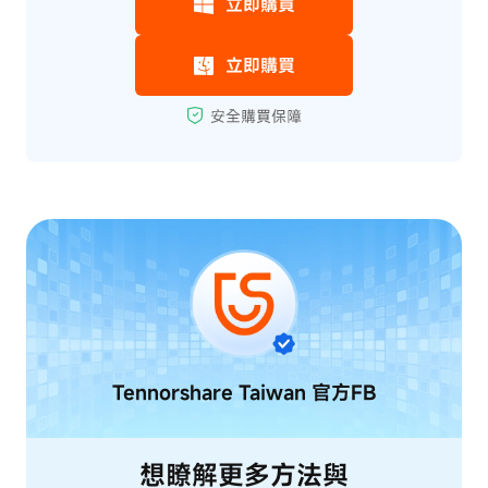
Tennorshare Taiwan
官方FB
想瞭解更多方法與