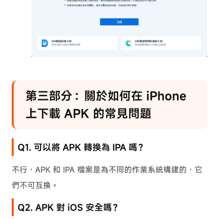
第三部分：關於如何在 iPhone
上下載 APK 的常見問題
Q1. 可以將 APK 轉換為 IPA 嗎？
不行，APK 和 IPA 檔案是為不同的作業系統構建的，它
們不可互換。
Q2. APK 對 iOS 安全嗎？