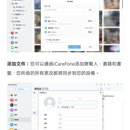
添加文件：
您可以通過iCareFone添加聯繫人，書籍和書
籤，您所做的所有更改都將同步到您的設備。