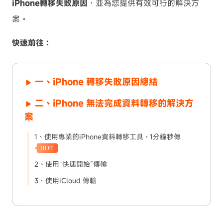
iPhone轉移失敗原因
，並為您提供有效可行的解決方
案。
快速前往：
一、iPhone 轉移失敗原因總結
二、iPhone 無法完成資料轉移的解決方
案
1、使用專業的iPhone資料轉移工具，1分鐘秒傳
HOT
2、使用“快速開始”傳輸
3、使用iCloud 傳輸