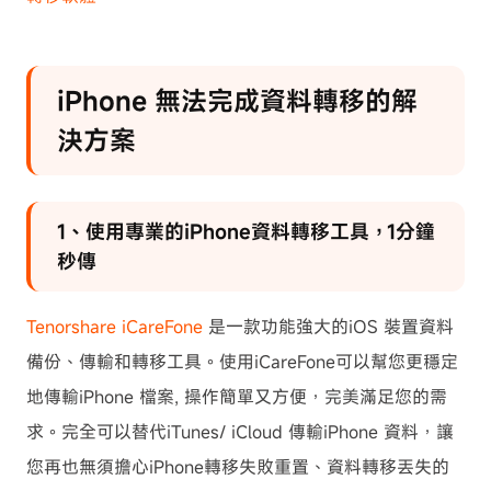
iPhone 無法完成資料轉移的解
決方案
1、使用專業的iPhone資料轉移工具，1分鐘
秒傳
Tenorshare iCareFone
是一款功能強大的iOS 裝置資料
備份、傳輸和轉移工具。使用iCareFone可以幫您更穩定
地傳輸iPhone 檔案, 操作簡單又方便，完美滿足您的需
求。完全可以替代iTunes/ iCloud 傳輸iPhone 資料，讓
您再也無須擔心iPhone轉移失敗重置、資料轉移丟失的