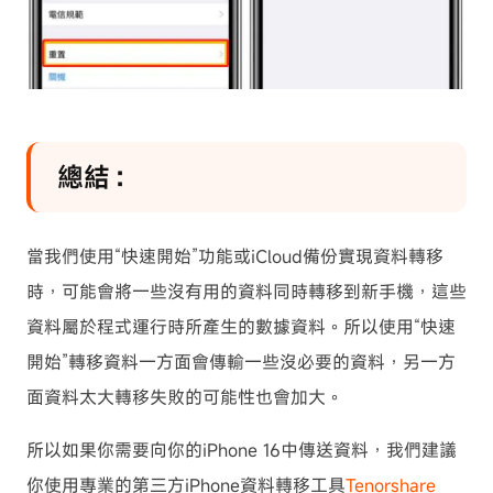
總結：
當我們使用“快速開始”功能或iCloud備份實現資料轉移
時，可能會將一些沒有用的資料同時轉移到新手機，這些
資料屬於程式運行時所產生的數據資料。所以使用“快速
開始”轉移資料一方面會傳輸一些沒必要的資料，另一方
面資料太大轉移失敗的可能性也會加大。
所以如果你需要向你的iPhone 16中傳送資料，我們建議
你使用專業的第三方iPhone資料轉移工具
Tenorshare