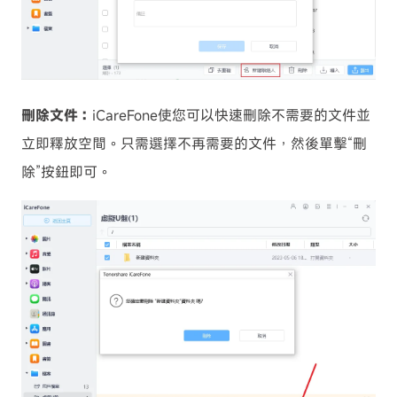
刪除文件：
iCareFone使您可以快速刪除不需要的文件並
立即釋放空間。只需選擇不再需要的文件，然後單擊“刪
除”按鈕即可。