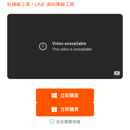
料傳輸工具
、
LINE 資料傳輸工具