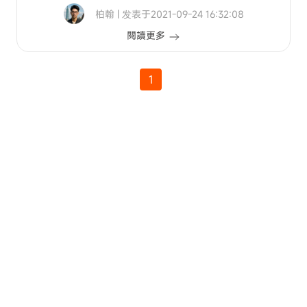
柏翰 | 发表于2021-09-24 16:32:08
閱讀更多
1