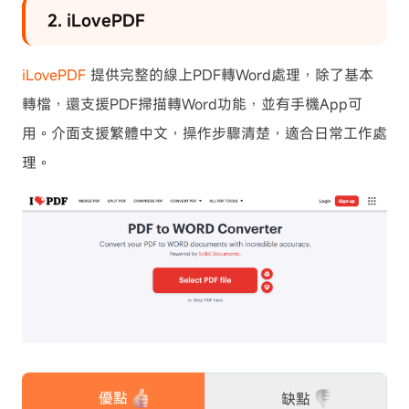
2. iLovePDF
iLovePDF
提供完整的線上PDF轉Word處理，除了基本
轉檔，還支援PDF掃描轉Word功能，並有手機App可
用。介面支援繁體中文，操作步驟清楚，適合日常工作處
理。
優點
缺點