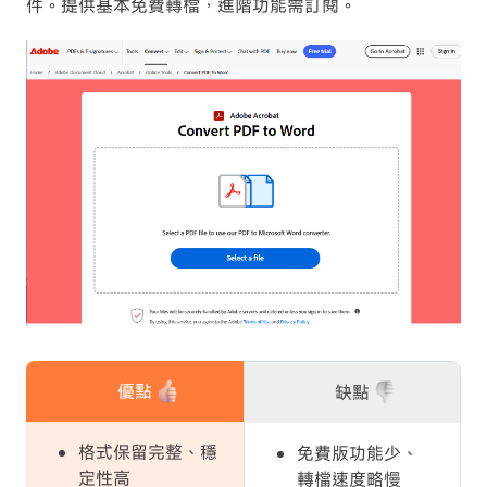
件。提供基本免費轉檔，進階功能需訂閱。
優點
缺點
格式保留完整、穩
免費版功能少、
定性高
轉檔速度略慢