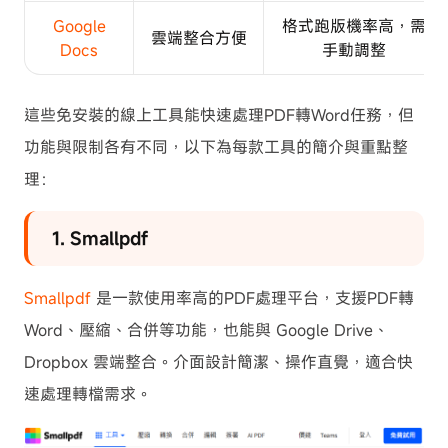
Google
格式跑版機率高，需
雲端整合方便
Docs
手動調整
這些免安裝的線上工具能快速處理PDF轉Word任務，但
功能與限制各有不同，以下為每款工具的簡介與重點整
理：
1. Smallpdf
Smallpdf
是一款使用率高的PDF處理平台，支援PDF轉
Word、壓縮、合併等功能，也能與 Google Drive、
Dropbox 雲端整合。介面設計簡潔、操作直覺，適合快
速處理轉檔需求。