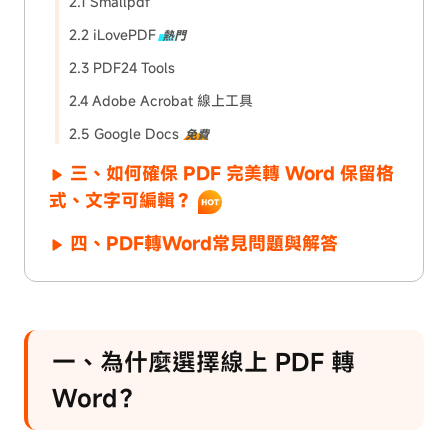
2.1 Smallpdf
2.2 iLovePDF
熱門
2.3 PDF24 Tools
2.4 Adobe Acrobat 線上工具
2.5 Google Docs
免費
三、如何確保 PDF 完美轉 Word 保留格
式、文字可編輯？
四、PDF轉Word常見問題與解答
一、為什麼選擇線上 PDF 轉
Word？