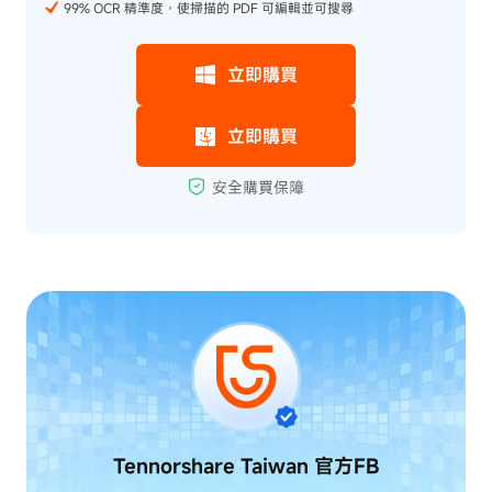
99% OCR 精準度，使掃描的 PDF 可編輯並可搜尋
Tennorshare Taiwan
官方FB