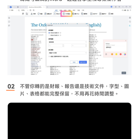
不管你轉的是財報、報告還是技術文件，字型、圖
片、表格都能完整保留，不用再花時間調整。