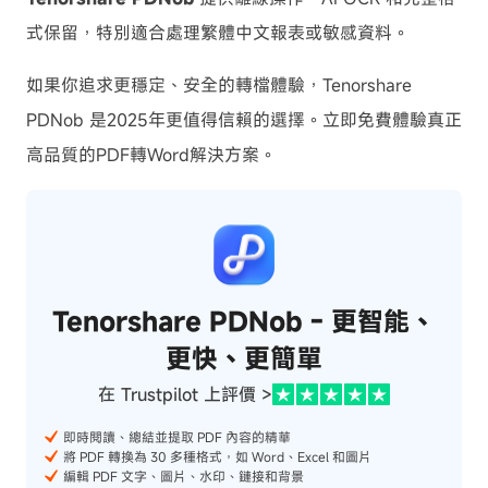
式保留，特別適合處理繁體中文報表或敏感資料。
如果你追求更穩定、安全的轉檔體驗，Tenorshare
PDNob 是2025年更值得信賴的選擇。立即免費體驗真正
高品質的PDF轉Word解決方案。
Tenorshare PDNob - 更智能、
更快、更簡單
在 Trustpilot 上評價 >
即時閱讀、總結並提取 PDF 內容的精華
將 PDF 轉換為 30 多種格式，如 Word、Excel 和圖片
編輯 PDF 文字、圖片、水印、鏈接和背景