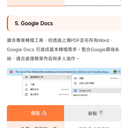
5. Google Docs
雖非專業轉檔工具，但透過上傳PDF並另存為Word，
Google Docs 可達成基本轉檔需求。整合Google雲端系
統，適合處理簡單內容與多人協作。
優點
缺點