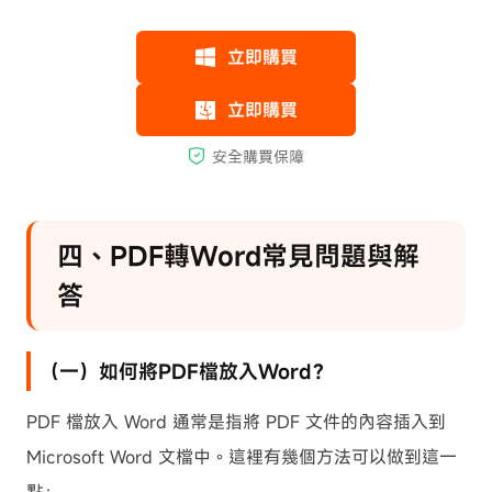
四、PDF轉Word常見問題與解
答
（一）如何將PDF檔放入Word？
PDF 檔放入 Word 通常是指將 PDF 文件的內容插入到
Microsoft Word 文檔中。這裡有幾個方法可以做到這一
點：