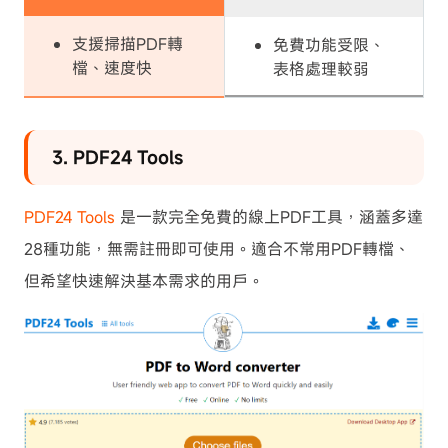
支援掃描PDF轉
免費功能受限、
檔、速度快
表格處理較弱
3. PDF24 Tools
PDF24 Tools
是一款完全免費的線上PDF工具，涵蓋多達
28種功能，無需註冊即可使用。適合不常用PDF轉檔、
但希望快速解決基本需求的用戶。