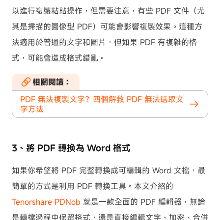
以進行複製粘貼操作，但需要注意，有些 PDF 文件（尤
其是掃描的圖像型 PDF）可能會影響複製效果。這種方
法適用於普通的文字和圖片，但如果 PDF 有複雜的格
式，可能會造成格式錯亂。
相關閱讀：
PDF 無法複製文字？四個解救 PDF 無法選取文
字方法
3、將 PDF 轉換為 Word 格式
如果你希望將 PDF 完整轉換成可編輯的 Word 文檔，最
簡單的方式是利用 PDF 轉換工具。本文介紹的
Tenorshare PDNob
就是一款全面的 PDF 編輯器，無論
是轉檔過程中保留格式，還是直接編輯文字、加密、合併