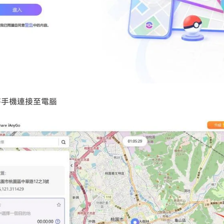
將手機連接至電腦