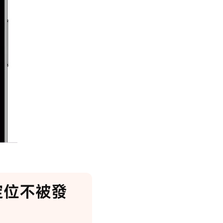
定位不被發