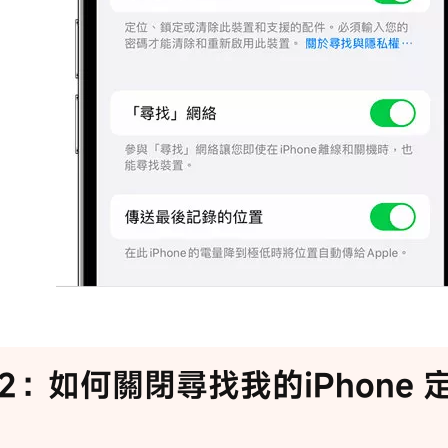
2：如何關閉尋找我的iPhone 