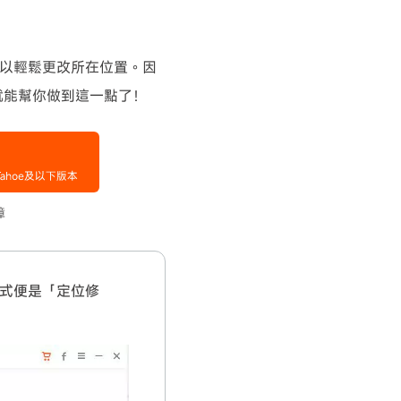
可以輕鬆更改所在位置。因
Go就能幫你做到這一點了！
設模式便是「定位修