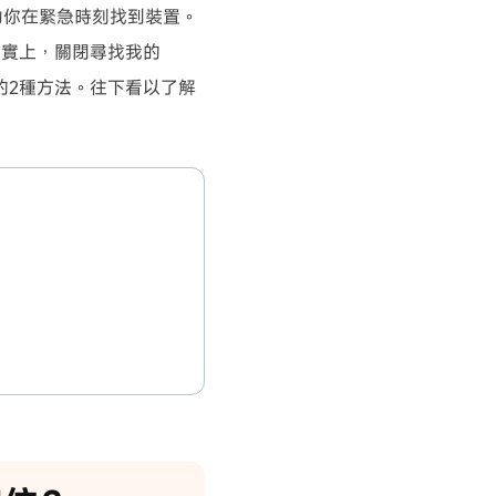
助你在緊急時刻找到裝置。
事實上，關閉尋找我的
靠的2種方法。往下看以了解