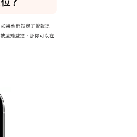
定位？
。如果他們設定了警報提
望被遠端監控，那你可以在