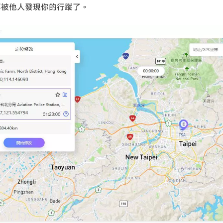
不被他人發現你的行蹤了。