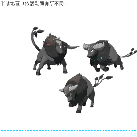
西半球地區（依活動而有所不同）