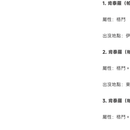
1. 肯泰羅
屬性：格鬥
出沒地點：
2. 肯泰羅
屬性：格鬥
出沒地點：
3. 肯泰羅
屬性：格鬥